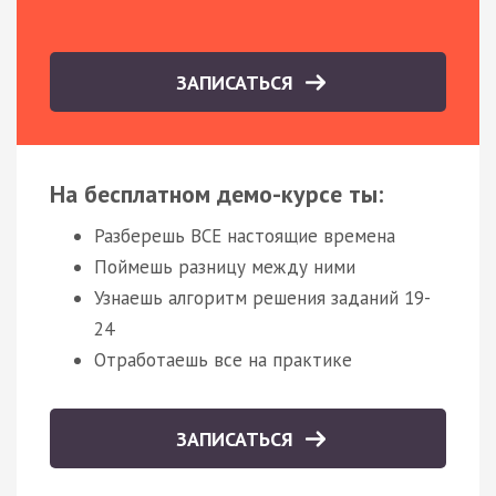
ЗАПИСАТЬСЯ
На бесплатном демо-курсе ты:
Разберешь ВСЕ настоящие времена
Поймешь разницу между ними
Узнаешь алгоритм решения заданий 19-
24
Отработаешь все на практике
ЗАПИСАТЬСЯ