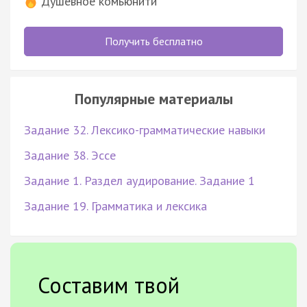
Душевное комьюнити
Получить бесплатно
Популярные материалы
Задание 32. Лексико-грамматические навыки
Задание 38. Эссе
Задание 1. Раздел аудирование. Задание 1
Задание 19. Грамматика и лексика
Составим твой