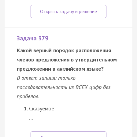
Задача 379
Какой верный порядок расположения
членов предложения в утвердительном
предложении в английском языке?
В ответ запиши только
последовательность из ВСЕХ цифр без
пробелов.
Сказуемое
…