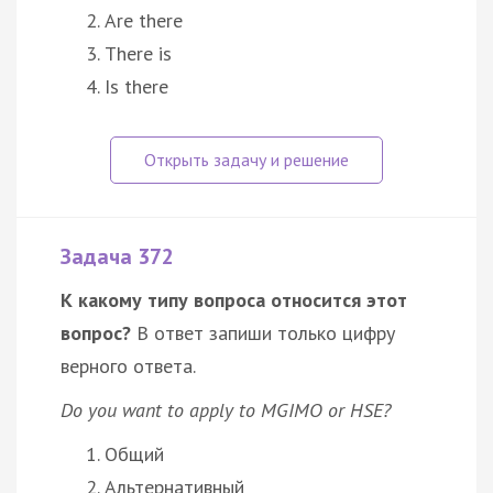
Are there
There is
Is there
Задача 372
К какому типу вопроса относится этот
вопрос?
В ответ запиши только цифру
верного ответа.
Do you want to apply to MGIMO or HSE?
Общий
Альтернативный