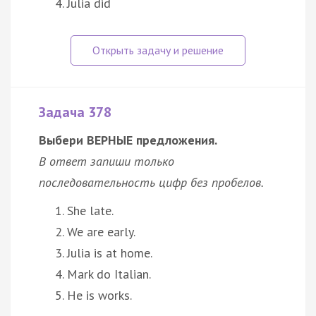
Julia did
Задача 378
Выбери ВЕРНЫЕ предложения.
В ответ запиши только
последовательность цифр без пробелов.
She late.
We are early.
Julia is at home.
Mark do Italian.
He is works.