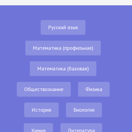
Русский язык
Математика (профильная)
Математика (базовая)
Обществознание
Физика
История
Биология
Химия
Литература