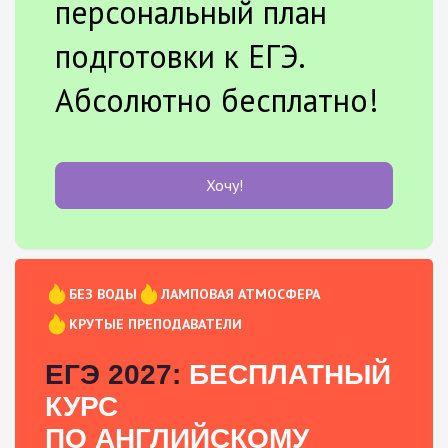
персональный план
подготовки к ЕГЭ.
Абсолютно бесплатно!
Хочу!
БЕЗ ВОДЫ
ЛАМПОВАЯ АТМОСФЕРА
КРУТЫЕ ПРЕПОДАВАТЕЛИ
ЕГЭ 2027:
БЕСПЛАТНЫЙ
КУРС
ПО АНГЛИЙСКОМУ