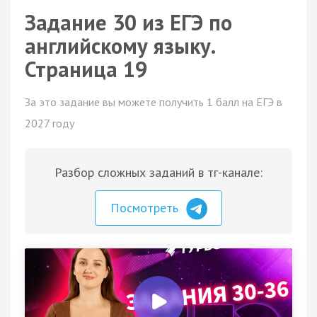
Задание 30 из ЕГЭ по
английскому языку.
Страница 19
За это задание вы можете получить 1 балл на ЕГЭ в
2027 году
Разбор сложных заданий в тг-канале:
Посмотреть