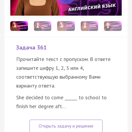
Задача 361
Прочитайте текст с пропуском. В ответе
запишите цифру 1, 2, 3 или 4,
соответствующую выбранному Вами
варианту ответа.
She decided to come ______ to school to
finish her degree aft…