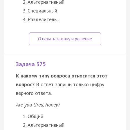
Альтернативный
Специальный
Разделитель…
Задача 375
К какому типу вопроса относится этот
вопрос?
В ответ запиши только цифру
верного ответа.
Are you tired, honey?
Общий
Альтернативный