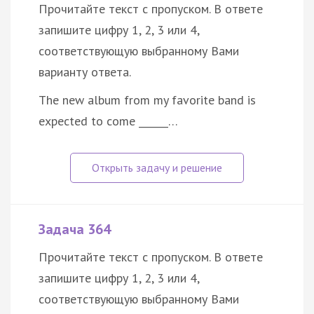
Прочитайте текст с пропуском. В ответе
запишите цифру 1, 2, 3 или 4,
соответствующую выбранному Вами
варианту ответа.
The new album from my favorite band is
expected to come ______…
Задача 364
Прочитайте текст с пропуском. В ответе
запишите цифру 1, 2, 3 или 4,
соответствующую выбранному Вами