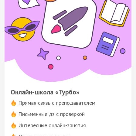
Онлайн-школа «Турбо»
Прямая связь с преподавателем
Письменные дз с проверкой
Интересные онлайн-занятия