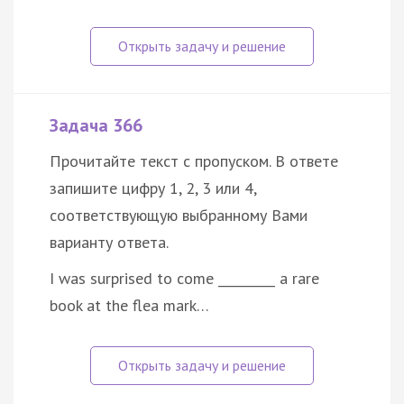
Задача 366
Прочитайте текст с пропуском. В ответе
запишите цифру 1, 2, 3 или 4,
соответствующую выбранному Вами
варианту ответа.
I was surprised to come _________ a rare
book at the flea mark…