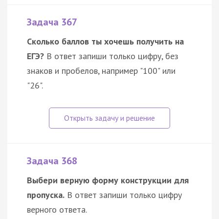
Задача 367
Сколько баллов ты хочешь получить на
ЕГЭ?
В ответ запиши только цифру, без
знаков и пробелов, например "100" или
"26".
Задача 368
Выбери верную форму конструкции для
пропуска.
В ответ запиши только цифру
верного ответа.