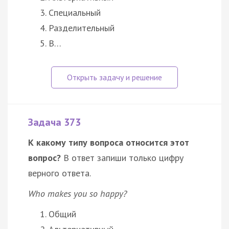
Специальный
Разделительный
В…
Задача 373
К какому типу вопроса относится этот
вопрос?
В ответ запиши только цифру
верного ответа.
Who makes you so happy?
Общий