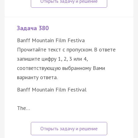
Задача 380
Banff Mountain Film Festiva
Прочитайте текст с пропуском. В ответе
запишите цифру 1, 2, 3 или 4,
соответствующую выбранному Вами
варианту ответа.
Banff Mountain Film Festival
The…