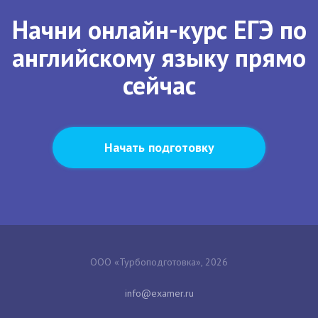
Начни онлайн-курс ЕГЭ по
английскому языку прямо
сейчас
Начать подготовку
ООО «Турбоподготовка», 2026