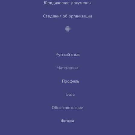
Юридические документы
Сведения об организации
Русский язык
Математика
Профиль
База
Обществознание
Физика