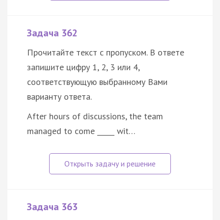
Задача 362
Прочитайте текст с пропуском. В ответе
запишите цифру 1, 2, 3 или 4,
соответствующую выбранному Вами
варианту ответа.
After hours of discussions, the team
managed to come _____ wit…
Задача 363