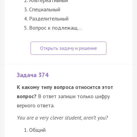
Альтернативный
Специальный
Разделительный
Вопрос к подлежащ…
Задача 374
К какому типу вопроса относится этот
вопрос?
В ответ запиши только цифру
верного ответа.
You are a very clever student, aren’t you?
Общий