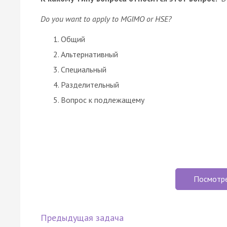
Do you want to apply to MGIMO or HSE?
Общий
Альтернативный
Специальный
Разделительный
Вопрос к подлежащему
Посмотр
Предыдущая задача