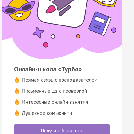
Онлайн-школа «Турбо»
Прямая связь с преподавателем
Письменные дз с проверкой
Интересные онлайн-занятия
Душевное комьюнити
Получить бесплатно