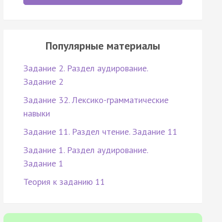
Популярные материалы
Задание 2. Раздел аудирование.
Задание 2
Задание 32. Лексико-грамматические
навыки
Задание 11. Раздел чтение. Задание 11
Задание 1. Раздел аудирование.
Задание 1
Теория к заданию 11