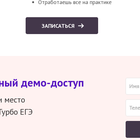
Отработаешь все на практике
ЗАПИСАТЬСЯ
тный демо-доступ
и место
Турбо ЕГЭ