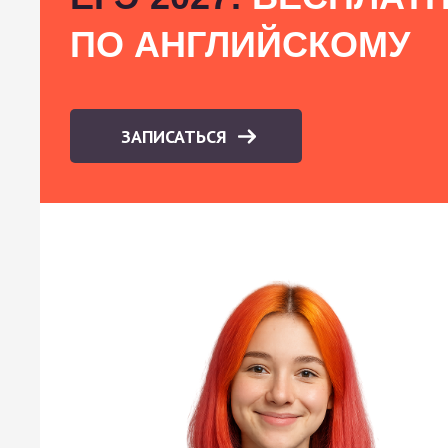
ПО АНГЛИЙСКОМУ
ЗАПИСАТЬСЯ