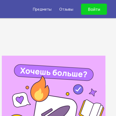
Войти
Предметы
Отзывы