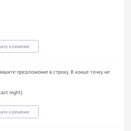
пишите предложение в строку. В конце точку не
last night)