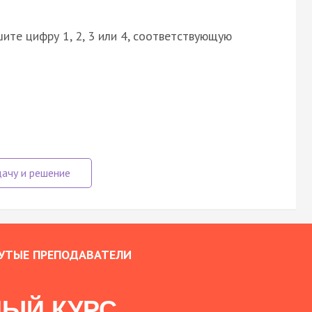
ите цифру 1, 2, 3 или 4, соответствующую
УТЫЕ ПРЕПОДАВАТЕЛИ
ЫЙ КУРС