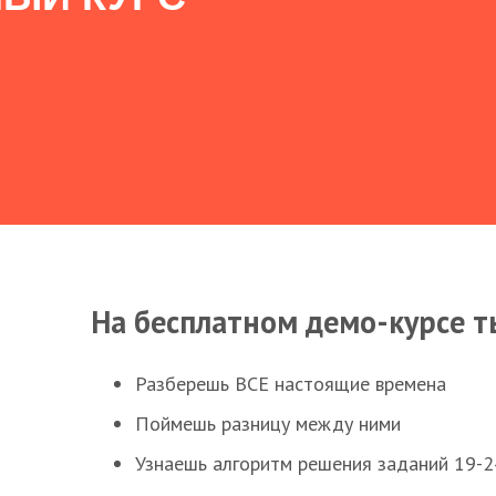
На бесплатном демо-курсе т
Разберешь ВСЕ настоящие времена
Поймешь разницу между ними
Узнаешь алгоритм решения заданий 19-2