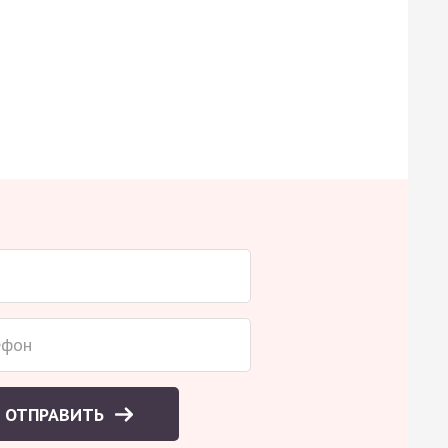
ОТПРАВИТЬ