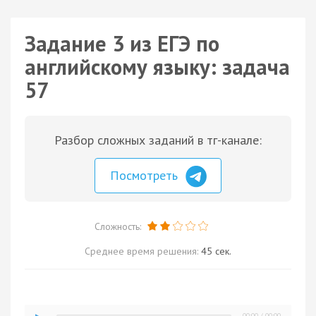
Задание 3 из ЕГЭ по
английскому языку: задача
57
Разбор сложных заданий в тг-канале:
Посмотреть
Сложность:
Среднее время решения:
45 сек.
00:00
/
00:00