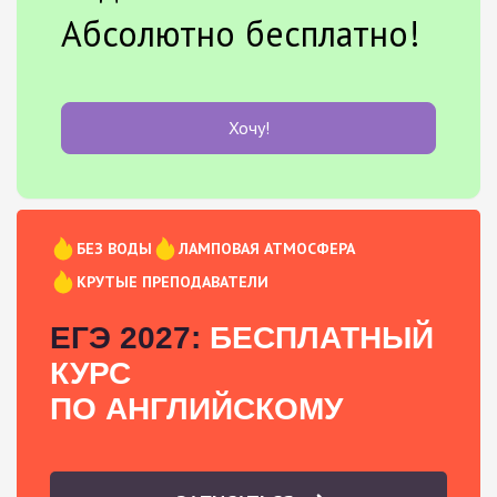
Абсолютно бесплатно!
Хочу!
БЕЗ ВОДЫ
ЛАМПОВАЯ АТМОСФЕРА
КРУТЫЕ ПРЕПОДАВАТЕЛИ
ЕГЭ 2027:
БЕСПЛАТНЫЙ
КУРС
ПО АНГЛИЙСКОМУ