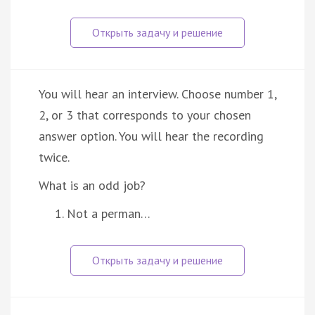
You will hear an interview. Choose number 1,
2, or 3 that corresponds to your chosen
answer option. You will hear the recording
twice.
What is an odd job?
Not a perman…