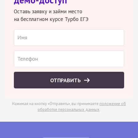
Оставь заявку и займи место
на бесплатном курсе Турбо ЕГЭ
ОТПРАВИТЬ
Нажимая на кнопку «Отправить», вы принимаете
положение об
обработке персональных данных
.