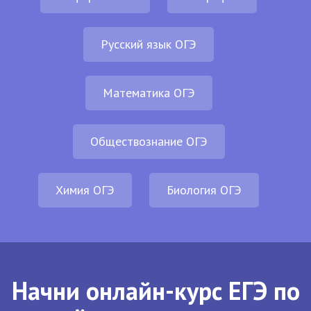
Русский язык ОГЭ
Математика ОГЭ
Обществознание ОГЭ
Химия ОГЭ
Биология ОГЭ
Начни онлайн-курс ЕГЭ по