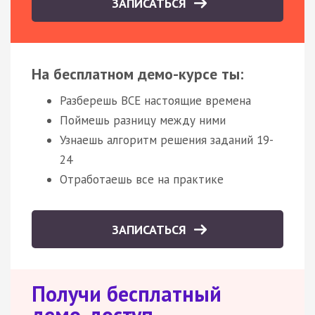
ЗАПИСАТЬСЯ
На бесплатном демо-курсе ты:
Разберешь ВСЕ настоящие времена
Поймешь разницу между ними
Узнаешь алгоритм решения заданий 19-
24
Отработаешь все на практике
ЗАПИСАТЬСЯ
Получи бесплатный
демо-доступ