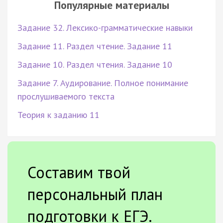
Популярные материалы
Задание 32. Лексико-грамматические навыки
Задание 11. Раздел чтение. Задание 11
Задание 10. Раздел чтения. Задание 10
Задание 7. Аудирование. Полное понимание
прослушиваемого текста
Теория к заданию 11
Составим твой
персональный план
подготовки к ЕГЭ.