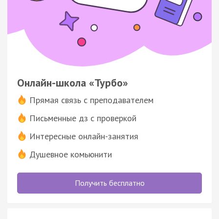
Онлайн-школа «Турбо»
Прямая связь с преподавателем
Письменные дз с проверкой
Интересные онлайн-занятия
Душевное комьюнити
Получить бесплатно