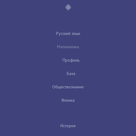
Русский язык
Математика
Профиль
База
Обществознание
Физика
История