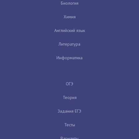
Биология
Химия
Английский язык
Литература
Информатика
ОГЭ
Теория
Задания ЕГЭ
Тесты
Варианты