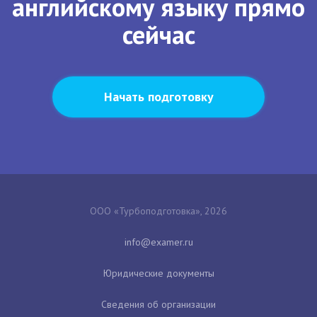
английскому языку прямо
сейчас
Начать подготовку
ООО «Турбоподготовка», 2026
Юридические документы
Сведения об организации