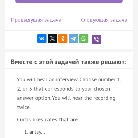
Предыдущая задача
Следующая задача
Вместе с этой задачей также решают:
You will hear an interview. Choose number 1,
2, or 3 that corresponds to your chosen
answer option. You will hear the recording
twice.
Curtis likes cafés that are …
artsy…