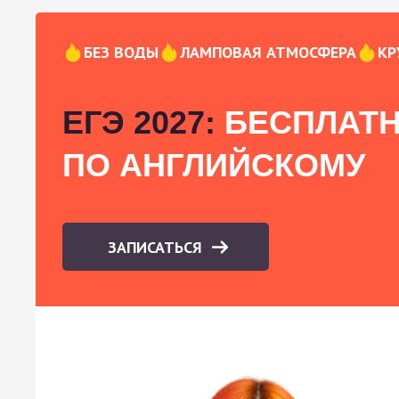
БЕЗ ВОДЫ
ЛАМПОВАЯ АТМОСФЕРА
КР
ЕГЭ 2027:
БЕСПЛАТН
ПО АНГЛИЙСКОМУ
ЗАПИСАТЬСЯ