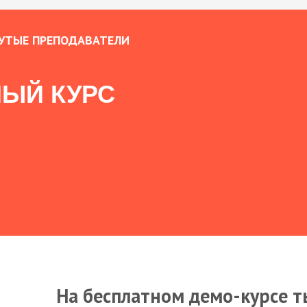
УТЫЕ ПРЕПОДАВАТЕЛИ
ЫЙ КУРС
На бесплатном демо-курсе т