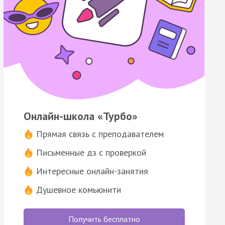
Онлайн-школа «Турбо»
Прямая связь с преподавателем
Письменные дз с проверкой
Интересные онлайн-занятия
Душевное комьюнити
Получить бесплатно