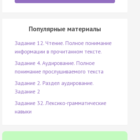
Популярные материалы
Задание 12. Чтение. Полное понимание
информации в прочитанном тексте.
Задание 4. Аудирование. Полное
понимание прослушиваемого текста
Задание 2. Раздел аудирование.
Задание 2
Задание 32. Лексико-грамматические
навыки