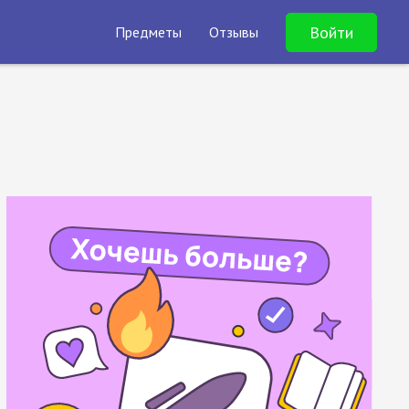
Войти
Предметы
Отзывы