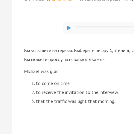
Вы услышите интервью. Выберите цифру
1, 2
или
3,
с
Вы можете прослушать запись дважды.
Michael was glad
to come on time.
to receive the invitation to the interview.
that the traffic was light that morning.