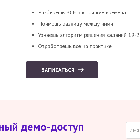
Разберешь ВСЕ настоящие времена
Поймешь разницу между ними
Узнаешь алгоритм решения заданий 19-2
Отработаешь все на практике
ЗАПИСАТЬСЯ
тный демо-доступ