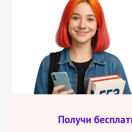
Получи беспла