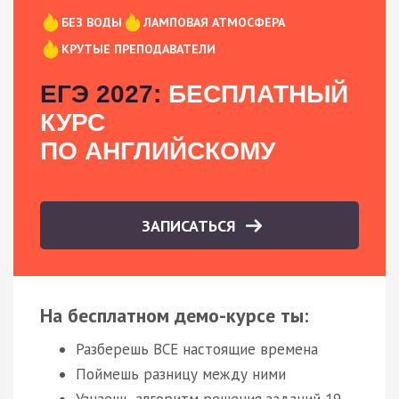
БЕЗ ВОДЫ
ЛАМПОВАЯ АТМОСФЕРА
КРУТЫЕ ПРЕПОДАВАТЕЛИ
ЕГЭ 2027:
БЕСПЛАТНЫЙ
КУРС
ПО АНГЛИЙСКОМУ
ЗАПИСАТЬСЯ
На бесплатном демо-курсе ты:
Разберешь ВСЕ настоящие времена
Поймешь разницу между ними