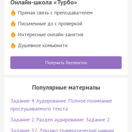
Онлайн-школа «Турбо»
Прямая связь с преподавателем
Письменные дз с проверкой
Интересные онлайн-занятия
Душевное комьюнити
Получить бесплатно
Популярные материалы
Задание 4. Аудирование. Полное понимание
прослушиваемого текста
Задание 2. Раздел аудирование. Задание 2
Задание 32. Лексико-грамматические навыки