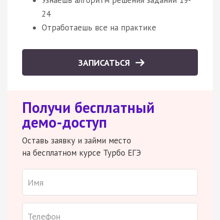
Узнаешь алгоритм решения заданий 19-
24
Отработаешь все на практике
ЗАПИСАТЬСЯ
Получи бесплатный
демо-доступ
Оставь заявку и займи место
на бесплатном курсе Турбо ЕГЭ