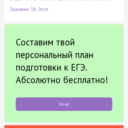
Задание 38. Эссе
Составим твой
персональный план
подготовки к ЕГЭ.
Абсолютно бесплатно!
Хочу!