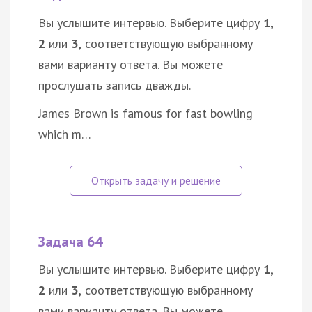
Вы услышите интервью. Выберите цифру
1,
2
или
3,
соответствующую выбранному
вами варианту ответа. Вы можете
прослушать запись дважды.
James Brown is famous for fast bowling
which m…
Задача 64
Вы услышите интервью. Выберите цифру
1,
2
или
3,
соответствующую выбранному
вами варианту ответа. Вы можете