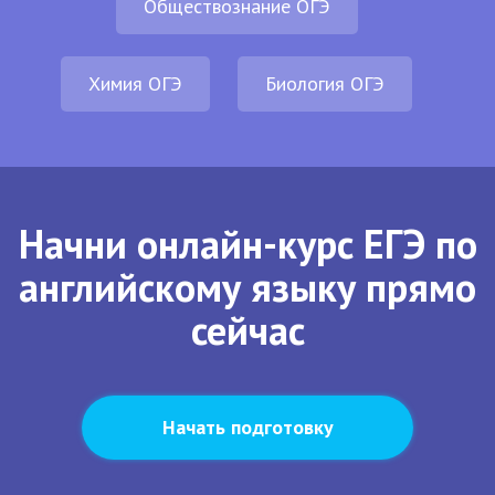
Обществознание ОГЭ
Химия ОГЭ
Биология ОГЭ
Начни онлайн-курс ЕГЭ по
английскому языку прямо
сейчас
Начать подготовку