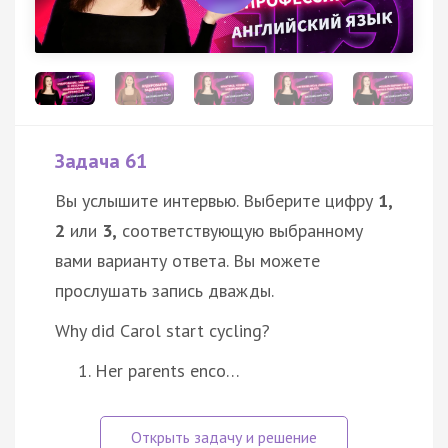
Задача 61
Вы услышите интервью. Выберите цифру
1,
2
или
3,
соответствующую выбранному
вами варианту ответа. Вы можете
прослушать запись дважды.
Why did Carol start cycling?
Her parents enco…