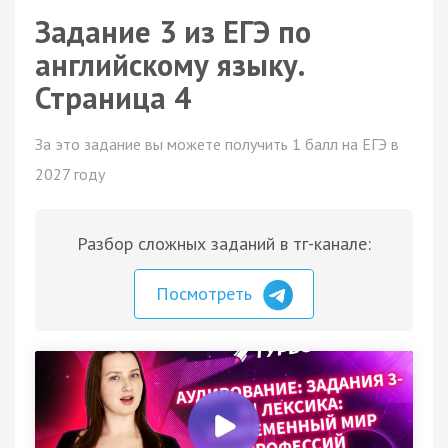
Задание 3 из ЕГЭ по
английскому языку.
Страница 4
За это задание вы можете получить 1 балл на ЕГЭ в
2027 году
Разбор сложных заданий в тг-канале:
Посмотреть