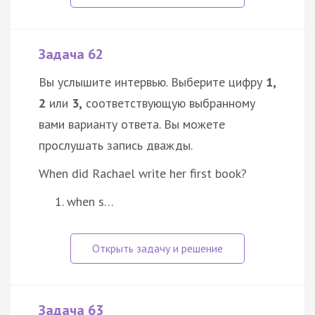
Задача 62
Вы услышите интервью. Выберите цифру
1,
2
или
3,
соответствующую выбранному
вами варианту ответа. Вы можете
прослушать запись дважды.
When did Rachael write her first book?
when s…
Задача 63