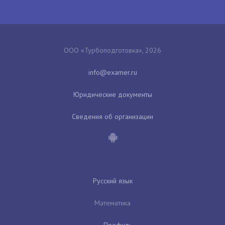
ООО «Турбоподготовка», 2026
Юридические документы
Сведения об организации
Русский язык
Математика