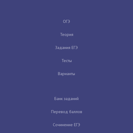
ОГЭ
Теория
Задания ЕГЭ
Тесты
Варианты
Банк заданий
Перевод баллов
Сочинение ЕГЭ