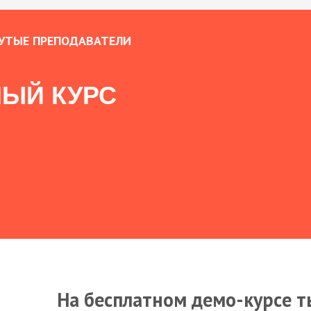
УТЫЕ ПРЕПОДАВАТЕЛИ
ЫЙ КУРС
На бесплатном демо-курсе т