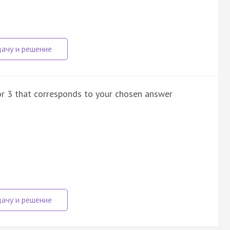
 or 3 that corresponds to your chosen answer