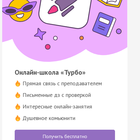
Онлайн-школа «Турбо»
Прямая связь с преподавателем
Письменные дз с проверкой
Интересные онлайн-занятия
Душевное комьюнити
Получить бесплатно