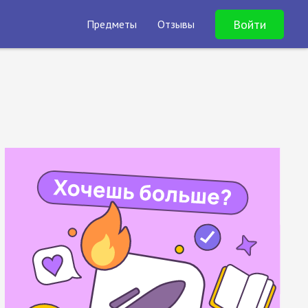
Войти
Предметы
Отзывы