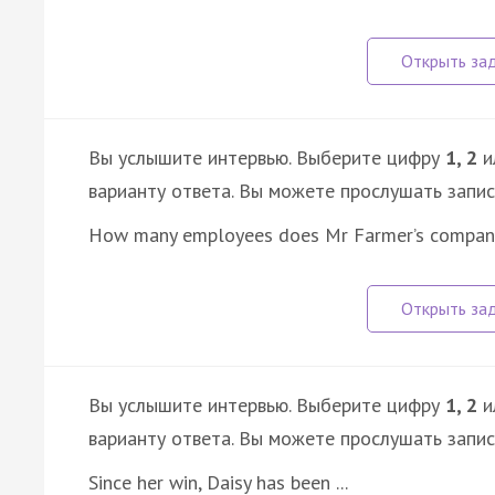
Вы услышите интервью. Выберите цифру
1, 2
и
варианту ответа. Вы можете прослушать запи
How many employees does Mr Farmer’s compa
Вы услышите интервью. Выберите цифру
1, 2
и
варианту ответа. Вы можете прослушать запи
Since her win, Daisy has been ...