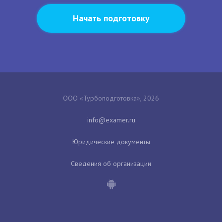
Начать подготовку
ООО «Турбоподготовка», 2026
Юридические документы
Сведения об организации