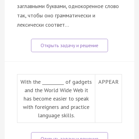
заглавными буквами, однокоренное слово
так, чтобы оно грамматически и
лексически соответ…
With the __________ of gadgets
APPEAR
and the World Wide Web it
has become easier to speak
with foreigners and practice
language skills.