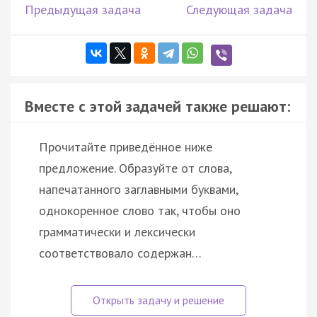
Предыдущая задача
Следующая задача
Вместе с этой задачей также решают:
Прочитайте приведённое ниже
предложение. Образуйте от слова,
напечатанного заглавными буквами,
однокоренное слово так, чтобы оно
грамматически и лексически
соответствовало содержан…