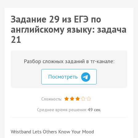
Задание 29 из ЕГЭ по
английскому языку: задача
21
Разбор сложных заданий в тг-канале:
Посмотреть
Сложность:
Среднее время решения:
49 сек.
Wristband Lets Others Know Your Mood