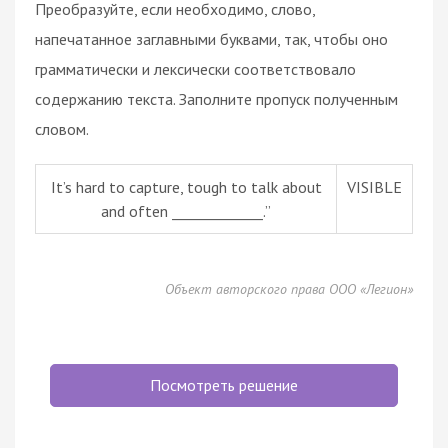
Преобразуйте, если необходимо, слово,
напечатанное заглавными буквами, так, чтобы оно
грамматически и лексически соответствовало
содержанию текста. Заполните пропуск полученным
словом.
It’s hard to capture, tough to talk about
VISIBLE
and often _____________.”
Объект авторского права ООО «Легион»
Посмотреть решение