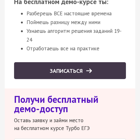
На бесплатном демо-курсе ты:
Разберешь ВСЕ настоящие времена
Поймешь разницу между ними
Узнаешь алгоритм решения заданий 19-
24
Отработаешь все на практике
ЗАПИСАТЬСЯ
Получи бесплатный
демо-доступ
Оставь заявку и займи место
на бесплатном курсе Турбо ЕГЭ