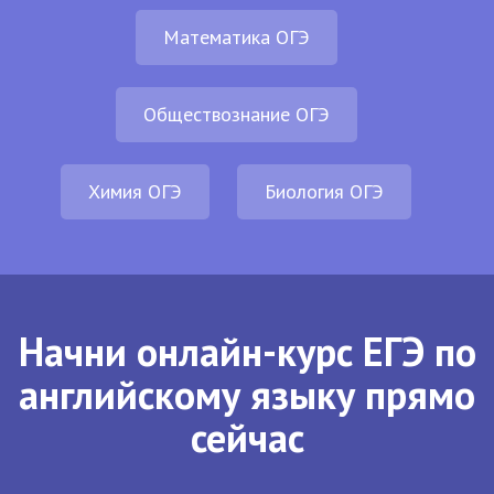
Математика ОГЭ
Обществознание ОГЭ
Химия ОГЭ
Биология ОГЭ
Начни онлайн-курс ЕГЭ по
английскому языку прямо
сейчас