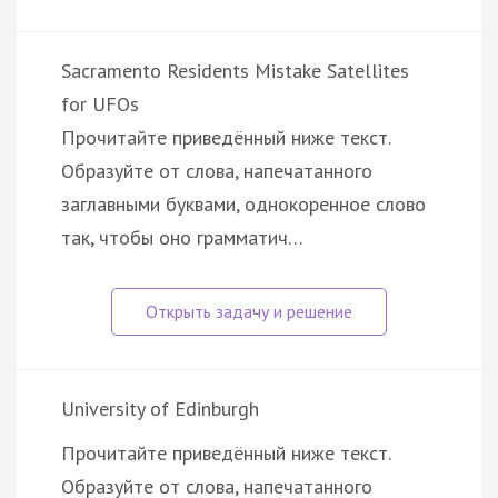
Sacramento Residents Mistake Satellites
for UFOs
Прочитайте приведённый ниже текст.
Образуйте от слова, напечатанного
заглавными буквами, однокоренное слово
так, чтобы оно грамматич…
University of Edinburgh
Прочитайте приведённый ниже текст.
Образуйте от слова, напечатанного