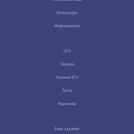
Литература
Информатика
ОГЭ
Теория
Задания ЕГЭ
Тесты
Варианты
Банк заданий