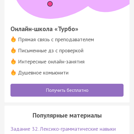
Онлайн-школа «Турбо»
Прямая связь с преподавателем
Письменные дз с проверкой
Интересные онлайн-занятия
Душевное комьюнити
Получить бесплатно
Популярные материалы
Задание 32. Лексико-грамматические навыки