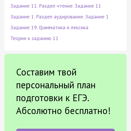
Задание 11. Раздел чтение. Задание 11
Задание 1. Раздел аудирование. Задание 1
Задание 19. Грамматика и лексика
Теория к заданию 11
Составим твой
персональный план
подготовки к ЕГЭ.
Абсолютно бесплатно!