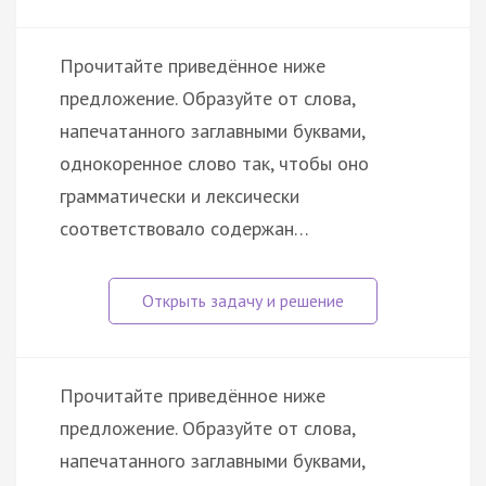
Прочитайте приведённое ниже
предложение. Образуйте от слова,
напечатанного заглавными буквами,
однокоренное слово так, чтобы оно
грамматически и лексически
соответствовало содержан…
Прочитайте приведённое ниже
предложение. Образуйте от слова,
напечатанного заглавными буквами,