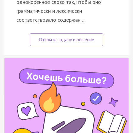
однокоренное слово так, чтобы оно
грамматически и лексически
соответствовало содержан…