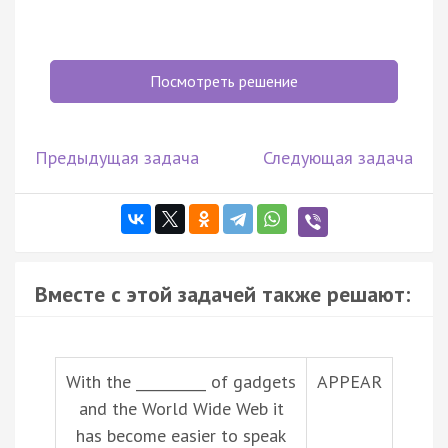
Посмотреть решение
Предыдущая задача
Следующая задача
Вместе с этой задачей также решают:
With the __________ of gadgets
APPEAR
and the World Wide Web it
has become easier to speak