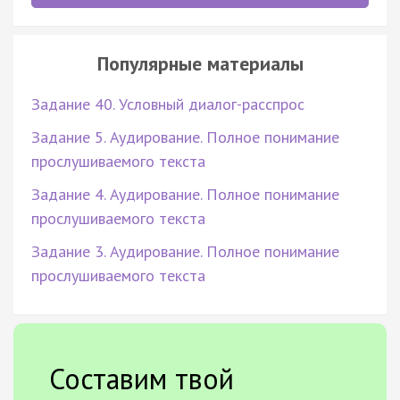
Популярные материалы
Задание 40. Условный диалог-расспрос
Задание 5. Аудирование. Полное понимание
прослушиваемого текста
Задание 4. Аудирование. Полное понимание
прослушиваемого текста
Задание 3. Аудирование. Полное понимание
прослушиваемого текста
Составим твой