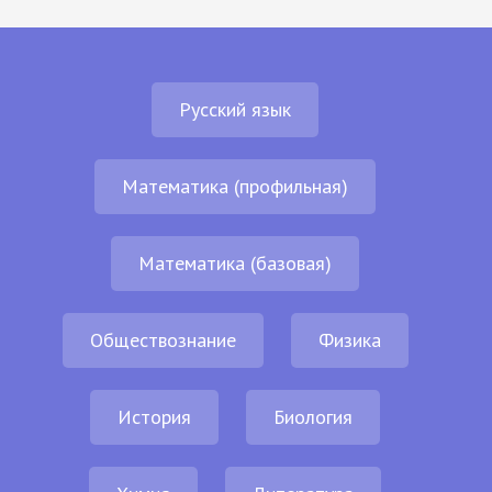
Русский язык
Математика (профильная)
Математика (базовая)
Обществознание
Физика
История
Биология