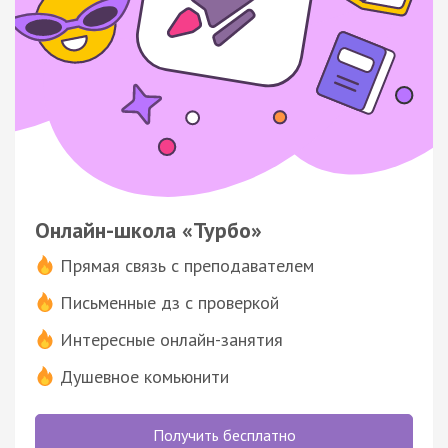
Онлайн-школа «Турбо»
Прямая связь с преподавателем
Письменные дз с проверкой
Интересные онлайн-занятия
Душевное комьюнити
Получить бесплатно