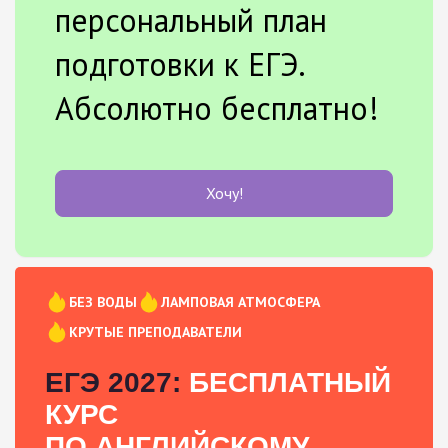
персональный план
подготовки к ЕГЭ.
Абсолютно бесплатно!
Хочу!
БЕЗ ВОДЫ
ЛАМПОВАЯ АТМОСФЕРА
КРУТЫЕ ПРЕПОДАВАТЕЛИ
ЕГЭ 2027:
БЕСПЛАТНЫЙ
КУРС
ПО АНГЛИЙСКОМУ