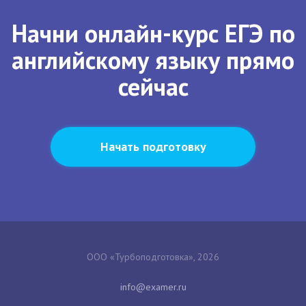
Начни онлайн-курс ЕГЭ по
английскому языку прямо
сейчас
Начать подготовку
ООО «Турбоподготовка», 2026