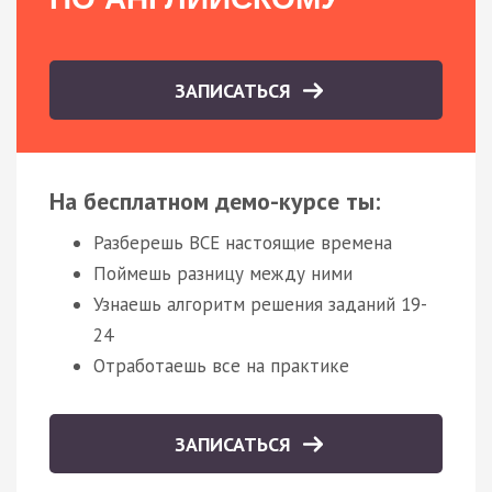
ЗАПИСАТЬСЯ
На бесплатном демо-курсе ты:
Разберешь ВСЕ настоящие времена
Поймешь разницу между ними
Узнаешь алгоритм решения заданий 19-
24
Отработаешь все на практике
ЗАПИСАТЬСЯ