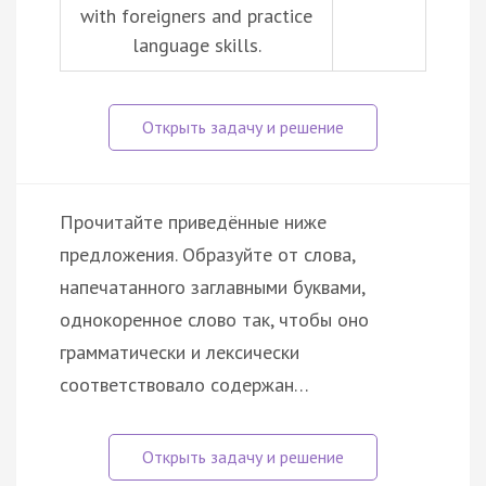
with foreigners and practice
language skills.
Прочитайте приведённые ниже
предложения. Образуйте от слова,
напечатанного заглавными буквами,
однокоренное слово так, чтобы оно
грамматически и лексически
соответствовало содержан…