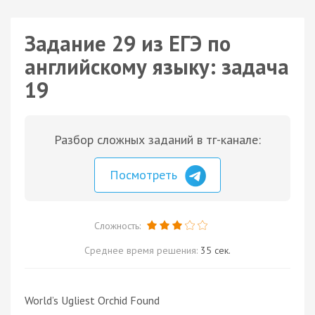
Задание 29 из ЕГЭ по
английскому языку: задача
19
Разбор сложных заданий в тг-канале:
Посмотреть
Сложность:
Среднее время решения:
35 сек.
World’s Ugliest Orchid Found