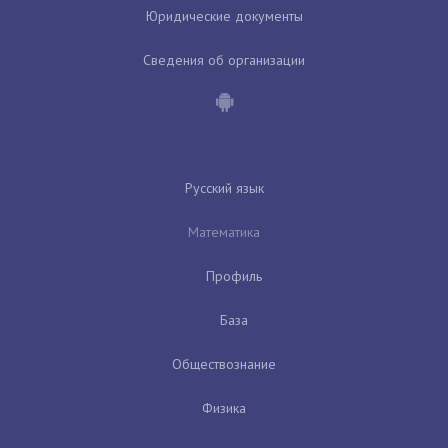
Юридические документы
Сведения об организации
Русский язык
Математика
Профиль
База
Обществознание
Физика