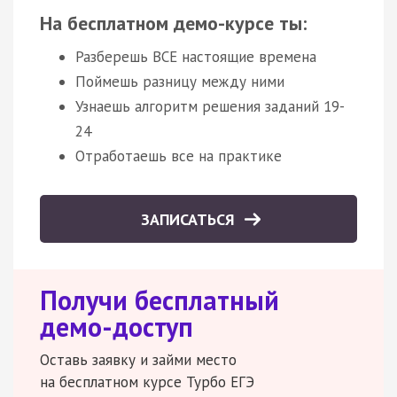
На бесплатном демо-курсе ты:
Разберешь ВСЕ настоящие времена
Поймешь разницу между ними
Узнаешь алгоритм решения заданий 19-
24
Отработаешь все на практике
ЗАПИСАТЬСЯ
Получи бесплатный
демо-доступ
Оставь заявку и займи место
на бесплатном курсе Турбо ЕГЭ