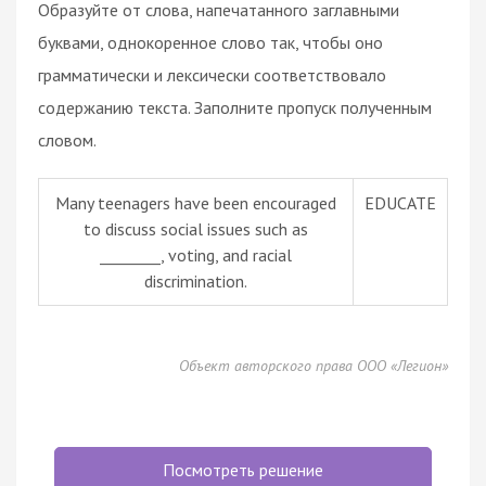
Образуйте от слова, напечатанного заглавными
буквами, однокоренное слово так, чтобы оно
грамматически и лексически соответствовало
содержанию текста. Заполните пропуск полученным
словом.
Many teenagers have been encouraged
EDUCATE
to discuss social issues such as
________, voting, and racial
discrimination.
Объект авторского права ООО «Легион»
Посмотреть решение