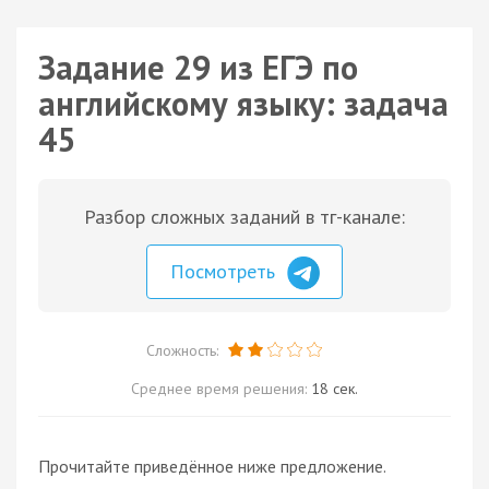
Задание 29 из ЕГЭ по
английскому языку: задача
45
Разбор сложных заданий в тг-канале:
Посмотреть
Сложность:
Среднее время решения:
18 сек.
Прочитайте приведённое ниже предложение.