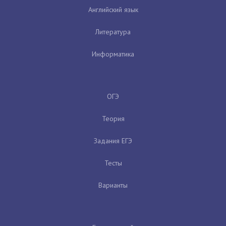
Английский язык
Литература
Информатика
ОГЭ
Теория
Задания ЕГЭ
Тесты
Варианты