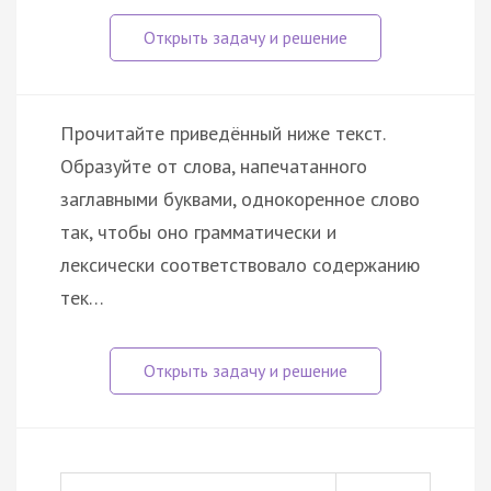
Прочитайте приведённый ниже текст.
Образуйте от слова, напечатанного
заглавными буквами, однокоренное слово
так, чтобы оно грамматически и
лексически соответствовало содержанию
тек…