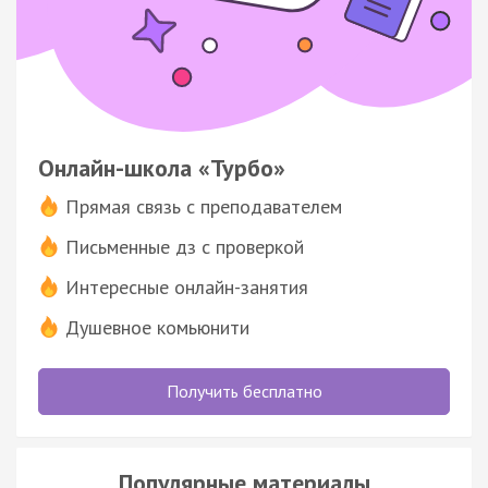
Онлайн-школа «Турбо»
Прямая связь с преподавателем
Письменные дз с проверкой
Интересные онлайн-занятия
Душевное комьюнити
Получить бесплатно
Популярные материалы