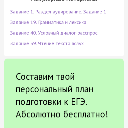
Задание 1. Раздел аудирование. Задание 1
Задание 19. Грамматика и лексика
Задание 40. Условный диалог-расспрос
Задание 39. Чтение текста вслух
Составим твой
персональный план
подготовки к ЕГЭ.
Абсолютно бесплатно!