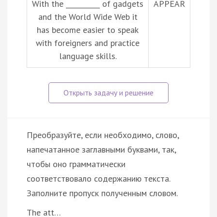
With the __________ of gadgets
APPEAR
and the World Wide Web it
has become easier to speak
with foreigners and practice
language skills.
Преобразуйте, если необходимо, слово,
напечатанное заглавными буквами, так,
чтобы оно грамматически
соответствовало содержанию текста.
Заполните пропуск полученным словом.
The att…