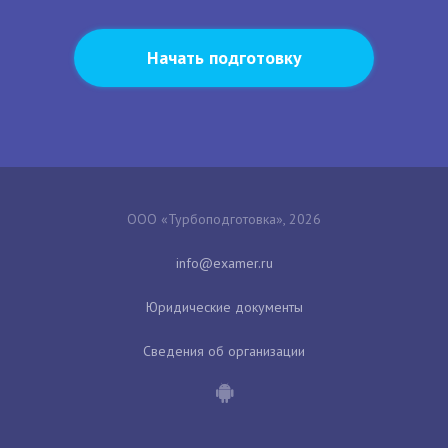
Начать подготовку
ООО «Турбоподготовка», 2026
Юридические документы
Сведения об организации