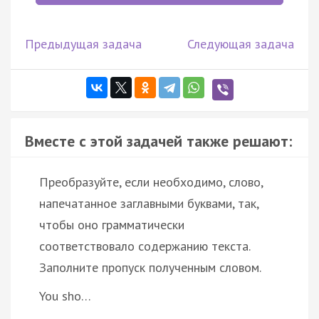
Предыдущая задача
Следующая задача
Вместе с этой задачей также решают:
Преобразуйте, если необходимо, слово,
напечатанное заглавными буквами, так,
чтобы оно грамматически
соответствовало содержанию текста.
Заполните пропуск полученным словом.
You sho…