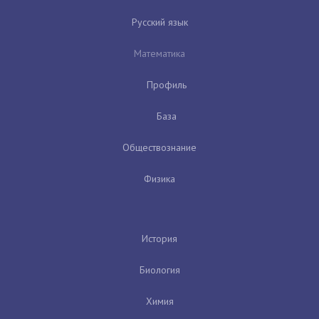
Русский язык
Математика
Профиль
База
Обществознание
Физика
История
Биология
Химия