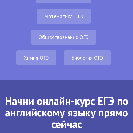
Математика ОГЭ
Обществознание ОГЭ
Химия ОГЭ
Биология ОГЭ
Начни онлайн-курс ЕГЭ по
английскому языку прямо
сейчас