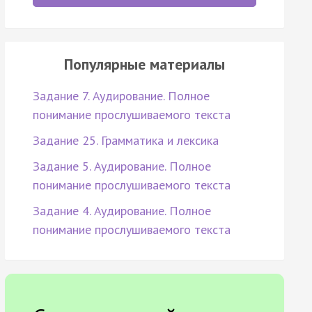
Популярные материалы
Задание 7. Аудирование. Полное
понимание прослушиваемого текста
Задание 25. Грамматика и лексика
Задание 5. Аудирование. Полное
понимание прослушиваемого текста
Задание 4. Аудирование. Полное
понимание прослушиваемого текста