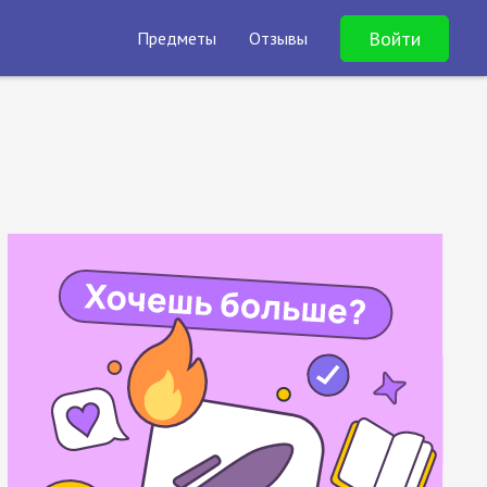
Войти
Предметы
Отзывы