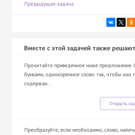
Предыдущая задача
Вместе с этой задачей также решают
Прочитайте приведённое ниже предложение. О
буквами, однокоренное слово так, чтобы оно 
содержан…
Преобразуйте, если необходимо, слово, напеч