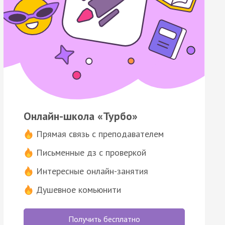
Онлайн-школа «Турбо»
Прямая связь с преподавателем
Письменные дз с проверкой
Интересные онлайн-занятия
Душевное комьюнити
Получить бесплатно