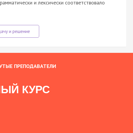
грамматически и лексически соответствовало
УТЫЕ ПРЕПОДАВАТЕЛИ
ЫЙ КУРС