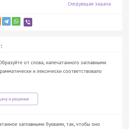
Следующая задача
:
бразуйте от слова, напечатанного заглавными
грамматически и лексически соответствовало
атанное заглавными буквами, так, чтобы оно