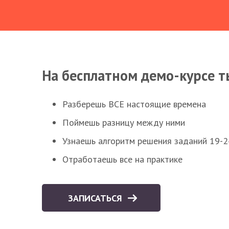
На бесплатном демо-курсе т
Разберешь ВСЕ настоящие времена
Поймешь разницу между ними
Узнаешь алгоритм решения заданий 19-2
Отработаешь все на практике
ЗАПИСАТЬСЯ