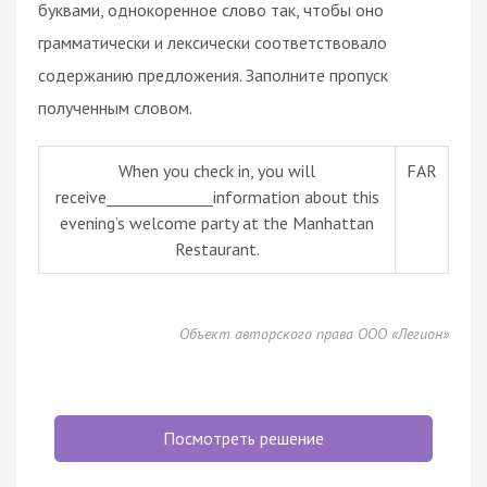
буквами, однокоренное слово так, чтобы оно
грамматически и лексически соответствовало
содержанию предложения. Заполните пропуск
полученным словом.
When you check in, you will
FAR
receive______________information about this
evening’s welcome party at the Manhattan
Restaurant.
Объект авторского права ООО «Легион»
Посмотреть решение