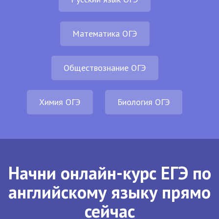
Математика ОГЭ
Обществознание ОГЭ
Химия ОГЭ
Биология ОГЭ
Начни онлайн-курс ЕГЭ по
английскому языку прямо
сейчас