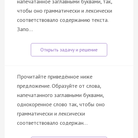
напечатанное заглавными буквами, так,
чтобы оно грамматически и лексически
соответствовало содержанию текста.
Запо…
Прочитайте приведённое ниже
предложение. Образуйте от слова,
напечатанного заглавными буквами,
однокоренное слово так, чтобы оно
грамматически и лексически
соответствовало содержан…