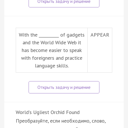
With the __________ of gadgets
APPEAR
and the World Wide Web it
has become easier to speak
with foreigners and practice
language skills.
World’s Ugliest Orchid Found
Преобразуйте, если необходимо, слово,