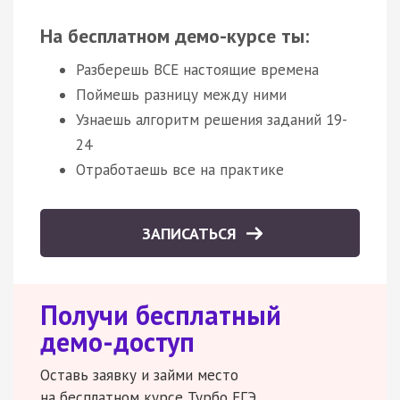
На бесплатном демо-курсе ты:
Разберешь ВСЕ настоящие времена
Поймешь разницу между ними
Узнаешь алгоритм решения заданий 19-
24
Отработаешь все на практике
ЗАПИСАТЬСЯ
Получи бесплатный
демо-доступ
Оставь заявку и займи место
на бесплатном курсе Турбо ЕГЭ