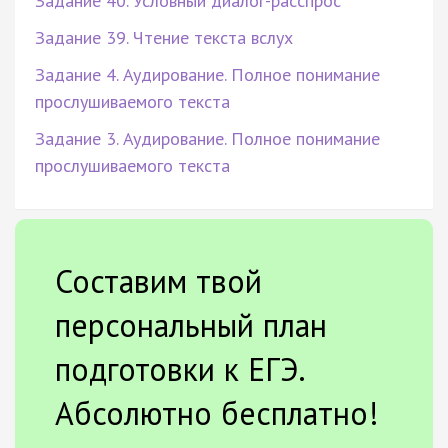
Задание 40. Условный диалог-расспрос
Задание 39. Чтение текста вслух
Задание 4. Аудирование. Полное понимание
прослушиваемого текста
Задание 3. Аудирование. Полное понимание
прослушиваемого текста
Составим твой
персональный план
подготовки к ЕГЭ.
Абсолютно бесплатно!