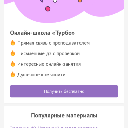
Онлайн-школа «Турбо»
Прямая связь с преподавателем
Письменные дз с проверкой
Интересные онлайн-занятия
Душевное комьюнити
Получить бесплатно
Популярные материалы