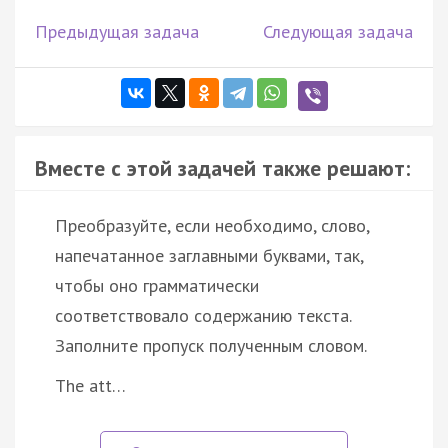
Предыдущая задача
Следующая задача
Вместе с этой задачей также решают:
Преобразуйте, если необходимо, слово,
напечатанное заглавными буквами, так,
чтобы оно грамматически
соответствовало содержанию текста.
Заполните пропуск полученным словом.
The att…