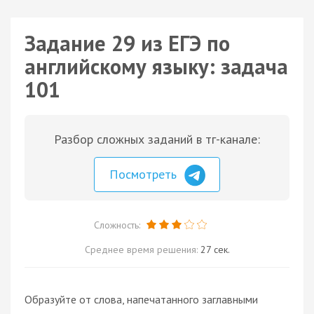
Задание 29 из ЕГЭ по
английскому языку: задача
101
Разбор сложных заданий в тг-канале:
Посмотреть
Сложность:
Среднее время решения:
27 сек.
Образуйте от слова, напечатанного заглавными