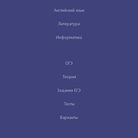
Английский язык
Литература
Информатика
ОГЭ
Теория
Задания ЕГЭ
Тесты
Варианты