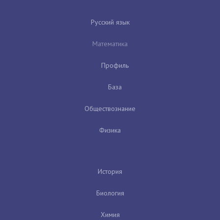
Русский язык
Математика
Профиль
База
Обществознание
Физика
История
Биология
Химия