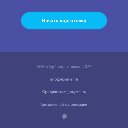
Начать подготовку
ООО «Турбоподготовка», 2026
Юридические документы
Сведения об организации