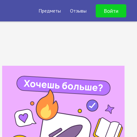
Войти
Предметы
Отзывы