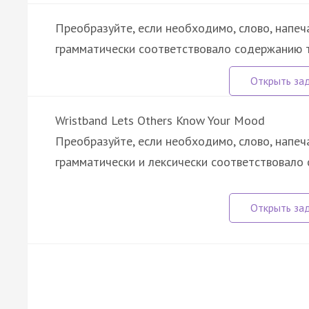
Преобразуйте, если необходимо, слово, напеч
грамматически соответствовало содержанию т
Wristband Lets Others Know Your Mood
Преобразуйте, если необходимо, слово, напеч
грамматически и лексически соответствовало