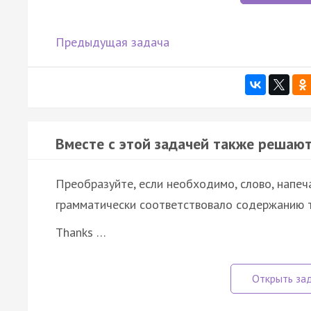
Предыдущая задача
Вместе с этой задачей также решают
Преобразуйте, если необходимо, слово, напеч
грамматически соответствовало содержанию т
Thanks …