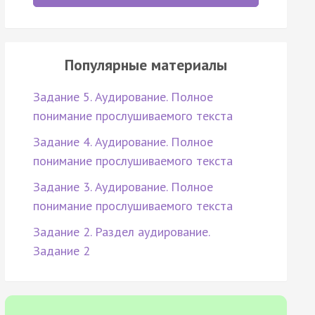
Популярные материалы
Задание 5. Аудирование. Полное
понимание прослушиваемого текста
Задание 4. Аудирование. Полное
понимание прослушиваемого текста
Задание 3. Аудирование. Полное
понимание прослушиваемого текста
Задание 2. Раздел аудирование.
Задание 2