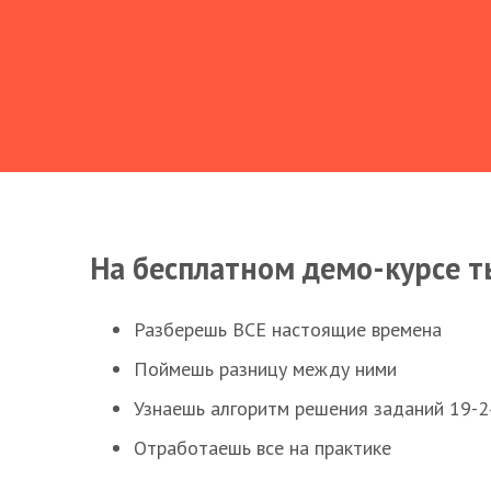
На бесплатном демо-курсе т
Разберешь ВСЕ настоящие времена
Поймешь разницу между ними
Узнаешь алгоритм решения заданий 19-2
Отработаешь все на практике