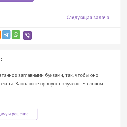
Следующая задача
:
атанное заглавными буквами, так, чтобы оно
екста. Заполните пропуск полученным словом.