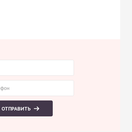
ОТПРАВИТЬ