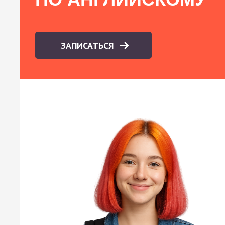
ЗАПИСАТЬСЯ