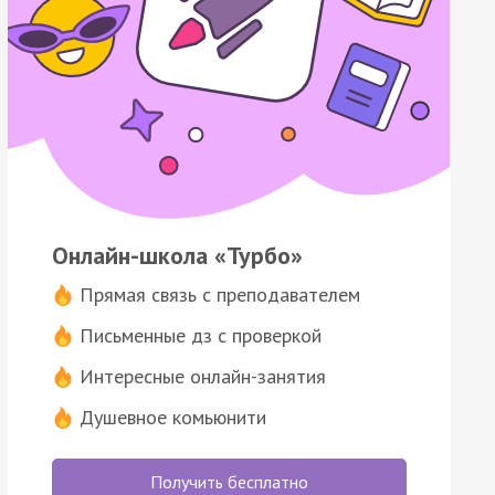
Онлайн-школа «Турбо»
Прямая связь с преподавателем
Письменные дз с проверкой
Интересные онлайн-занятия
Душевное комьюнити
Получить бесплатно