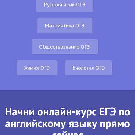
Русский язык ОГЭ
Математика ОГЭ
Обществознание ОГЭ
Химия ОГЭ
Биология ОГЭ
Начни онлайн-курс ЕГЭ по
английскому языку прямо
сейчас