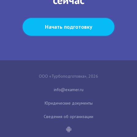
Начать подготовку
ООО «Турбоподготовка», 2026
Юридические документы
Сведения об организации