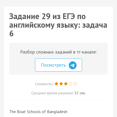
Задание 29 из ЕГЭ по
английскому языку: задача
6
Разбор сложных заданий в тг-канале:
Посмотреть
Сложность:
Среднее время решения:
32 сек.
The Boat Schools of Bangladesh