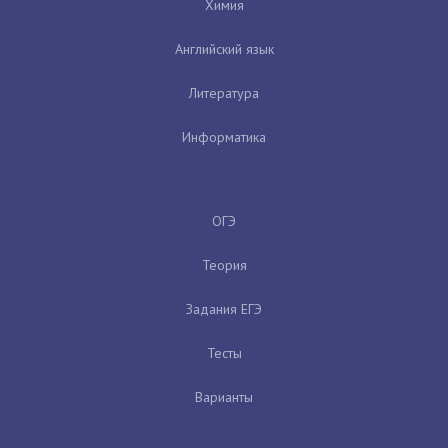
Химия
Английский язык
Литература
Информатика
ОГЭ
Теория
Задания ЕГЭ
Тесты
Варианты