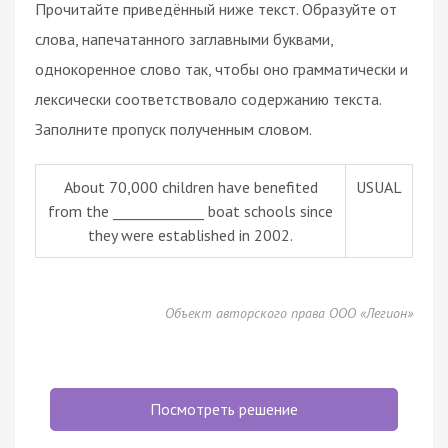
Прочитайте приведённый ниже текст. Образуйте от
слова, напечатанного заглавными буквами,
однокоренное слово так, чтобы оно грамматически и
лексически соответствовало содержанию текста.
Заполните пропуск полученным словом.
About 70,000 children have benefited
USUAL
from the _____________ boat schools since
they were established in 2002.
Объект авторского права ООО «Легион»
Посмотреть решение