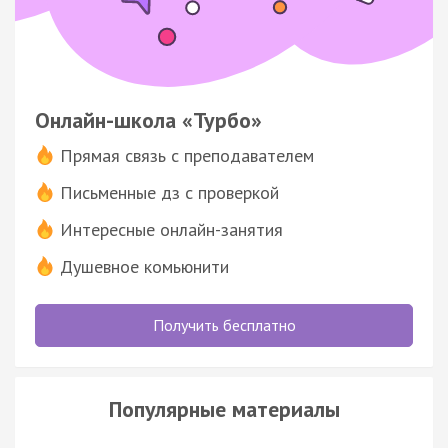
Онлайн-школа «Турбо»
Прямая связь с преподавателем
Письменные дз с проверкой
Интересные онлайн-занятия
Душевное комьюнити
Получить бесплатно
Популярные материалы