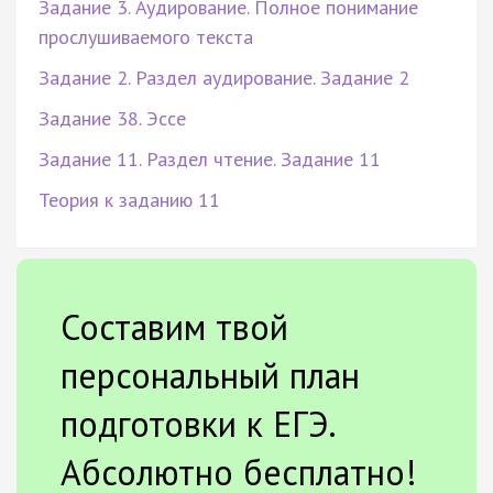
Задание 3. Аудирование. Полное понимание
прослушиваемого текста
Задание 2. Раздел аудирование. Задание 2
Задание 38. Эссе
Задание 11. Раздел чтение. Задание 11
Теория к заданию 11
Составим твой
персональный план
подготовки к ЕГЭ.
Абсолютно бесплатно!