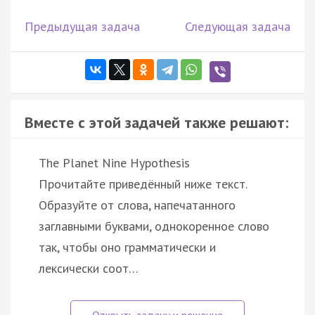
Предыдущая задача
Следующая задача
Вместе с этой задачей также решают:
The Planet Nine Hypothesis
Прочитайте приведённый ниже текст.
Образуйте от слова, напечатанного
заглавными буквами, однокоренное слово
так, чтобы оно грамматически и
лексически соот…