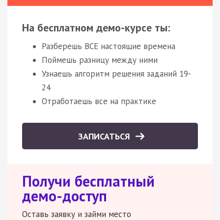
На бесплатном демо-курсе ты:
Разберешь ВСЕ настоящие времена
Поймешь разницу между ними
Узнаешь алгоритм решения заданий 19-
24
Отработаешь все на практике
ЗАПИСАТЬСЯ
Получи бесплатный
демо-доступ
Оставь заявку и займи место