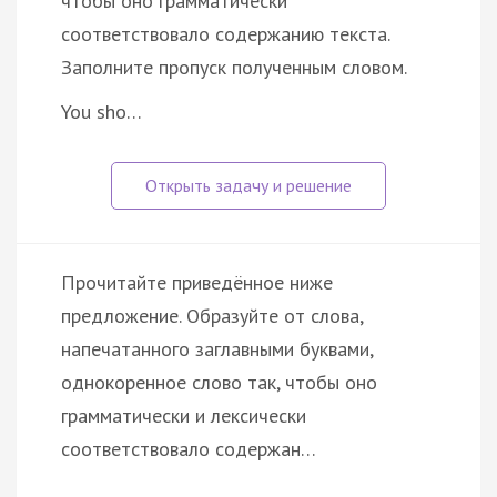
чтобы оно грамматически
соответствовало содержанию текста.
Заполните пропуск полученным словом.
You sho…
Прочитайте приведённое ниже
предложение. Образуйте от слова,
напечатанного заглавными буквами,
однокоренное слово так, чтобы оно
грамматически и лексически
соответствовало содержан…