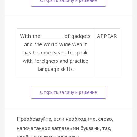
With the __________ of gadgets
APPEAR
and the World Wide Web it
has become easier to speak
with foreigners and practice
language skills.
Преобразуйте, если необходимо, слово,
напечатанное заглавными буквами, так,