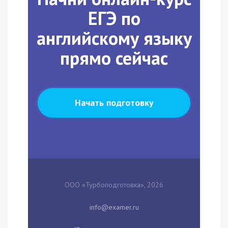
ЕГЭ по
английскому языку
прямо сейчас
Начать подготовку
ООО «Турбоподготовка», 2026