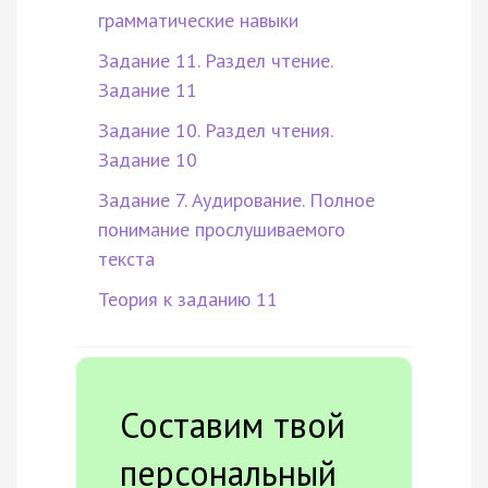
грамматические навыки
Задание 11. Раздел чтение.
Задание 11
Задание 10. Раздел чтения.
Задание 10
Задание 7. Аудирование. Полное
понимание прослушиваемого
текста
Теория к заданию 11
Составим твой
персональный