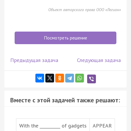
Объект авторского права ООО «Легион»
Посмотреть решение
Предыдущая задача
Следующая задача
Вместе с этой задачей также решают:
With the __________ of gadgets
APPEAR