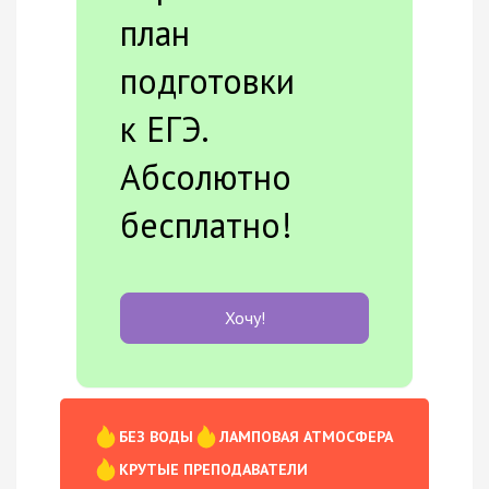
план
подготовки
к ЕГЭ.
Абсолютно
бесплатно!
Хочу!
БЕЗ ВОДЫ
ЛАМПОВАЯ АТМОСФЕРА
КРУТЫЕ ПРЕПОДАВАТЕЛИ