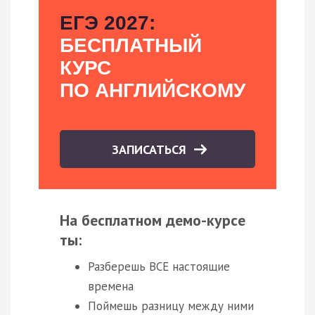
ЕГЭ 2027:
БЕСПЛАТНЫЙ
КУРС
ПО АНГЛИЙСКОМУ
ЗАПИСАТЬСЯ
На бесплатном демо-курсе
ты:
Разберешь ВСЕ настоящие
времена
Поймешь разницу между ними