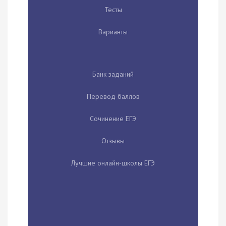
Тесты
Варианты
Банк заданий
Перевод баллов
Сочинение ЕГЭ
Отзывы
Лучшие онлайн-школы ЕГЭ