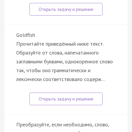
Goldfish
Прочитайте приведённый ниже текст.
Образуйте от слова, напечатанного
заглавными буквами, однокоренное слово
так, чтобы оно грамматически и
лексически соответствовало содерж…
Преобразуйте, если необходимо, слово,