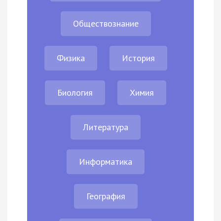
Обществознание
Физика
История
Биология
Химия
Литература
Информатика
География