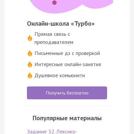
Онлайн-школа «Турбо»
Прямая связь с
преподавателем
Письменные дз с проверкой
Интересные онлайн-занятия
Душевное комьюнити
Получить бесплатно
Популярные материалы
Задание 32. Лексико-