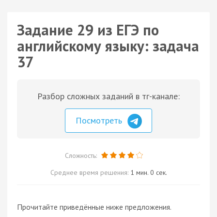
Задание 29 из ЕГЭ по
английскому языку: задача
37
Разбор сложных заданий в тг-канале:
Посмотреть
Сложность:
Среднее время решения:
1 мин. 0 сек.
Прочитайте приведённые ниже предложения.