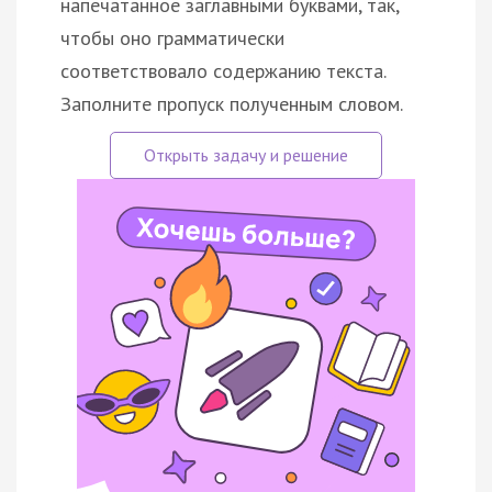
напечатанное заглавными буквами, так,
чтобы оно грамматически
соответствовало содержанию текста.
Заполните пропуск полученным словом.