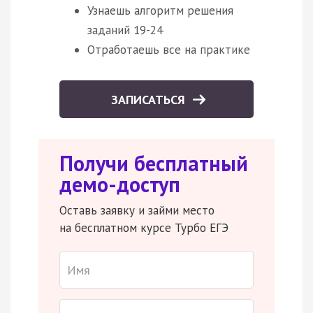
Узнаешь алгоритм решения
заданий 19-24
Отработаешь все на практике
ЗАПИСАТЬСЯ
Получи бесплатный
демо-доступ
Оставь заявку и займи место
на бесплатном курсе Турбо ЕГЭ