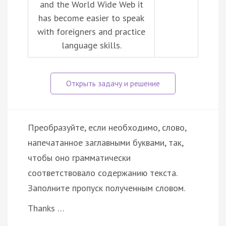
and the World Wide Web it
has become easier to speak
with foreigners and practice
language skills.
Преобразуйте, если необходимо, слово,
напечатанное заглавными буквами, так,
чтобы оно грамматически
соответствовало содержанию текста.
Заполните пропуск полученным словом.
Thanks …