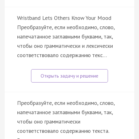
Wristband Lets Others Know Your Mood
Преобразуйте, если необходимо, слово,
напечатанное заглавными буквами, так,
чтобы оно грамматически и лексически
соответствовало содержанию текс…
Преобразуйте, если необходимо, слово,
напечатанное заглавными буквами, так,
чтобы оно грамматически
соответствовало содержанию текста.