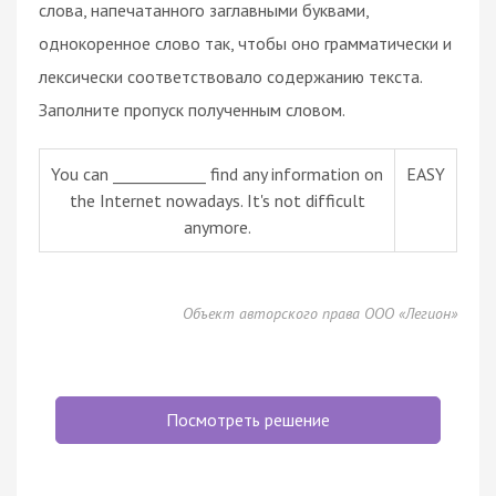
слова, напечатанного заглавными буквами,
однокоренное слово так, чтобы оно грамматически и
лексически соответствовало содержанию текста.
Заполните пропуск полученным словом.
You can ____________ find any information on
EASY
the Internet nowadays. It's not difficult
anymore.
Объект авторского права ООО «Легион»
Посмотреть решение