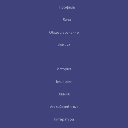
Профиль
База
Обществознание
Физика
История
Биология
Химия
Английский язык
Литература