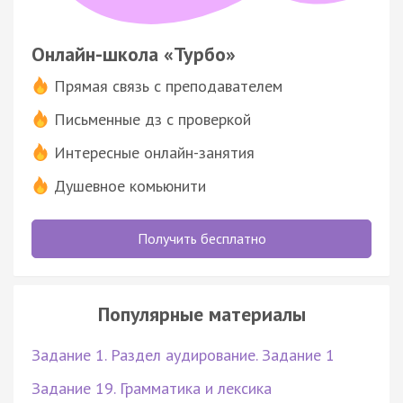
Онлайн-школа «Турбо»
Прямая связь с преподавателем
Письменные дз с проверкой
Интересные онлайн-занятия
Душевное комьюнити
Получить бесплатно
Популярные материалы
Задание 1. Раздел аудирование. Задание 1
Задание 19. Грамматика и лексика