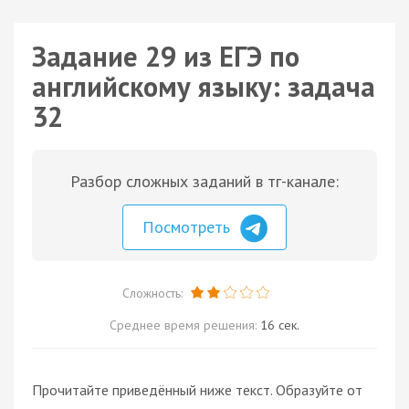
Задание 29 из ЕГЭ по
английскому языку: задача
32
Разбор сложных заданий в тг-канале:
Посмотреть
Сложность:
Среднее время решения:
16 сек.
Прочитайте приведённый ниже текст. Образуйте от