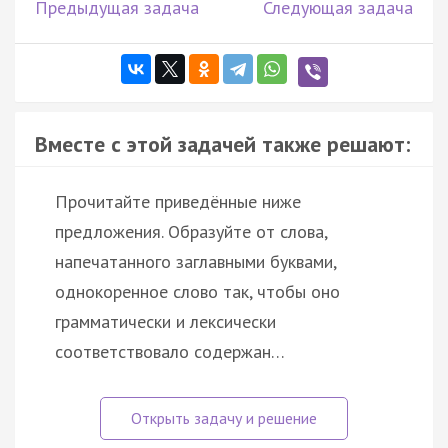
Предыдущая задача
Следующая задача
Вместе с этой задачей также решают:
Прочитайте приведённые ниже
предложения. Образуйте от слова,
напечатанного заглавными буквами,
однокоренное слово так, чтобы оно
грамматически и лексически
соответствовало содержан…