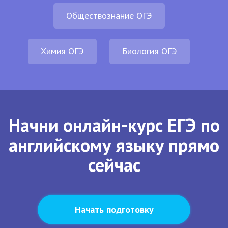
Обществознание ОГЭ
Химия ОГЭ
Биология ОГЭ
Начни онлайн-курс ЕГЭ по
английскому языку прямо
сейчас
Начать подготовку