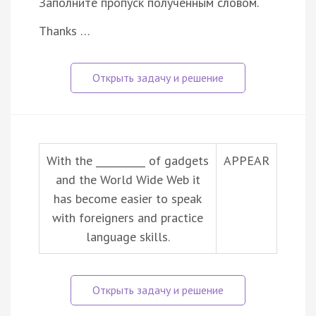
Заполните пропуск полученным словом.
Thanks …
With the __________ of gadgets
APPEAR
and the World Wide Web it
has become easier to speak
with foreigners and practice
language skills.