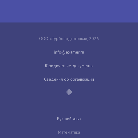
ООО «Турбоподготовка», 2026
Юридические документы
Сведения об организации
Русский язык
Математика