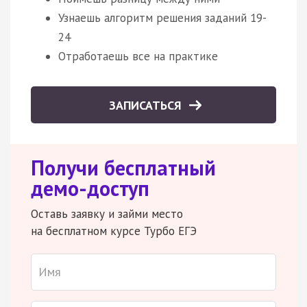
Узнаешь алгоритм решения заданий 19-
24
Отработаешь все на практике
ЗАПИСАТЬСЯ
Получи бесплатный
демо-доступ
Оставь заявку и займи место
на бесплатном курсе Турбо ЕГЭ