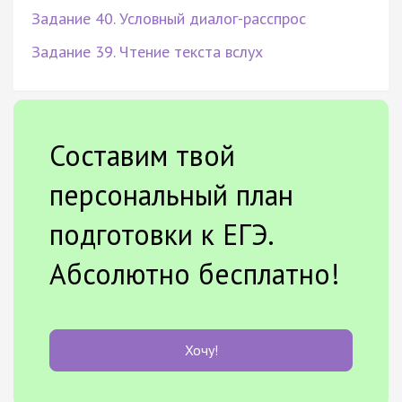
Задание 40. Условный диалог-расспрос
Задание 39. Чтение текста вслух
Составим твой
персональный план
подготовки к ЕГЭ.
Абсолютно бесплатно!
Хочу!