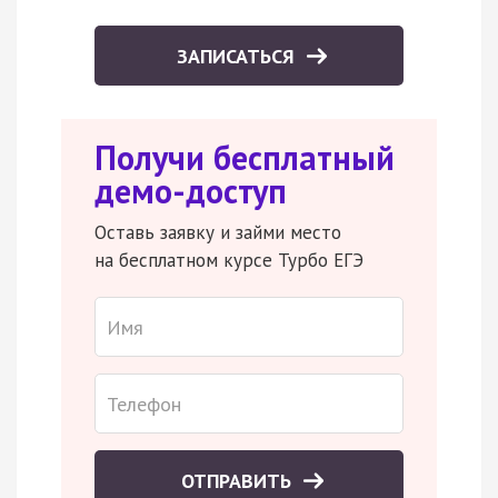
ЗАПИСАТЬСЯ
Получи бесплатный
демо-доступ
Оставь заявку и займи место
на бесплатном курсе Турбо ЕГЭ
ОТПРАВИТЬ