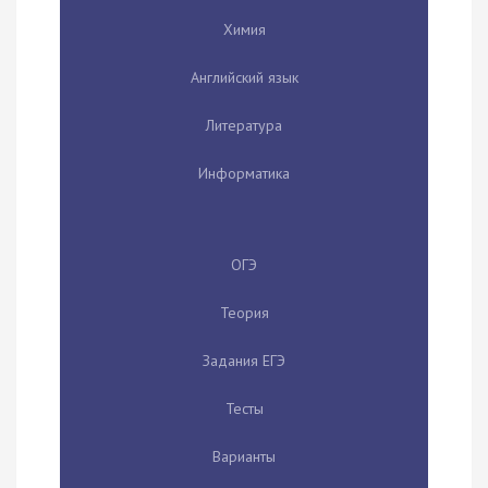
Химия
Английский язык
Литература
Информатика
ОГЭ
Теория
Задания ЕГЭ
Тесты
Варианты