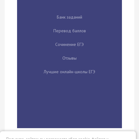
Банк заданий
Перевод баллов
Сочинение ЕГЭ
Отзывы
Лучшие онлайн-школы ЕГЭ