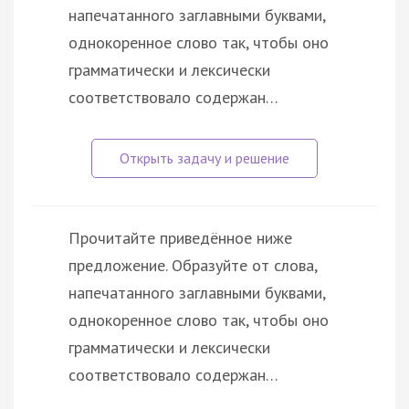
напечатанного заглавными буквами,
однокоренное слово так, чтобы оно
грамматически и лексически
соответствовало содержан…
Прочитайте приведённое ниже
предложение. Образуйте от слова,
напечатанного заглавными буквами,
однокоренное слово так, чтобы оно
грамматически и лексически
соответствовало содержан…