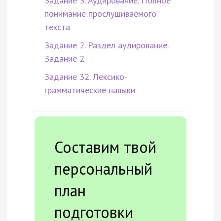
Задание 3. Аудирование. Полное
понимание прослушиваемого
текста
Задание 2. Раздел аудирование.
Задание 2
Задание 32. Лексико-
грамматические навыки
Составим твой
персональный
план
подготовки