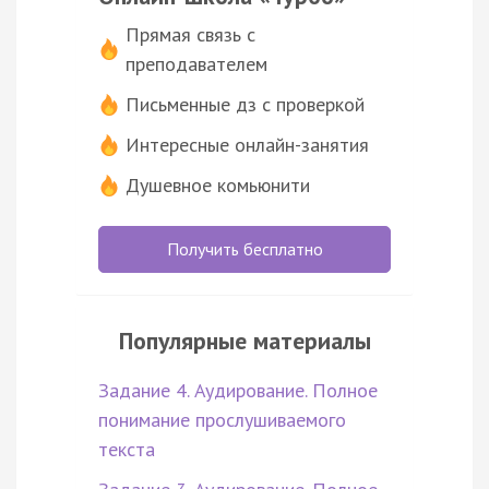
Прямая связь с
преподавателем
Письменные дз с проверкой
Интересные онлайн-занятия
Душевное комьюнити
Получить бесплатно
Популярные материалы
Задание 4. Аудирование. Полное
понимание прослушиваемого
текста