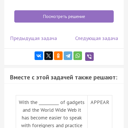
Посмотреть решение
Предыдущая задача
Следующая задача
Вместе с этой задачей также решают:
With the __________ of gadgets
APPEAR
and the World Wide Web it
has become easier to speak
with foreigners and practice