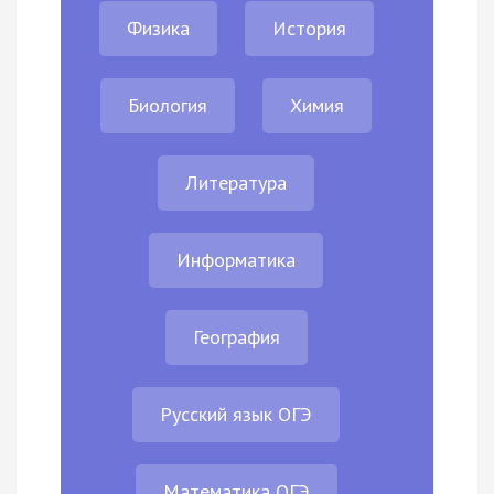
Физика
История
Биология
Химия
Литература
Информатика
География
Русский язык ОГЭ
Математика ОГЭ