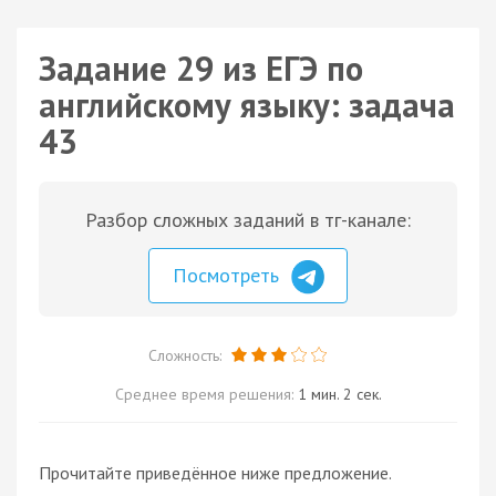
Задание 29 из ЕГЭ по
английскому языку: задача
43
Разбор сложных заданий в тг-канале:
Посмотреть
Сложность:
Среднее время решения:
1 мин. 2 сек.
Прочитайте приведённое ниже предложение.