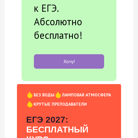
к ЕГЭ.
Абсолютно
бесплатно!
Хочу!
БЕЗ ВОДЫ
ЛАМПОВАЯ АТМОСФЕРА
КРУТЫЕ ПРЕПОДАВАТЕЛИ
ЕГЭ 2027:
БЕСПЛАТНЫЙ