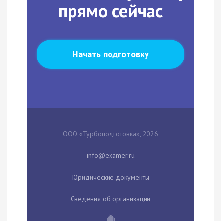
прямо сейчас
Начать подготовку
ООО «Турбоподготовка», 2026
Юридические документы
Сведения об организации