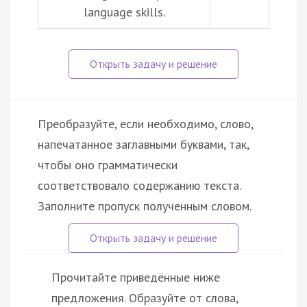
language skills.
Преобразуйте, если необходимо, слово,
напечатанное заглавными буквами, так,
чтобы оно грамматически
соответствовало содержанию текста.
Заполните пропуск полученным словом.
Прочитайте приведённые ниже
предложения. Образуйте от слова,