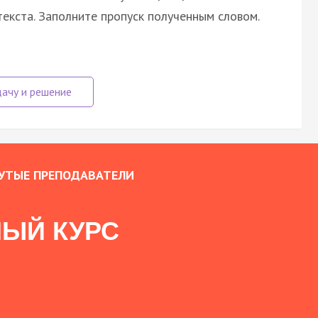
екста. Заполните пропуск полученным словом.
УТЫЕ ПРЕПОДАВАТЕЛИ
ЫЙ КУРС