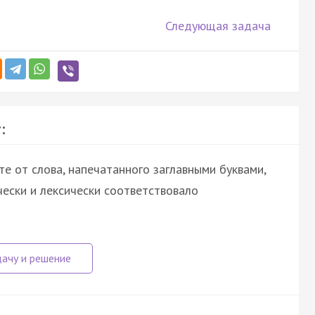
Следующая задача
:
е от слова, напечатанного заглавными буквами,
ески и лексически соответствовало