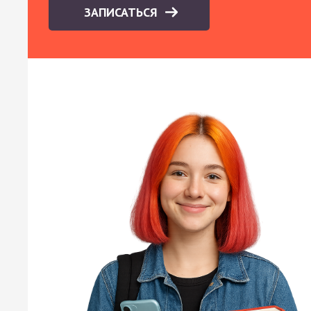
ЗАПИСАТЬСЯ