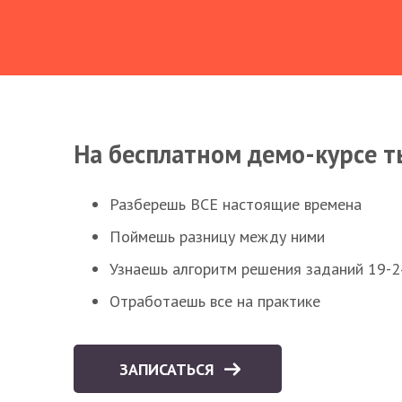
На бесплатном демо-курсе т
Разберешь ВСЕ настоящие времена
Поймешь разницу между ними
Узнаешь алгоритм решения заданий 19-2
Отработаешь все на практике
ЗАПИСАТЬСЯ