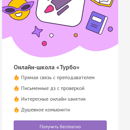
Онлайн-школа «Турбо»
Прямая связь с преподавателем
Письменные дз с проверкой
Интересные онлайн-занятия
Душевное комьюнити
Получить бесплатно