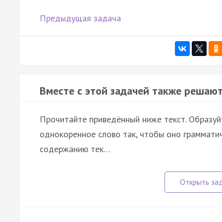
Предыдущая задача
Вместе с этой задачей также решают
Прочитайте приведённый ниже текст. Образуйт
однокоренное слово так, чтобы оно грамматич
содержанию тек…