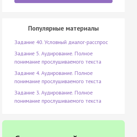
Популярные материалы
Задание 40. Условный диалог-расспрос
Задание 5. Аудирование. Полное
понимание прослушиваемого текста
Задание 4. Аудирование. Полное
понимание прослушиваемого текста
Задание 3. Аудирование. Полное
понимание прослушиваемого текста