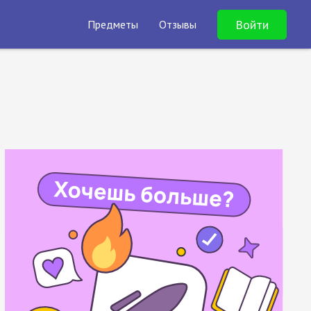
Войти
Предметы
Отзывы