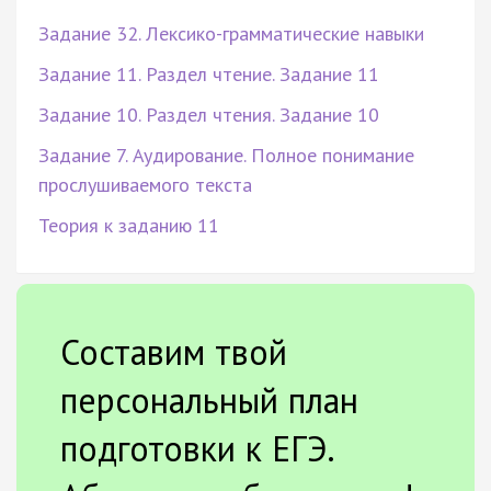
Задание 32. Лексико-грамматические навыки
Задание 11. Раздел чтение. Задание 11
Задание 10. Раздел чтения. Задание 10
Задание 7. Аудирование. Полное понимание
прослушиваемого текста
Теория к заданию 11
Составим твой
персональный план
подготовки к ЕГЭ.