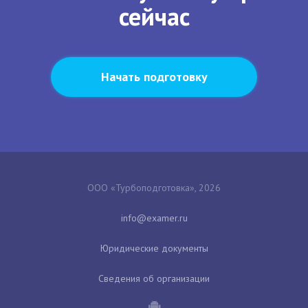
сейчас
Начать подготовку
ООО «Турбоподготовка», 2026
Юридические документы
Сведения об организации