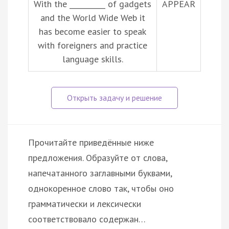
With the __________ of gadgets
APPEAR
and the World Wide Web it
has become easier to speak
with foreigners and practice
language skills.
Прочитайте приведённые ниже
предложения. Образуйте от слова,
напечатанного заглавными буквами,
однокоренное слово так, чтобы оно
грамматически и лексически
соответствовало содержан…