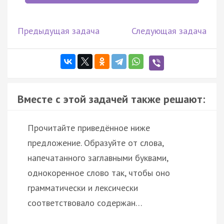
Предыдущая задача
Следующая задача
Вместе с этой задачей также решают:
Прочитайте приведённое ниже
предложение. Образуйте от слова,
напечатанного заглавными буквами,
однокоренное слово так, чтобы оно
грамматически и лексически
соответствовало содержан…