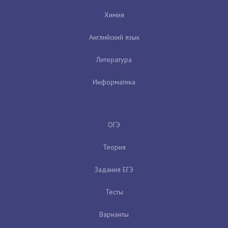
Химия
Английский язык
Литература
Информатика
ОГЭ
Теория
Задания ЕГЭ
Тесты
Варианты