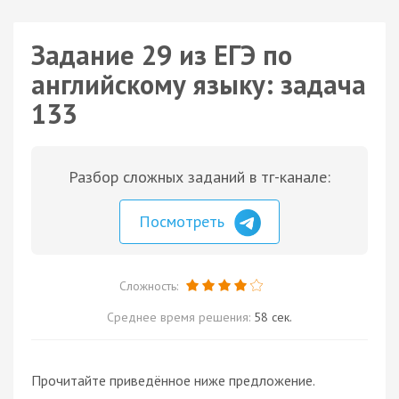
Задание 29 из ЕГЭ по
английскому языку: задача
133
Разбор сложных заданий в тг-канале:
Посмотреть
Сложность:
Среднее время решения:
58 сек.
Прочитайте приведённое ниже предложение.