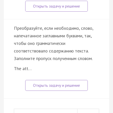
Преобразуйте, если необходимо, слово,
напечатанное заглавными буквами, так,
чтобы оно грамматически
соответствовало содержанию текста.
Заполните пропуск полученным словом.
The att…