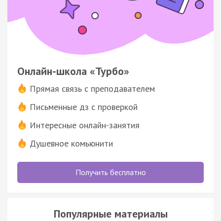
Онлайн-школа «Турбо»
Прямая связь с преподавателем
Письменные дз с проверкой
Интересные онлайн-занятия
Душевное комьюнити
Получить бесплатно
Популярные материалы