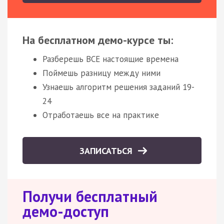
На бесплатном демо-курсе ты:
Разберешь ВСЕ настоящие времена
Поймешь разницу между ними
Узнаешь алгоритм решения заданий 19-
24
Отработаешь все на практике
ЗАПИСАТЬСЯ
Получи бесплатный
демо-доступ