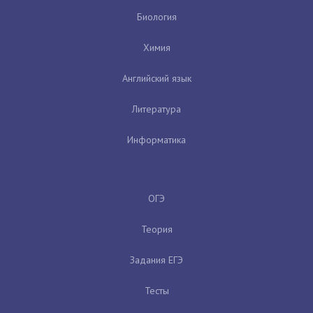
Биология
Химия
Английский язык
Литература
Информатика
ОГЭ
Теория
Задания ЕГЭ
Тесты