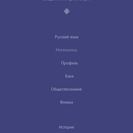
Русский язык
Математика
Профиль
База
Обществознание
Физика
История