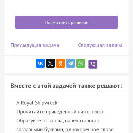
Посмотреть решение
Предыдущая задача
Следующая задача
Вместе с этой задачей также решают:
A Royal Shipwreck
Прочитайте приведённый ниже текст.
Образуйте от слова, напечатанного
заглавными буквами, однокоренное слово