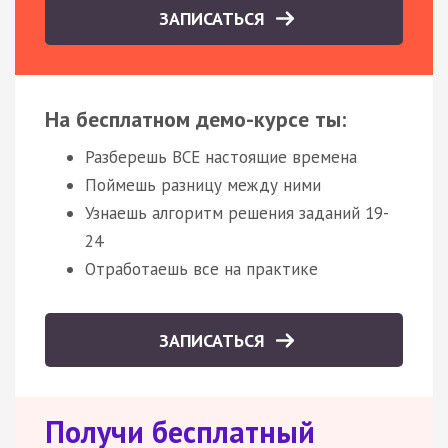
ЗАПИСАТЬСЯ
На бесплатном демо-курсе ты:
Разберешь ВСЕ настоящие времена
Поймешь разницу между ними
Узнаешь алгоритм решения заданий 19-
24
Отработаешь все на практике
ЗАПИСАТЬСЯ
Получи бесплатный