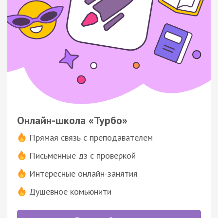
Онлайн-школа «Турбо»
Прямая связь с преподавателем
Письменные дз с проверкой
Интересные онлайн-занятия
Душевное комьюнити