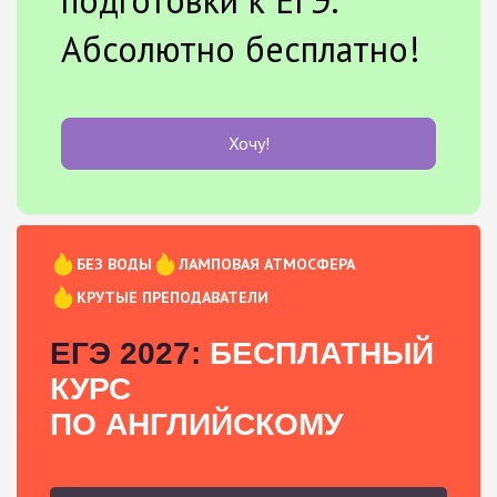
Абсолютно бесплатно!
Хочу!
БЕЗ ВОДЫ
ЛАМПОВАЯ АТМОСФЕРА
КРУТЫЕ ПРЕПОДАВАТЕЛИ
ЕГЭ 2027:
БЕСПЛАТНЫЙ
КУРС
ПО АНГЛИЙСКОМУ