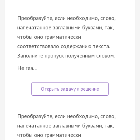
Преобразуйте, если необходимо, слово,
напечатанное заглавными буквами, так,
чтобы оно грамматически
соответствовало содержанию текста.
Заполните пропуск полученным словом.
He rea…
Преобразуйте, если необходимо, слово,
напечатанное заглавными буквами, так,
чтобы оно грамматически