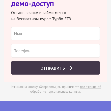
демо-доступ
Оставь заявку и займи место
на бесплатном курсе Турбо ЕГЭ
ОТПРАВИТЬ
Нажимая на кнопку «Отправить», вы принимаете
положение об
обработке персональных данных
.