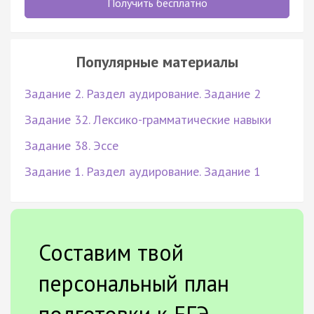
Получить бесплатно
Популярные материалы
Задание 2. Раздел аудирование. Задание 2
Задание 32. Лексико-грамматические навыки
Задание 38. Эссе
Задание 1. Раздел аудирование. Задание 1
Составим твой
персональный план
подготовки к ЕГЭ.