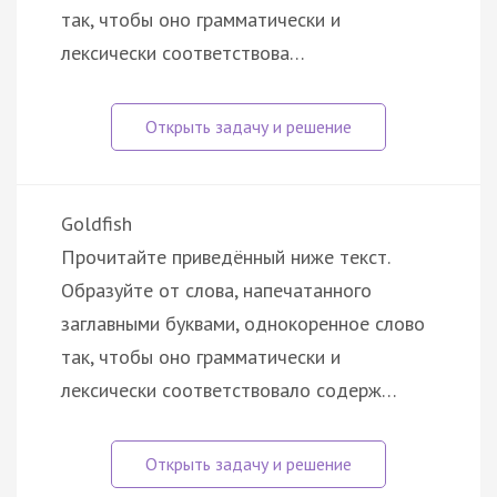
так, чтобы оно грамматически и
лексически соответствова…
Goldfish
Прочитайте приведённый ниже текст.
Образуйте от слова, напечатанного
заглавными буквами, однокоренное слово
так, чтобы оно грамматически и
лексически соответствовало содерж…