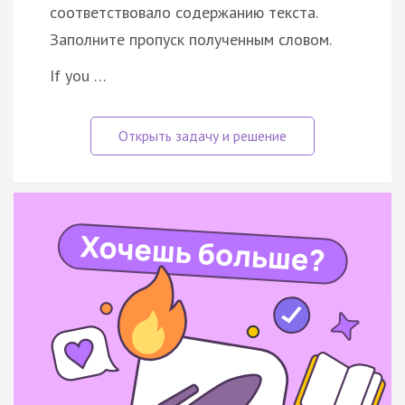
соответствовало содержанию текста.
Заполните пропуск полученным словом.
If you …