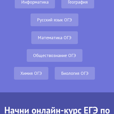
Информатика
География
Русский язык ОГЭ
Математика ОГЭ
Обществознание ОГЭ
Химия ОГЭ
Биология ОГЭ
Начни онлайн-курс ЕГЭ по