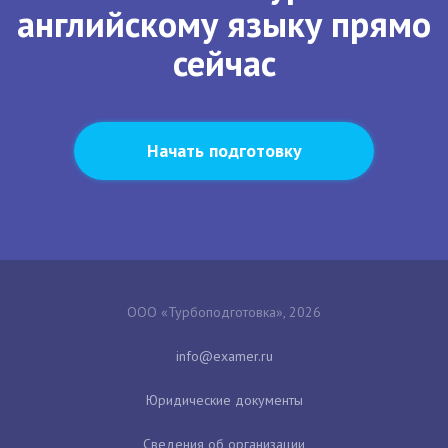
английскому языку прямо
сейчас
Начать подготовку
ООО «Турбоподготовка», 2026
Юридические документы
Сведения об организации