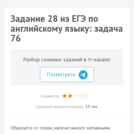
Задание 28 из ЕГЭ по
английскому языку: задача
76
Разбор сложных заданий в тг-канале:
Посмотреть
Сложность:
Среднее время решения:
19 сек.
Образуйте от слова, напечатанного заглавными