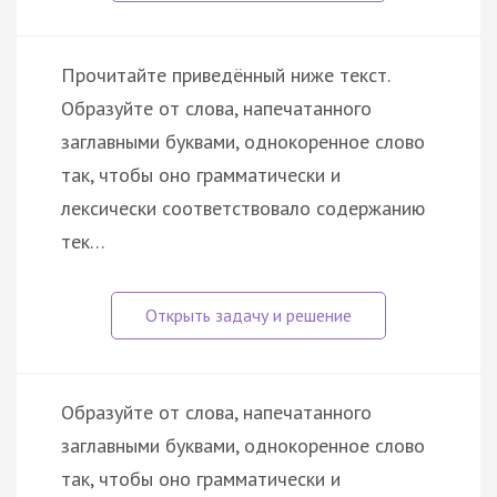
Прочитайте приведённый ниже текст.
Образуйте от слова, напечатанного
заглавными буквами, однокоренное слово
так, чтобы оно грамматически и
лексически соответствовало содержанию
тек…
Образуйте от слова, напечатанного
заглавными буквами, однокоренное слово
так, чтобы оно грамматически и