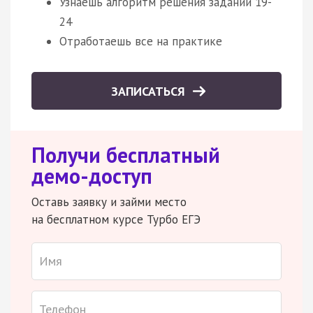
Узнаешь алгоритм решения заданий 19-
24
Отработаешь все на практике
ЗАПИСАТЬСЯ
Получи бесплатный
демо-доступ
Оставь заявку и займи место
на бесплатном курсе Турбо ЕГЭ