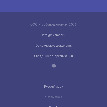
ООО «Турбоподготовка», 2026
Юридические документы
Сведения об организации
Русский язык
Математика