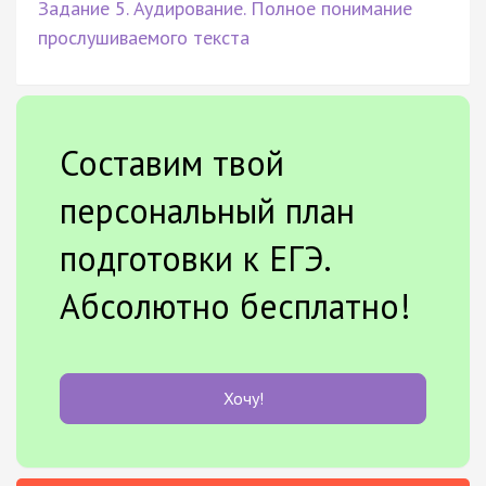
Задание 5. Аудирование. Полное понимание
прослушиваемого текста
Составим твой
персональный план
подготовки к ЕГЭ.
Абсолютно бесплатно!
Хочу!