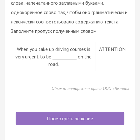
слова, напечатанного заглавными буквами,
однокоренное слово так, чтобы оно грамматически и
лексически соответствовало содержанию текста.
Заполните пропуск полученным словом.
When you take up driving courses is
ATTENTION
very urgent to be ___________ on the
road.
Объект авторского права ООО «Легион»
Посмотреть решение