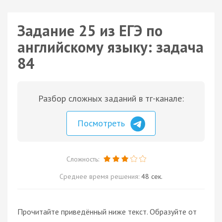
Задание 25 из ЕГЭ по
английскому языку: задача
84
Разбор сложных заданий в тг-канале:
Посмотреть
Сложность:
Среднее время решения:
48 сек.
Прочитайте приведённый ниже текст. Образуйте от