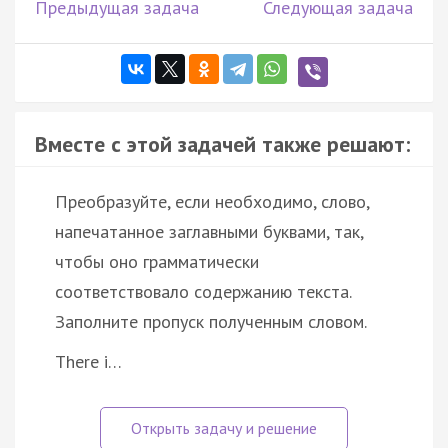
Предыдущая задача
Следующая задача
Вместе с этой задачей также решают:
Преобразуйте, если необходимо, слово,
напечатанное заглавными буквами, так,
чтобы оно грамматически
соответствовало содержанию текста.
Заполните пропуск полученным словом.
There i…