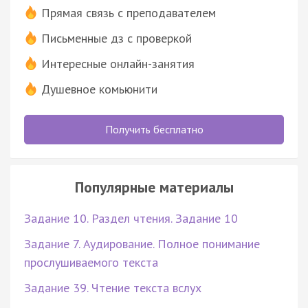
Прямая связь с преподавателем
Письменные дз с проверкой
Интересные онлайн-занятия
Душевное комьюнити
Получить бесплатно
Популярные материалы
Задание 10. Раздел чтения. Задание 10
Задание 7. Аудирование. Полное понимание
прослушиваемого текста
Задание 39. Чтение текста вслух