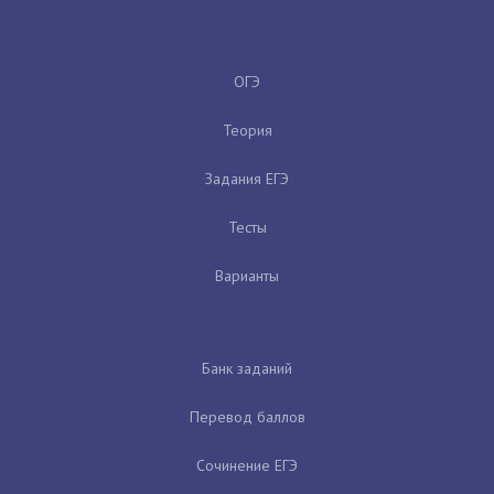
ОГЭ
Теория
Задания ЕГЭ
Тесты
Варианты
Банк заданий
Перевод баллов
Сочинение ЕГЭ