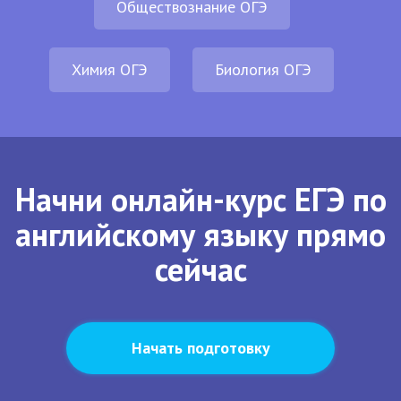
Обществознание ОГЭ
Химия ОГЭ
Биология ОГЭ
Начни онлайн-курс ЕГЭ по
английскому языку прямо
сейчас
Начать подготовку