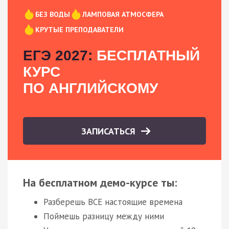
БЕЗ ВОДЫ
ЛАМПОВАЯ АТМОСФЕРА
КРУТЫЕ ПРЕПОДАВАТЕЛИ
ЕГЭ 2027:
БЕСПЛАТНЫЙ
КУРС
ПО АНГЛИЙСКОМУ
ЗАПИСАТЬСЯ
На бесплатном демо-курсе ты:
Разберешь ВСЕ настоящие времена
Поймешь разницу между ними