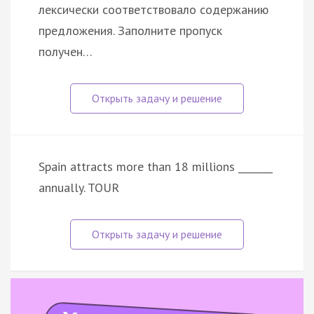
лексически соответствовало содержанию
предложения. Заполните пропуск
получен…
Spain attracts more than 18 millions _______
annually. TOUR