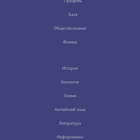
Профиль
База
Обществознание
Физика
История
Биология
Химия
Английский язык
Литература
Информатика