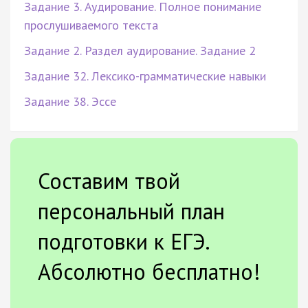
Задание 3. Аудирование. Полное понимание
прослушиваемого текста
Задание 2. Раздел аудирование. Задание 2
Задание 32. Лексико-грамматические навыки
Задание 38. Эссе
Составим твой
персональный план
подготовки к ЕГЭ.
Абсолютно бесплатно!