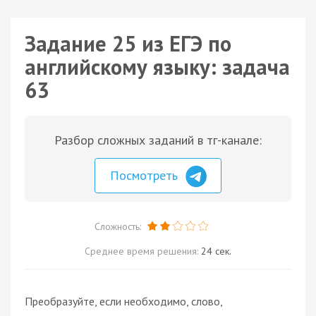
Задание 25 из ЕГЭ по
английскому языку: задача
63
Разбор сложных заданий в тг-канале:
Посмотреть
Сложность:
Среднее время решения:
24 сек.
Преобразуйте, если необходимо, слово,