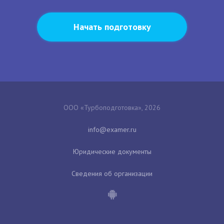
Начать подготовку
ООО «Турбоподготовка», 2026
Юридические документы
Сведения об организации