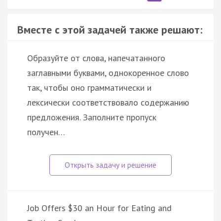
Вместе с этой задачей также решают:
Образуйте от слова, напечатанного
заглавными буквами, однокоренное слово
так, чтобы оно грамматически и
лексически соответствовало содержанию
предложения. Заполните пропуск
получен…
Job Offers $30 an Hour for Eating and