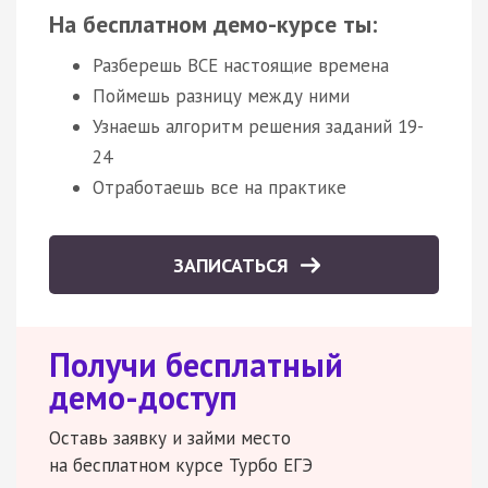
На бесплатном демо-курсе ты:
Разберешь ВСЕ настоящие времена
Поймешь разницу между ними
Узнаешь алгоритм решения заданий 19-
24
Отработаешь все на практике
ЗАПИСАТЬСЯ
Получи бесплатный
демо-доступ
Оставь заявку и займи место
на бесплатном курсе Турбо ЕГЭ