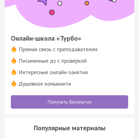
Онлайн-школа «Турбо»
Прямая связь с преподавателем
Письменные дз с проверкой
Интересные онлайн-занятия
Душевное комьюнити
Получить бесплатно
Популярные материалы