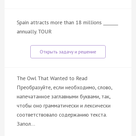
Spain attracts more than 18 millions _______
annually. TOUR
The Owl That Wanted to Read
Преобразуйте, если необходимо, слово,
напечатанное заглавными буквами, так,
чтобы оно грамматически и лексически
соответствовало содержанию текста.
Запол…