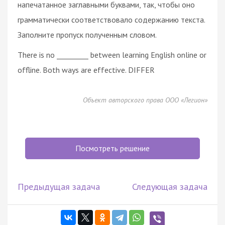
напечатанное заглавными буквами, так, чтобы оно
грамматически соответствовало содержанию текста.
Заполните пропуск полученным словом.
There is no _________ between learning English online or
offline. Both ways are effective. DIFFER
Объект авторского права ООО «Легион»
Посмотреть решение
Предыдущая задача
Следующая задача