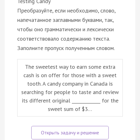
Testing Candy
Преобразуйте, если необходимо, слово,
напечатанное заглавными буквами, так,
чтобы оно грамматически и лексически
соответствовало содержанию текста.
Заполните пропуск полученным словом.
The sweetest way to earn some extra
cash is on offer for those with a sweet
tooth. A candy company in Canada is
searching for people to taste and review
its different original _____________ for the
sweet sum of $3…