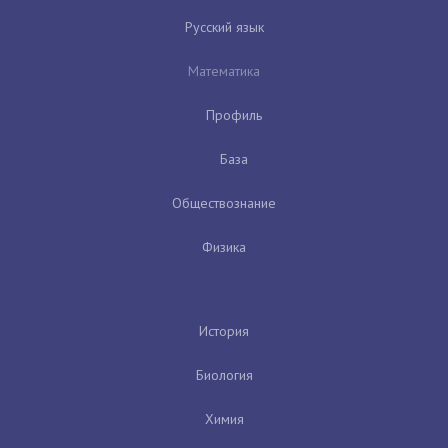
Русский язык
Математика
Профиль
База
Обществознание
Физика
История
Биология
Химия