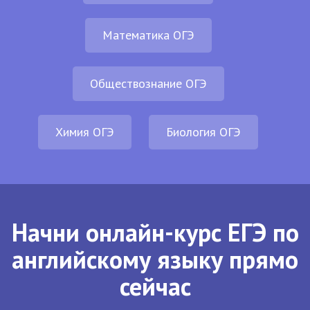
Математика ОГЭ
Обществознание ОГЭ
Химия ОГЭ
Биология ОГЭ
Начни онлайн-курс ЕГЭ по
английскому языку прямо
сейчас