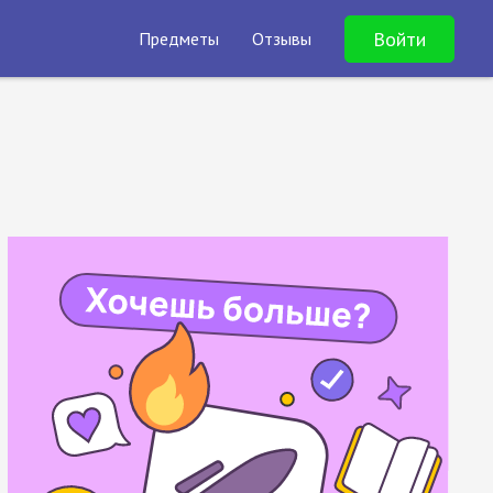
Войти
Предметы
Отзывы