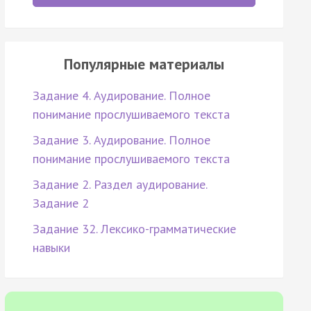
Популярные материалы
Задание 4. Аудирование. Полное
понимание прослушиваемого текста
Задание 3. Аудирование. Полное
понимание прослушиваемого текста
Задание 2. Раздел аудирование.
Задание 2
Задание 32. Лексико-грамматические
навыки