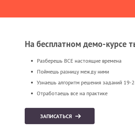
На бесплатном демо-курсе т
Разберешь ВСЕ настоящие времена
Поймешь разницу между ними
Узнаешь алгоритм решения заданий 19-2
Отработаешь все на практике
ЗАПИСАТЬСЯ