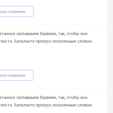
атанное заглавными буквами, так, чтобы оно
екста. Заполните пропуск полученным словом.
атанное заглавными буквами, так, чтобы оно
екста. Заполните пропуск полученным словом.