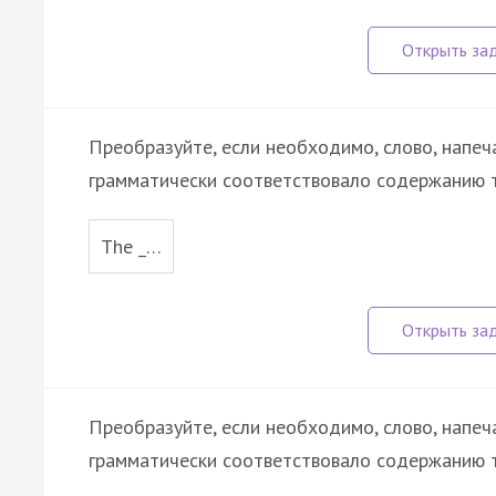
Преобразуйте, если необходимо, слово, напеч
грамматически соответствовало содержанию т
The _…
Преобразуйте, если необходимо, слово, напеч
грамматически соответствовало содержанию т