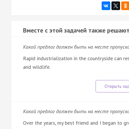
Вместе с этой задачей также решают
Какой предлог должен быть на месте пропуск
Rapid industrialization in the countryside can r
and wildlife.
Какой предлог должен быть на месте пропуск
Over the years, my best friend and I began to gr