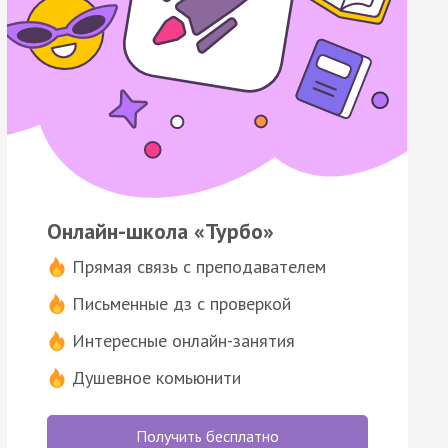
Онлайн-школа «Турбо»
Прямая связь с преподавателем
Письменные дз с проверкой
Интересные онлайн-занятия
Душевное комьюнити
Получить бесплатно