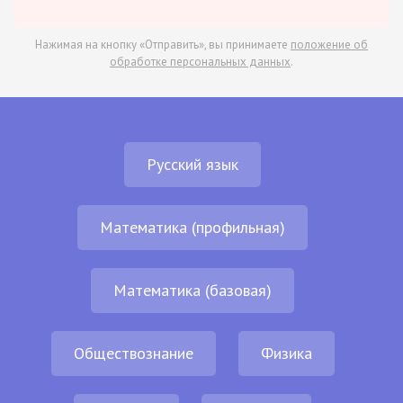
Нажимая на кнопку «Отправить», вы принимаете
положение об
обработке персональных данных
.
Русский язык
Математика (профильная)
Математика (базовая)
Обществознание
Физика