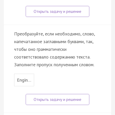
Преобразуйте, если необходимо, слово,
напечатанное заглавными буквами, так,
чтобы оно грамматически
соответствовало содержанию текста.
Заполните пропуск полученным словом.
Engin…