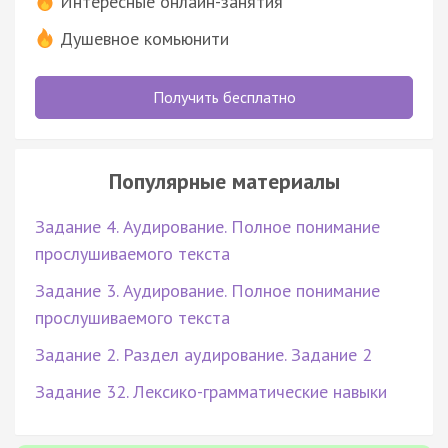
Интересные онлайн-занятия
Душевное комьюнити
Получить бесплатно
Популярные материалы
Задание 4. Аудирование. Полное понимание
прослушиваемого текста
Задание 3. Аудирование. Полное понимание
прослушиваемого текста
Задание 2. Раздел аудирование. Задание 2
Задание 32. Лексико-грамматические навыки