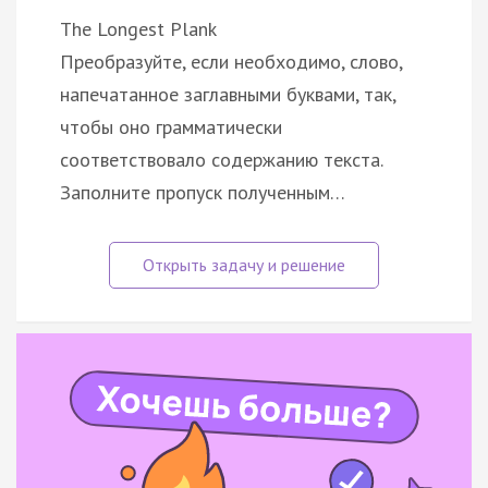
The Longest Plank
Преобразуйте, если необходимо, слово,
напечатанное заглавными буквами, так,
чтобы оно грамматически
соответствовало содержанию текста.
Заполните пропуск полученным…