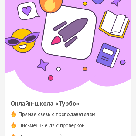
Онлайн-школа «Турбо»
Прямая связь с преподавателем
Письменные дз с проверкой