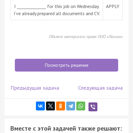
I ______________ for this job on Wednesday.
APPLY
I've already prepared all documents and CV.
Объект авторского права ООО «Легион»
Посмотреть решение
Предыдущая задача
Следующая задача
Вместе с этой задачей также решают: