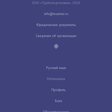
ООО «Турбоподготовка», 2026
Юридические документы
Сведения об организации
Русский язык
Математика
Профиль
База
Обществознание