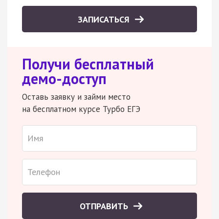
ЗАПИСАТЬСЯ
Получи бесплатный
демо-доступ
Оставь заявку и займи место
на бесплатном курсе Турбо ЕГЭ
ОТПРАВИТЬ