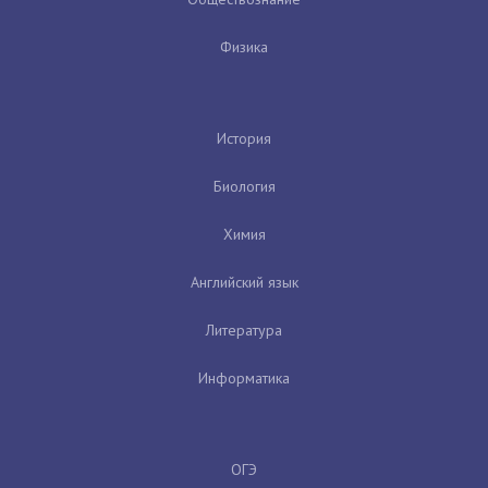
Физика
История
Биология
Химия
Английский язык
Литература
Информатика
ОГЭ