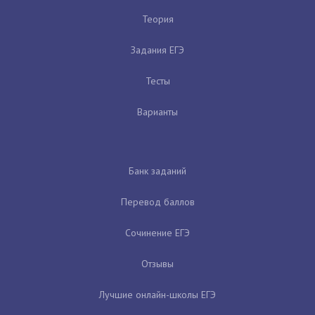
Теория
Задания ЕГЭ
Тесты
Варианты
Банк заданий
Перевод баллов
Сочинение ЕГЭ
Отзывы
Лучшие онлайн-школы ЕГЭ