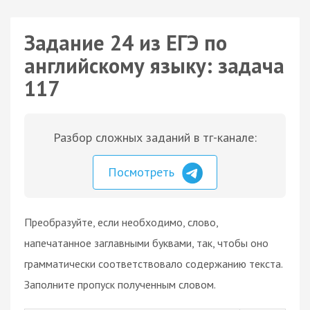
Задание 24 из ЕГЭ по
английскому языку: задача
117
Разбор сложных заданий в тг-канале:
Посмотреть
Преобразуйте, если необходимо, слово,
напечатанное заглавными буквами, так, чтобы оно
грамматически соответствовало содержанию текста.
Заполните пропуск полученным словом.