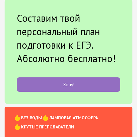
Составим твой
персональный план
подготовки к ЕГЭ.
Абсолютно бесплатно!
Хочу!
БЕЗ ВОДЫ
ЛАМПОВАЯ АТМОСФЕРА
КРУТЫЕ ПРЕПОДАВАТЕЛИ