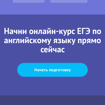
Начни онлайн-курс ЕГЭ по
английскому языку прямо
сейчас
Начать подготовку