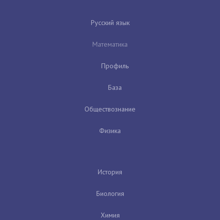
Русский язык
Математика
Профиль
База
Обществознание
Физика
История
Биология
Химия