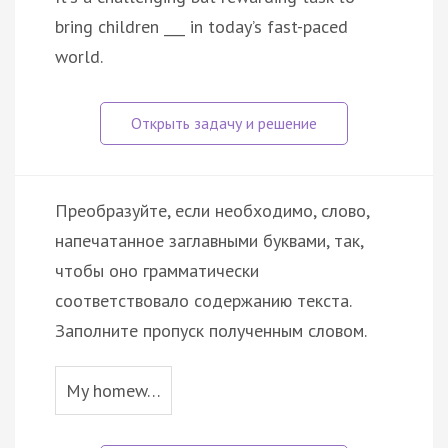
bring children ___ in today’s fast-paced
world.
Преобразуйте, если необходимо, слово,
напечатанное заглавными буквами, так,
чтобы оно грамматически
соответствовало содержанию текста.
Заполните пропуск полученным словом.
My homew…