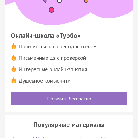
Онлайн-школа «Турбо»
Прямая связь с преподавателем
Письменные дз с проверкой
Интересные онлайн-занятия
Душевное комьюнити
Получить бесплатно
Популярные материалы