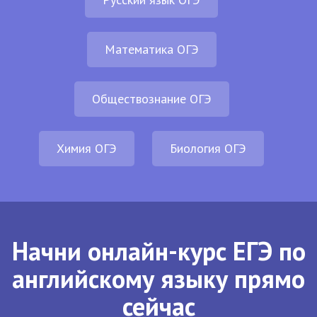
Математика ОГЭ
Обществознание ОГЭ
Химия ОГЭ
Биология ОГЭ
Начни онлайн-курс ЕГЭ по
английскому языку прямо
сейчас