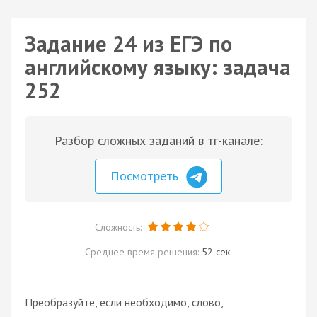
Задание 24 из ЕГЭ по
английскому языку: задача
252
Разбор сложных заданий в тг-канале:
Посмотреть
Сложность:
Среднее время решения:
52 сек.
Преобразуйте, если необходимо, слово,