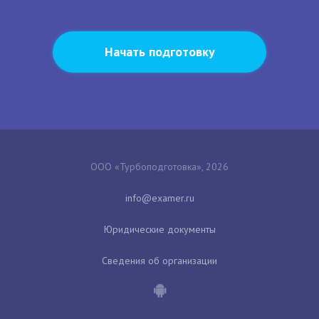
Начать подготовку
ООО «Турбоподготовка», 2026
Юридические документы
Сведения об организации