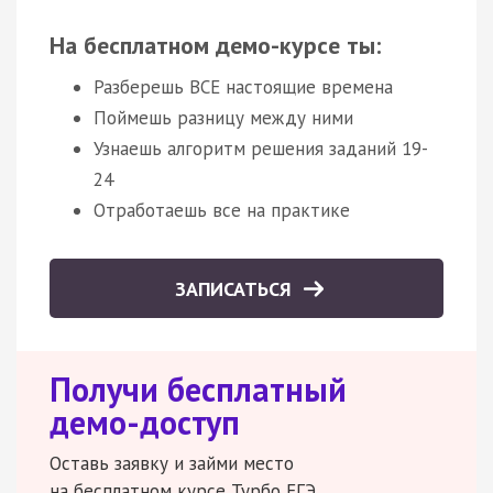
На бесплатном демо-курсе ты:
Разберешь ВСЕ настоящие времена
Поймешь разницу между ними
Узнаешь алгоритм решения заданий 19-
24
Отработаешь все на практике
ЗАПИСАТЬСЯ
Получи бесплатный
демо-доступ
Оставь заявку и займи место
на бесплатном курсе Турбо ЕГЭ