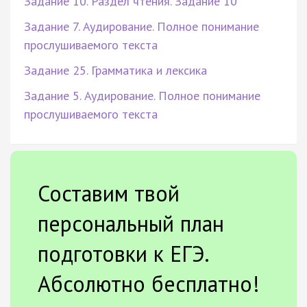
Задание 10. Раздел чтения. Задание 10
Задание 7. Аудирование. Полное понимание
прослушиваемого текста
Задание 25. Грамматика и лексика
Задание 5. Аудирование. Полное понимание
прослушиваемого текста
Составим твой
персональный план
подготовки к ЕГЭ.
Абсолютно бесплатно!