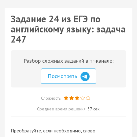
Задание 24 из ЕГЭ по
английскому языку: задача
247
Разбор сложных заданий в тг-канале:
Посмотреть
Сложность:
Среднее время решения:
37 сек.
Преобразуйте, если необходимо, слово,