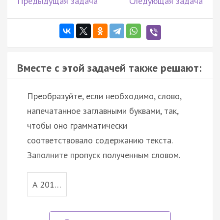
Предыдущая задача
Следующая задача
Вместе с этой задачей также решают:
Преобразуйте, если необходимо, слово,
напечатанное заглавными буквами, так,
чтобы оно грамматически
соответствовало содержанию текста.
Заполните пропуск полученным словом.
A 201…