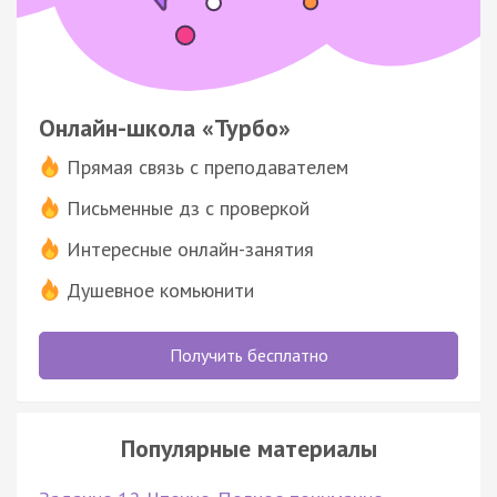
Онлайн-школа «Турбо»
Прямая связь с преподавателем
Письменные дз с проверкой
Интересные онлайн-занятия
Душевное комьюнити
Получить бесплатно
Популярные материалы