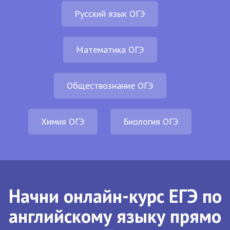
Русский язык ОГЭ
Математика ОГЭ
Обществознание ОГЭ
Химия ОГЭ
Биология ОГЭ
Начни онлайн-курс ЕГЭ по
английскому языку прямо