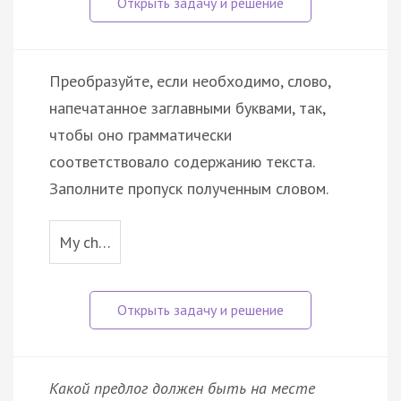
Преобразуйте, если необходимо, слово,
напечатанное заглавными буквами, так,
чтобы оно грамматически
соответствовало содержанию текста.
Заполните пропуск полученным словом.
My ch…
Какой предлог должен быть на месте