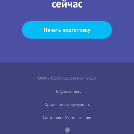
сейчас
Начать подготовку
ООО «Турбоподготовка», 2026
Юридические документы
Сведения об организации