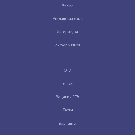
Химия
Английский язык
Литература
Информатика
ОГЭ
Теория
Задания ЕГЭ
Тесты
Варианты