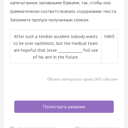
напечатанное заглавными буквами, так, чтобы оно
грамматически соответствовало содержанию текста.
Заполните пропуск полученным словом.
After such a terrible accident nobody wants
HAVE
to be over-optimistic, but the medical team
are hopeful that Jesse ____________ full use
of his arm in the future.
Объект авторского права ООО «Легион»
Посмотреть решение