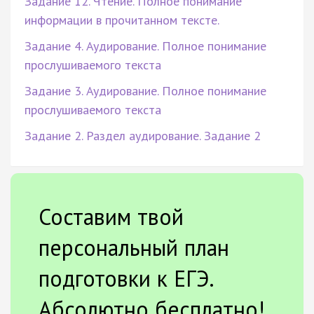
Задание 12. Чтение. Полное понимание
информации в прочитанном тексте.
Задание 4. Аудирование. Полное понимание
прослушиваемого текста
Задание 3. Аудирование. Полное понимание
прослушиваемого текста
Задание 2. Раздел аудирование. Задание 2
Составим твой
персональный план
подготовки к ЕГЭ.
Абсолютно бесплатно!