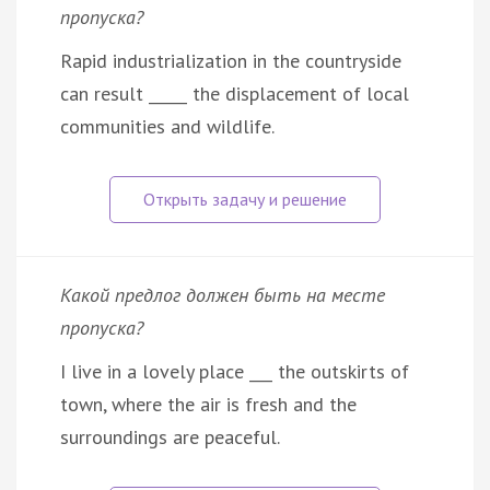
пропуска?
Rapid industrialization in the countryside
can result _____ the displacement of local
communities and wildlife.
Какой предлог должен быть на месте
пропуска?
I live in a lovely place ___ the outskirts of
town, where the air is fresh and the
surroundings are peaceful.