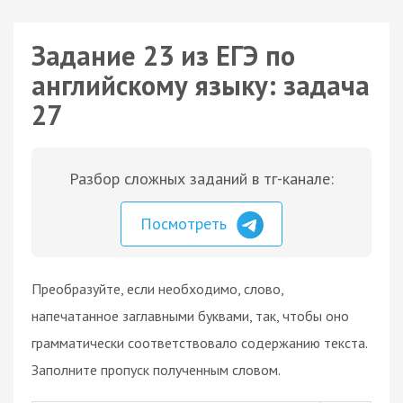
Задание 23 из ЕГЭ по
английскому языку: задача
27
Разбор сложных заданий в тг-канале:
Посмотреть
Преобразуйте, если необходимо, слово,
напечатанное заглавными буквами, так, чтобы оно
грамматически соответствовало содержанию текста.
Заполните пропуск полученным словом.