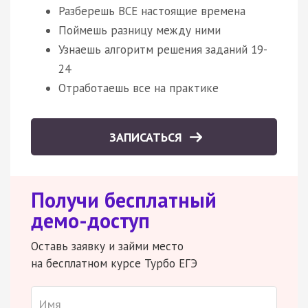
Разберешь ВСЕ настоящие времена
Поймешь разницу между ними
Узнаешь алгоритм решения заданий 19-
24
Отработаешь все на практике
ЗАПИСАТЬСЯ
Получи бесплатный
демо-доступ
Оставь заявку и займи место
на бесплатном курсе Турбо ЕГЭ