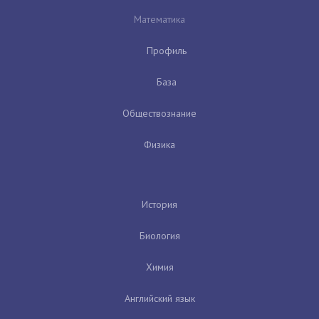
Математика
Профиль
База
Обществознание
Физика
История
Биология
Химия
Английский язык