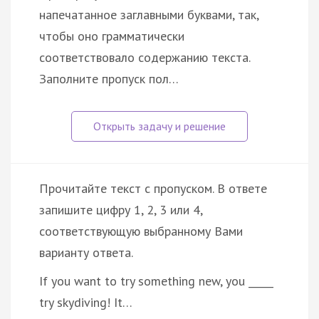
напечатанное заглавными буквами, так,
чтобы оно грамматически
соответствовало содержанию текста.
Заполните пропуск пол…
Прочитайте текст с пропуском. В ответе
запишите цифру 1, 2, 3 или 4,
соответствующую выбранному Вами
варианту ответа.
If you want to try something new, you _____
try skydiving! It…