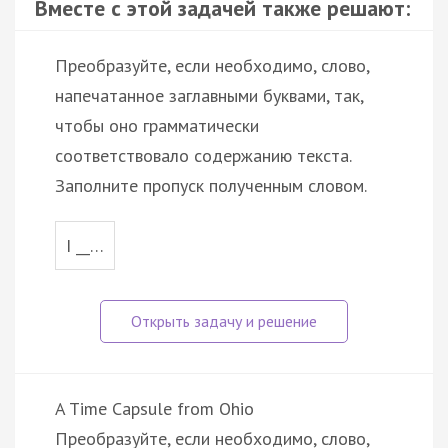
Вместе с этой задачей также решают:
Преобразуйте, если необходимо, слово,
напечатанное заглавными буквами, так,
чтобы оно грамматически
соответствовало содержанию текста.
Заполните пропуск полученным словом.
I __…
A Time Capsule from Ohio
Преобразуйте, если необходимо, слово,