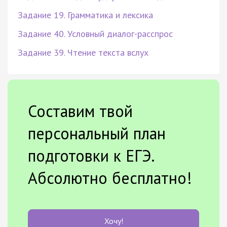
Задание 19. Грамматика и лексика
Задание 40. Условный диалог-расспрос
Задание 39. Чтение текста вслух
Составим твой
персональный план
подготовки к ЕГЭ.
Абсолютно бесплатно!
Хочу!