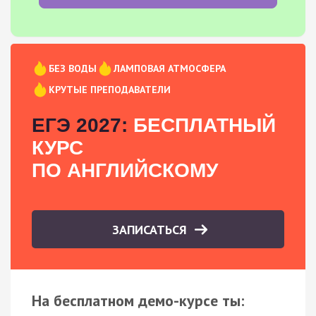
БЕЗ ВОДЫ
ЛАМПОВАЯ АТМОСФЕРА
КРУТЫЕ ПРЕПОДАВАТЕЛИ
ЕГЭ 2027:
БЕСПЛАТНЫЙ
КУРС
ПО АНГЛИЙСКОМУ
ЗАПИСАТЬСЯ
На бесплатном демо-курсе ты: