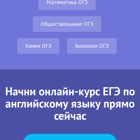
Математика ОГЭ
Обществознание ОГЭ
Химия ОГЭ
Биология ОГЭ
Начни онлайн-курс ЕГЭ по
английскому языку прямо
сейчас