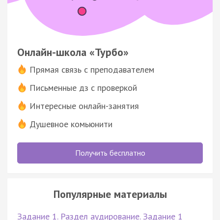
Онлайн-школа «Турбо»
Прямая связь с преподавателем
Письменные дз с проверкой
Интересные онлайн-занятия
Душевное комьюнити
Получить бесплатно
Популярные материалы
Задание 1. Раздел аудирование. Задание 1