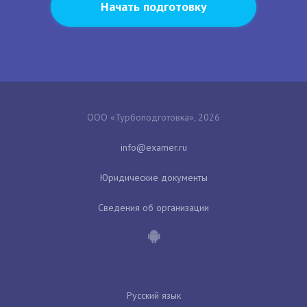
Начать подготовку
ООО «Турбоподготовка», 2026
Юридические документы
Сведения об организации
Русский язык