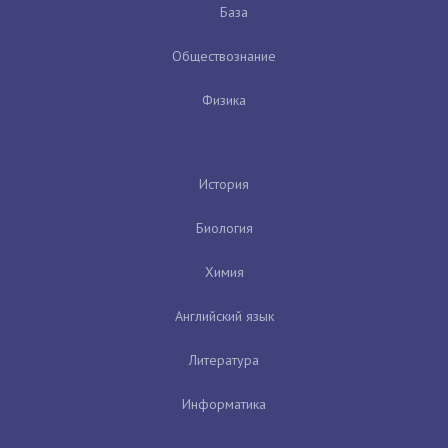
База
Обществознание
Физика
История
Биология
Химия
Английский язык
Литература
Информатика