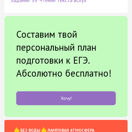
Задание 39. Чтение текста вслух
Составим твой
персональный план
подготовки к ЕГЭ.
Абсолютно бесплатно!
Хочу!
БЕЗ ВОДЫ
ЛАМПОВАЯ АТМОСФЕРА