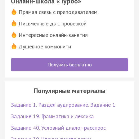
Онлайн-школа «Турбо»
Прямая связь с преподавателем
Письменные дз с проверкой
Интересные онлайн-занятия
Душевное комьюнити
Получить бесплатно
Популярные материалы
Задание 1. Раздел аудирование. Задание 1
Задание 19. Грамматика и лексика
Задание 40. Условный диалог-расспрос