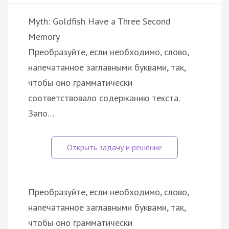
Myth: Goldfish Have a Three Second
Memory
Преобразуйте, если необходимо, слово,
напечатанное заглавными буквами, так,
чтобы оно грамматически
соответствовало содержанию текста.
Запо…
Преобразуйте, если необходимо, слово,
напечатанное заглавными буквами, так,
чтобы оно грамматически