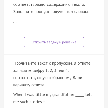
соответствовало содержанию текста.
Заполните пропуск полученным словом.
…
Прочитайте текст с пропуском. В ответе
запишите цифру 1, 2, 3 или 4,
соответствующую выбранному Вами
варианту ответа.
When I was little my grandfather _____ tell
me such stories t…