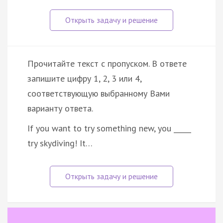
Прочитайте текст с пропуском. В ответе
запишите цифру 1, 2, 3 или 4,
соответствующую выбранному Вами
варианту ответа.
If you want to try something new, you _____
try skydiving! It…