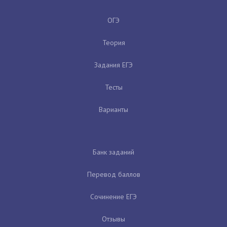
ОГЭ
Теория
Задания ЕГЭ
Тесты
Варианты
Банк заданий
Перевод баллов
Сочинение ЕГЭ
Отзывы