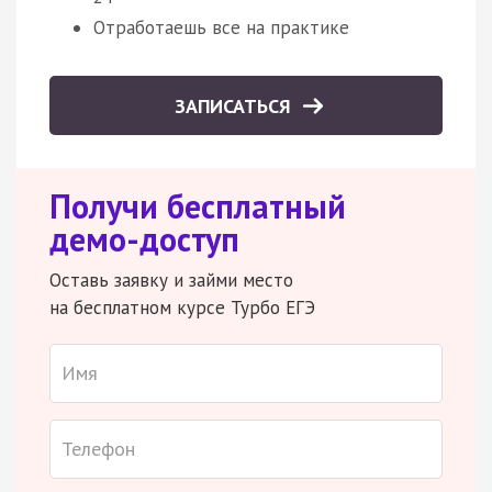
Отработаешь все на практике
ЗАПИСАТЬСЯ
Получи бесплатный
демо-доступ
Оставь заявку и займи место
на бесплатном курсе Турбо ЕГЭ