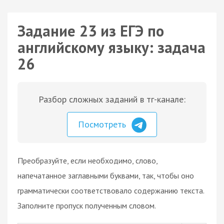
Задание 23 из ЕГЭ по
английскому языку: задача
26
Разбор сложных заданий в тг-канале:
Посмотреть
Преобразуйте, если необходимо, слово,
напечатанное заглавными буквами, так, чтобы оно
грамматически соответствовало содержанию текста.
Заполните пропуск полученным словом.