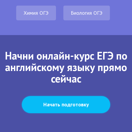
Химия ОГЭ
Биология ОГЭ
Начни онлайн-курс ЕГЭ по
английскому языку прямо
сейчас
Начать подготовку