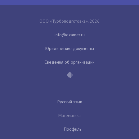
ООО «Турбоподготовка», 2026
Юридические документы
Сведения об организации
Русский язык
Математика
Профиль