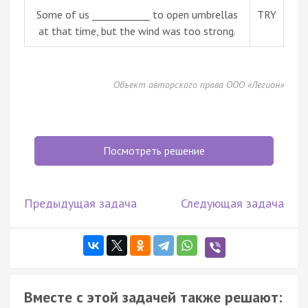
Some of us ____________ to open umbrellas
TRY
at that time, but the wind was too strong.
Объект авторского права ООО «Легион»
Посмотреть решение
Предыдущая задача
Следующая задача
Вместе с этой задачей также решают: