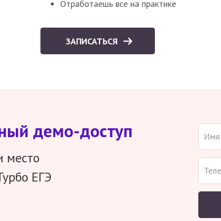
Отработаешь все на практике
ЗАПИСАТЬСЯ
тный демо-доступ
и место
Турбо ЕГЭ