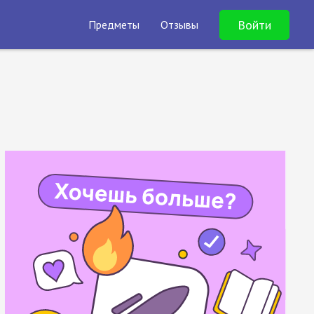
Войти
Предметы
Отзывы