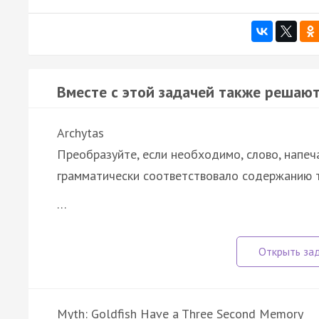
Вместе с этой задачей также решают
Archytas
Преобразуйте, если необходимо, слово, напеч
грамматически соответствовало содержанию т
…
Myth: Goldfish Have a Three Second Memory