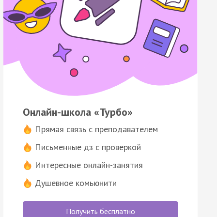
Онлайн-школа «Турбо»
Прямая связь с преподавателем
Письменные дз с проверкой
Интересные онлайн-занятия
Душевное комьюнити
Получить бесплатно