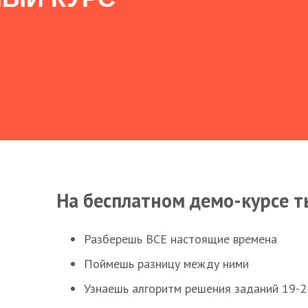
На бесплатном демо-курсе т
Разберешь ВСЕ настоящие времена
Поймешь разницу между ними
Узнаешь алгоритм решения заданий 19-2