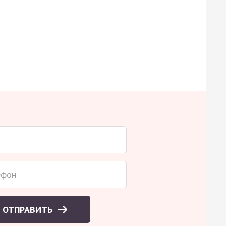
ОТПРАВИТЬ