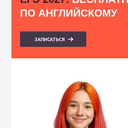
ПО АНГЛИЙСКОМУ
ЗАПИСАТЬСЯ