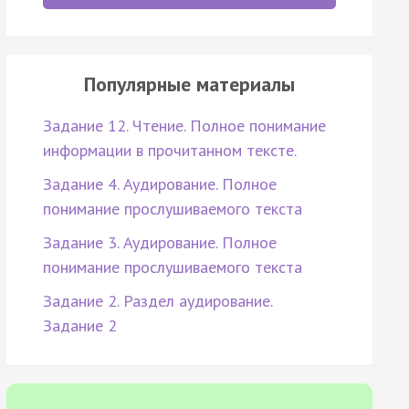
Популярные материалы
Задание 12. Чтение. Полное понимание
информации в прочитанном тексте.
Задание 4. Аудирование. Полное
понимание прослушиваемого текста
Задание 3. Аудирование. Полное
понимание прослушиваемого текста
Задание 2. Раздел аудирование.
Задание 2