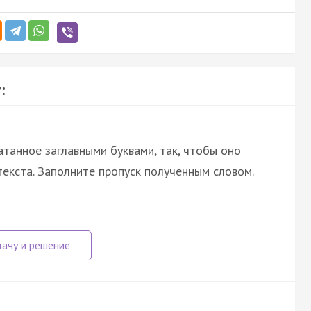
:
атанное заглавными буквами, так, чтобы оно
екста. Заполните пропуск полученным словом.