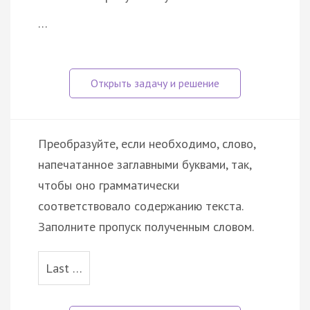
…
Преобразуйте, если необходимо, слово,
напечатанное заглавными буквами, так,
чтобы оно грамматически
соответствовало содержанию текста.
Заполните пропуск полученным словом.
Last …