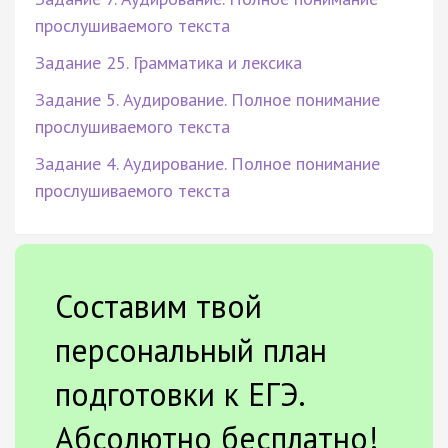
прослушиваемого текста
Задание 25. Грамматика и лексика
Задание 5. Аудирование. Полное понимание
прослушиваемого текста
Задание 4. Аудирование. Полное понимание
прослушиваемого текста
Составим твой
персональный план
подготовки к ЕГЭ.
Абсолютно бесплатно!