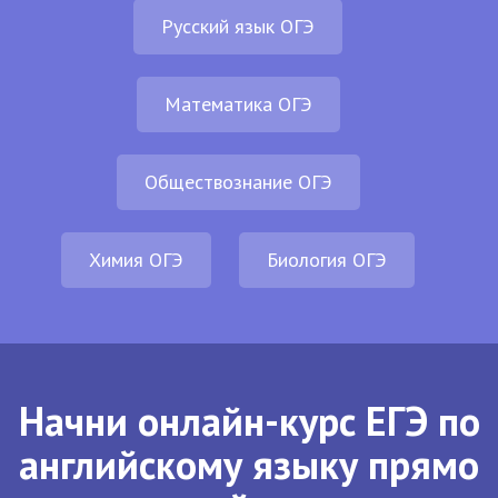
Русский язык ОГЭ
Математика ОГЭ
Обществознание ОГЭ
Химия ОГЭ
Биология ОГЭ
Начни онлайн-курс ЕГЭ по
английскому языку прямо