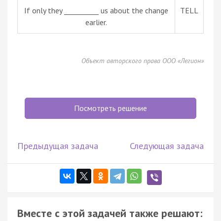
If only they __________ us about the change
TELL
earlier.
Объект авторского права ООО «Легион»
Посмотреть решение
Предыдущая задача
Следующая задача
Вместе с этой задачей также решают: