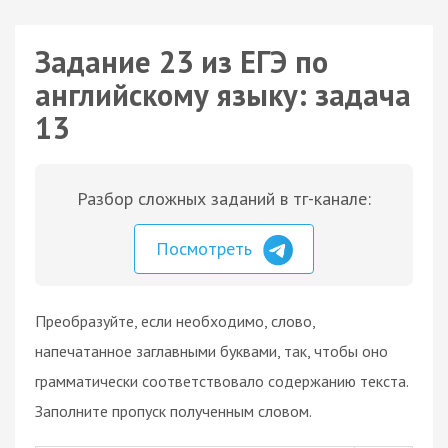
Задание 23 из ЕГЭ по
английскому языку: задача
13
Разбор сложных заданий в тг-канале:
Посмотреть
Преобразуйте, если необходимо, слово,
напечатанное заглавными буквами, так, чтобы оно
грамматически соответствовало содержанию текста.
Заполните пропуск полученным словом.