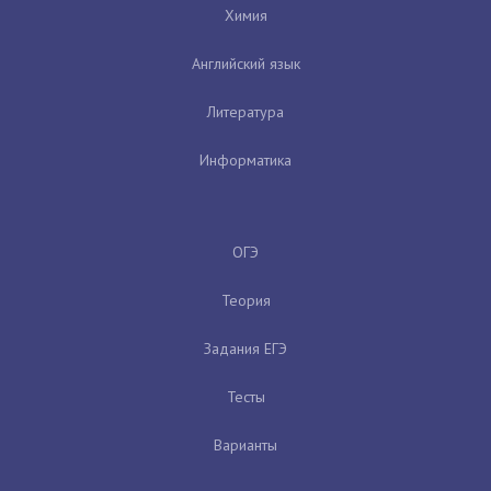
Химия
Английский язык
Литература
Информатика
ОГЭ
Теория
Задания ЕГЭ
Тесты
Варианты