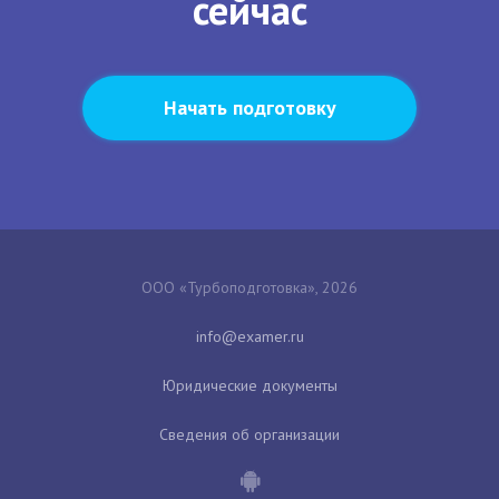
сейчас
Начать подготовку
ООО «Турбоподготовка», 2026
Юридические документы
Сведения об организации