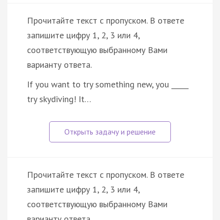
Прочитайте текст с пропуском. В ответе
запишите цифру 1, 2, 3 или 4,
соответствующую выбранному Вами
варианту ответа.
If you want to try something new, you _____
try skydiving! It…
Прочитайте текст с пропуском. В ответе
запишите цифру 1, 2, 3 или 4,
соответствующую выбранному Вами
варианту ответа.