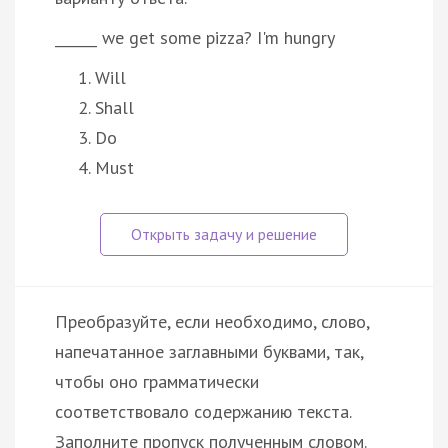
______ we get some pizza? I'm hungry
Will
Shall
Do
Must
Преобразуйте, если необходимо, слово,
напечатанное заглавными буквами, так,
чтобы оно грамматически
соответствовало содержанию текста.
Заполните пропуск полученным словом.