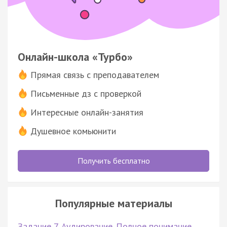
Онлайн-школа «Турбо»
Прямая связь с преподавателем
Письменные дз с проверкой
Интересные онлайн-занятия
Душевное комьюнити
Получить бесплатно
Популярные материалы
Задание 7. Аудирование. Полное понимание