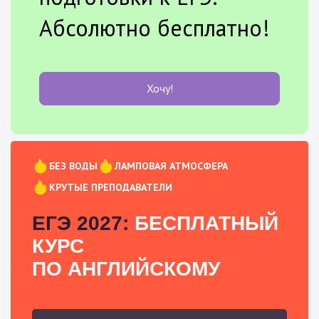
Абсолютно бесплатно!
Хочу!
БЕЗ ВОДЫ
ЛАМПОВАЯ АТМОСФЕРА
КРУТЫЕ ПРЕПОДАВАТЕЛИ
ЕГЭ 2027:
БЕСПЛАТНЫЙ
КУРС
ПО АНГЛИЙСКОМУ