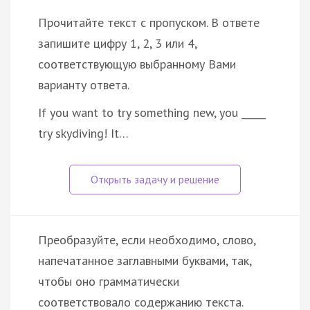
Прочитайте текст с пропуском. В ответе
запишите цифру 1, 2, 3 или 4,
соответствующую выбранному Вами
варианту ответа.
If you want to try something new, you _____
try skydiving! It…
Преобразуйте, если необходимо, слово,
напечатанное заглавными буквами, так,
чтобы оно грамматически
соответствовало содержанию текста.