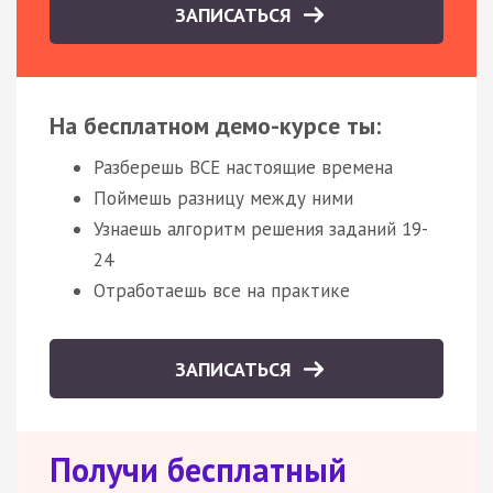
ЗАПИСАТЬСЯ
На бесплатном демо-курсе ты:
Разберешь ВСЕ настоящие времена
Поймешь разницу между ними
Узнаешь алгоритм решения заданий 19-
24
Отработаешь все на практике
ЗАПИСАТЬСЯ
Получи бесплатный