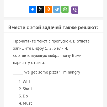
Вместе с этой задачей также решают:
Прочитайте текст с пропуском. В ответе
запишите цифру 1, 2, 3 или 4,
соответствующую выбранному Вами
варианту ответа.
______ we get some pizza? I'm hungry
Will
Shall
Do
Must