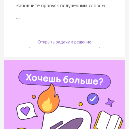
Заполните пропуск полученным словом.
…