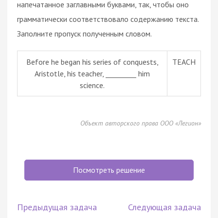
напечатанное заглавными буквами, так, чтобы оно
грамматически соответствовало содержанию текста.
Заполните пропуск полученным словом.
Before he began his series of conquests,
TEACH
Aristotle, his teacher, _________ him
science.
Объект авторского права ООО «Легион»
Посмотреть решение
Предыдущая задача
Следующая задача