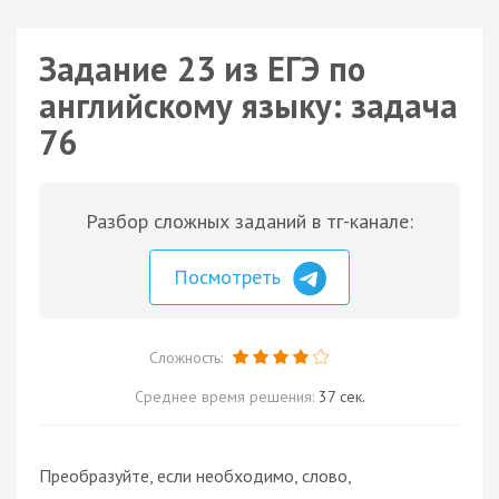
Задание 23 из ЕГЭ по
английскому языку: задача
76
Разбор сложных заданий в тг-канале:
Посмотреть
Сложность:
Среднее время решения:
37 сек.
Преобразуйте, если необходимо, слово,