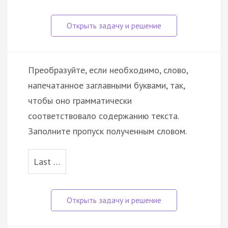
Преобразуйте, если необходимо, слово,
напечатанное заглавными буквами, так,
чтобы оно грамматически
соответствовало содержанию текста.
Заполните пропуск полученным словом.
Last …