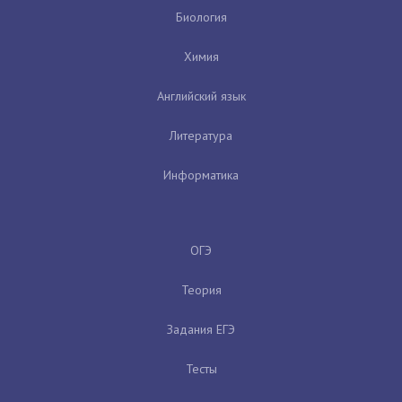
Биология
Химия
Английский язык
Литература
Информатика
ОГЭ
Теория
Задания ЕГЭ
Тесты