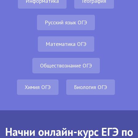
Информатика
География
Русский язык ОГЭ
Математика ОГЭ
Обществознание ОГЭ
Химия ОГЭ
Биология ОГЭ
Начни онлайн-курс ЕГЭ по