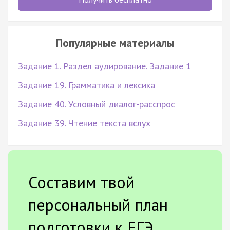
Популярные материалы
Задание 1. Раздел аудирование. Задание 1
Задание 19. Грамматика и лексика
Задание 40. Условный диалог-расспрос
Задание 39. Чтение текста вслух
Составим твой
персональный план
подготовки к ЕГЭ.