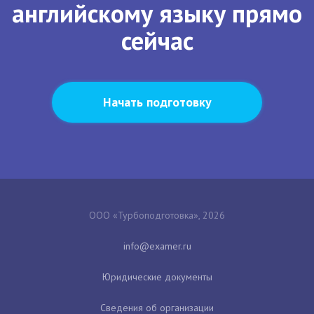
английскому языку прямо
сейчас
Начать подготовку
ООО «Турбоподготовка», 2026
Юридические документы
Сведения об организации