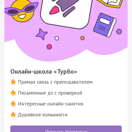
Онлайн-школа «Турбо»
Прямая связь с преподавателем
Письменные дз с проверкой
Интересные онлайн-занятия
Душевное комьюнити
Получить бесплатно