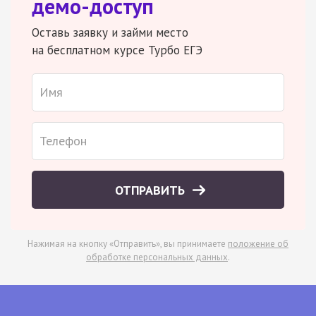
демо-доступ
Оставь заявку и займи место
на бесплатном курсе Турбо ЕГЭ
ОТПРАВИТЬ
Нажимая на кнопку «Отправить», вы принимаете
положение об
обработке персональных данных
.