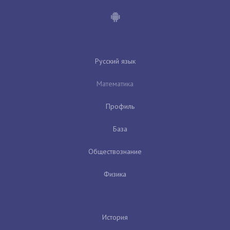
Русский язык
Математика
Профиль
База
Обществознание
Физика
История