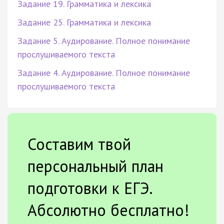
Задание 19. Грамматика и лексика
Задание 25. Грамматика и лексика
Задание 5. Аудирование. Полное понимание
прослушиваемого текста
Задание 4. Аудирование. Полное понимание
прослушиваемого текста
Составим твой
персональный план
подготовки к ЕГЭ.
Абсолютно бесплатно!