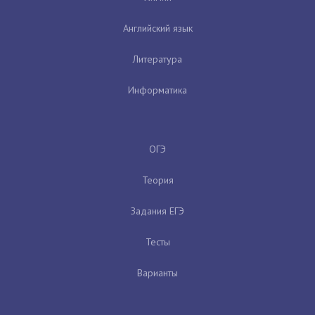
Английский язык
Литература
Информатика
ОГЭ
Теория
Задания ЕГЭ
Тесты
Варианты