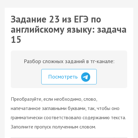
Задание 23 из ЕГЭ по
английскому языку: задача
15
Разбор сложных заданий в тг-канале:
Посмотреть
Преобразуйте, если необходимо, слово,
напечатанное заглавными буквами, так, чтобы оно
грамматически соответствовало содержанию текста.
Заполните пропуск полученным словом.