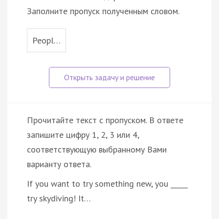
Заполните пропуск полученным словом.
Peopl…
Прочитайте текст с пропуском. В ответе
запишите цифру 1, 2, 3 или 4,
соответствующую выбранному Вами
варианту ответа.
If you want to try something new, you _____
try skydiving! It…