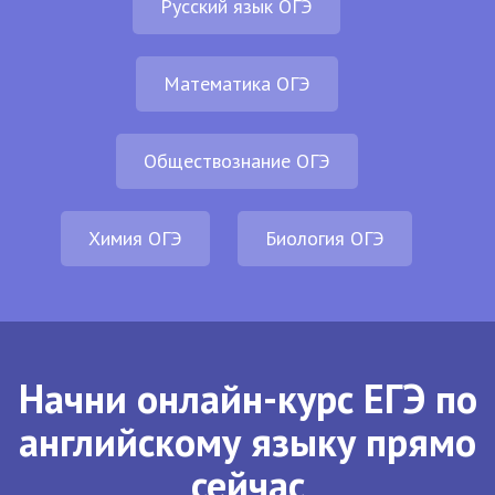
Русский язык ОГЭ
Математика ОГЭ
Обществознание ОГЭ
Химия ОГЭ
Биология ОГЭ
Начни онлайн-курс ЕГЭ по
английскому языку прямо
сейчас