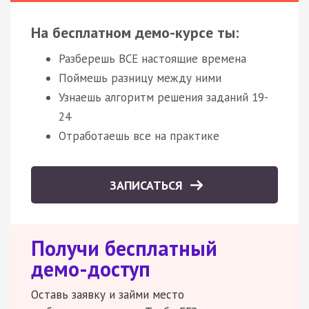
На бесплатном демо-курсе ты:
Разберешь ВСЕ настоящие времена
Поймешь разницу между ними
Узнаешь алгоритм решения заданий 19-
24
Отработаешь все на практике
ЗАПИСАТЬСЯ
Получи бесплатный
демо-доступ
Оставь заявку и займи место