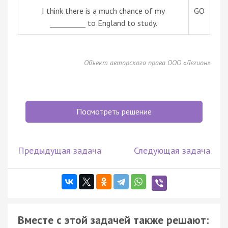
I think there is a much chance of my
GO
__________ to England to study.
Объект авторского права ООО «Легион»
Посмотреть решение
Предыдущая задача
Следующая задача
Вместе с этой задачей также решают: