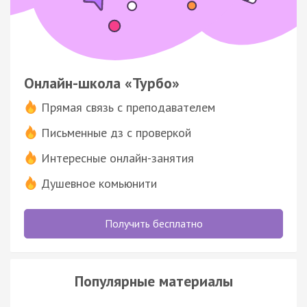
Онлайн-школа «Турбо»
Прямая связь с преподавателем
Письменные дз с проверкой
Интересные онлайн-занятия
Душевное комьюнити
Получить бесплатно
Популярные материалы