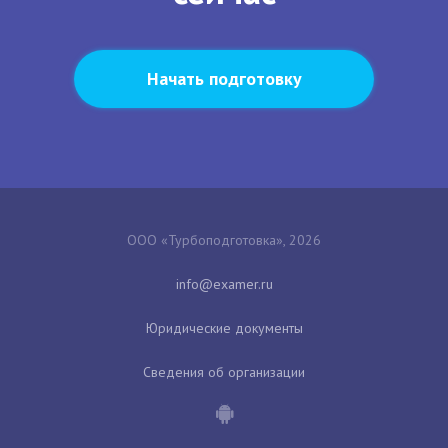
Начать подготовку
ООО «Турбоподготовка», 2026
Юридические документы
Сведения об организации