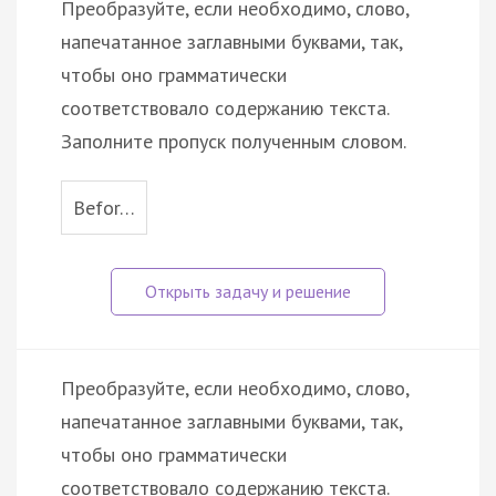
Преобразуйте, если необходимо, слово,
напечатанное заглавными буквами, так,
чтобы оно грамматически
соответствовало содержанию текста.
Заполните пропуск полученным словом.
Befor…
Преобразуйте, если необходимо, слово,
напечатанное заглавными буквами, так,
чтобы оно грамматически
соответствовало содержанию текста.