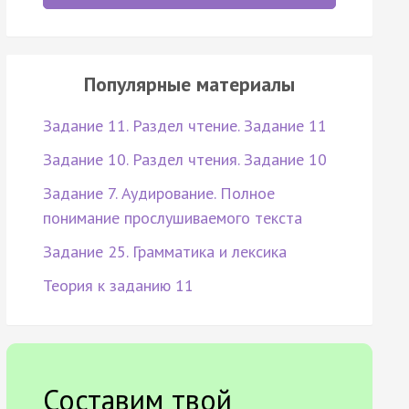
Популярные материалы
Задание 11. Раздел чтение. Задание 11
Задание 10. Раздел чтения. Задание 10
Задание 7. Аудирование. Полное
понимание прослушиваемого текста
Задание 25. Грамматика и лексика
Теория к заданию 11
Составим твой