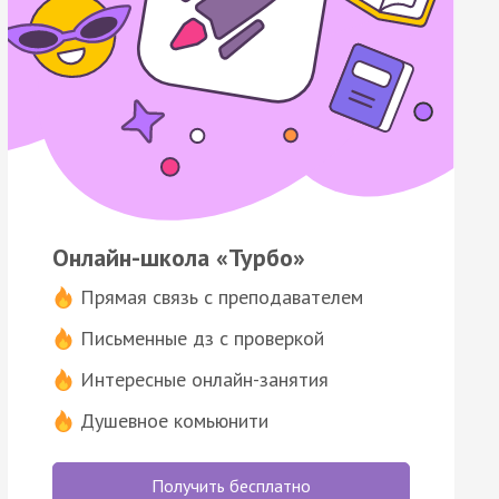
Онлайн-школа «Турбо»
Прямая связь с преподавателем
Письменные дз с проверкой
Интересные онлайн-занятия
Душевное комьюнити
Получить бесплатно