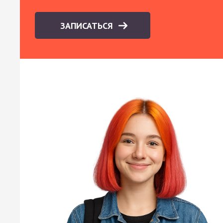
ЗАПИСАТЬСЯ