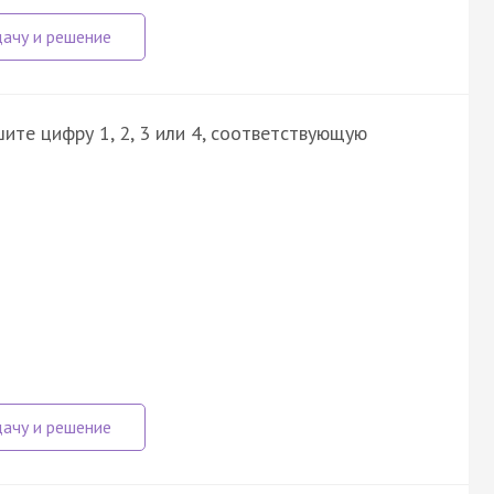
ите цифру 1, 2, 3 или 4, соответствующую