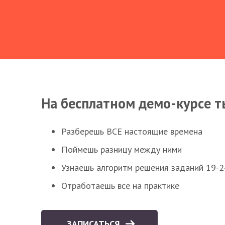
На бесплатном демо-курсе т
Разберешь ВСЕ настоящие времена
Поймешь разницу между ними
Узнаешь алгоритм решения заданий 19-2
Отработаешь все на практике
ЗАПИСАТЬСЯ