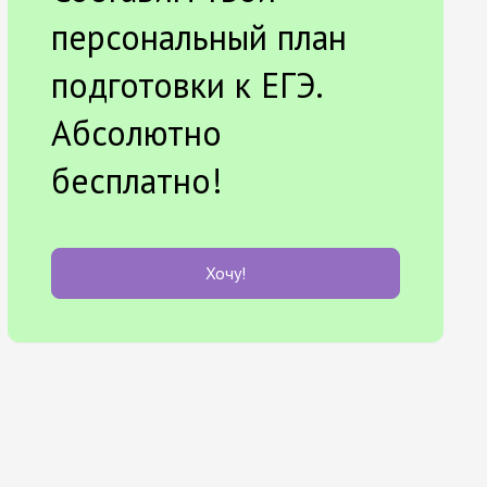
персональный план
подготовки к ЕГЭ.
Абсолютно
бесплатно!
Хочу!