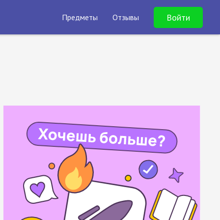
Войти
Предметы
Отзывы