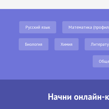
Русский язык
Математика (профил
Биология
Химия
Литерату
Обще
Начни онлайн-к