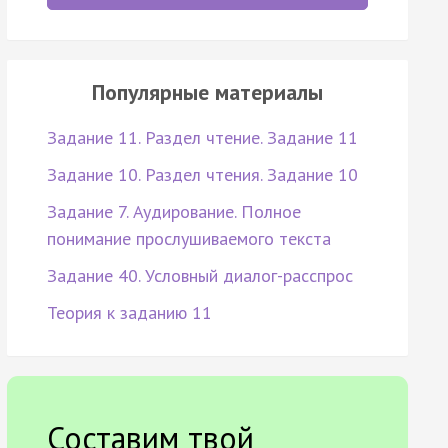
Популярные материалы
Задание 11. Раздел чтение. Задание 11
Задание 10. Раздел чтения. Задание 10
Задание 7. Аудирование. Полное
понимание прослушиваемого текста
Задание 40. Условный диалог-расспрос
Теория к заданию 11
Составим твой