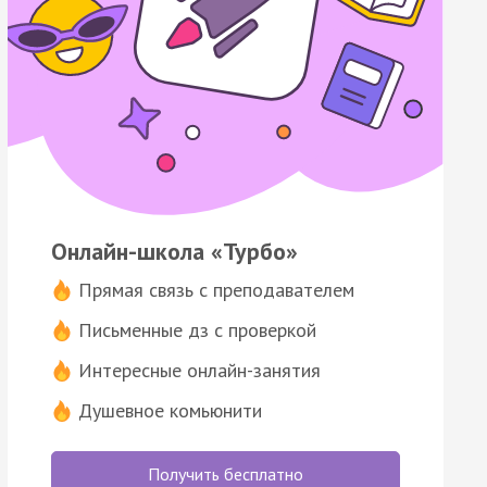
Онлайн-школа «Турбо»
Прямая связь с преподавателем
Письменные дз с проверкой
Интересные онлайн-занятия
Душевное комьюнити
Получить бесплатно