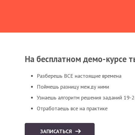
На бесплатном демо-курсе т
Разберешь ВСЕ настоящие времена
Поймешь разницу между ними
Узнаешь алгоритм решения заданий 19-2
Отработаешь все на практике
ЗАПИСАТЬСЯ