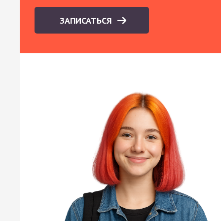
ЗАПИСАТЬСЯ