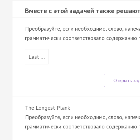
Вместе с этой задачей также решают
Преобразуйте, если необходимо, слово, напеч
грамматически соответствовало содержанию т
Last …
The Longest Plank
Преобразуйте, если необходимо, слово, напеч
грамматически соответствовало содержанию 