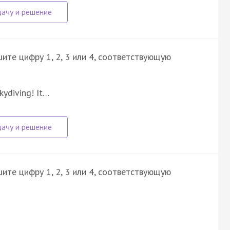
ите цифру 1, 2, 3 или 4, соответствующую
kydiving! It…
ите цифру 1, 2, 3 или 4, соответствующую