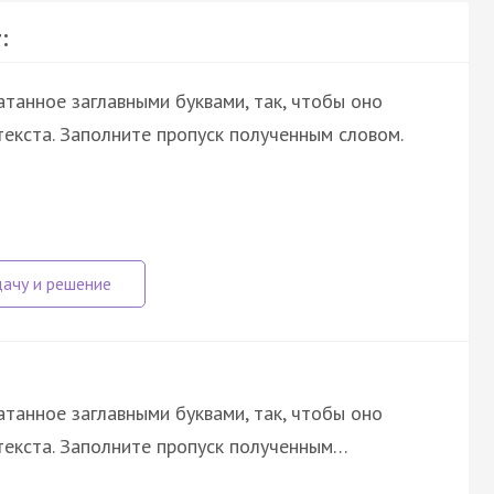
:
атанное заглавными буквами, так, чтобы оно
екста. Заполните пропуск полученным словом.
атанное заглавными буквами, так, чтобы оно
текста. Заполните пропуск полученным…