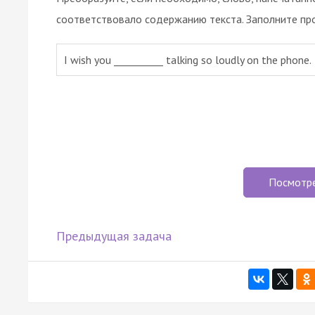
соответствовало содержанию текста. Заполните пр
I wish you __________ talking so loudly on the phone.
Посмотр
Предыдущая задача