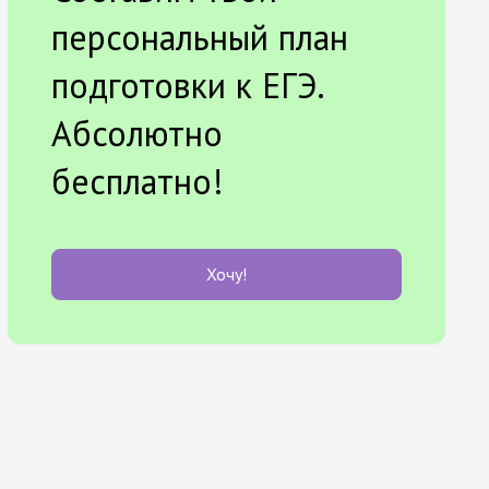
персональный план
подготовки к ЕГЭ.
Абсолютно
бесплатно!
Хочу!