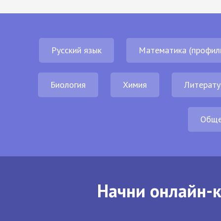
Русский язык
Математика (профил
Биология
Химия
Литерату
Обще
Начни онлайн-к