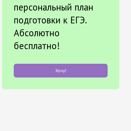
персональный план
подготовки к ЕГЭ.
Абсолютно
бесплатно!
Хочу!