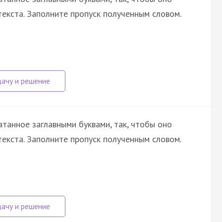
екста. Заполните пропуск полученным словом.
атанное заглавными буквами, так, чтобы оно
екста. Заполните пропуск полученным словом.