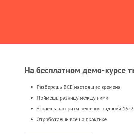
На бесплатном демо-курсе т
Разберешь ВСЕ настоящие времена
Поймешь разницу между ними
Узнаешь алгоритм решения заданий 19-2
Отработаешь все на практике