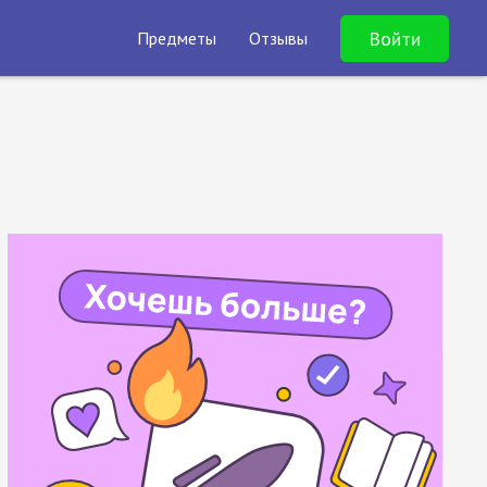
Войти
Предметы
Отзывы