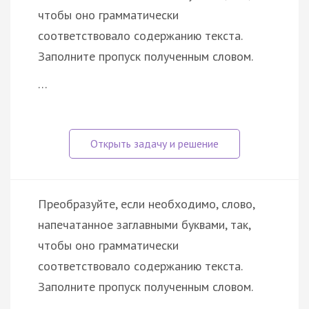
чтобы оно грамматически
соответствовало содержанию текста.
Заполните пропуск полученным словом.
…
Преобразуйте, если необходимо, слово,
напечатанное заглавными буквами, так,
чтобы оно грамматически
соответствовало содержанию текста.
Заполните пропуск полученным словом.