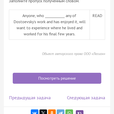
Заполните пропуск полученным словом.
Anyone, who ___________ any of
READ
Dostoevsky’s work and has enjoyed it, will
want to experience where he lived and
worked for his final few years.
Объект авторского права ООО «Легион»
Посмотреть решение
Предыдущая задача
Следующая задача