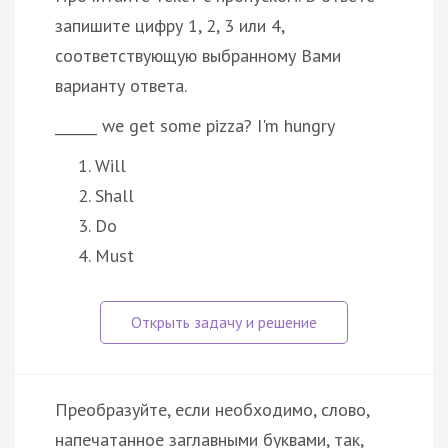
запишите цифру 1, 2, 3 или 4,
соответствующую выбранному Вами
варианту ответа.
______ we get some pizza? I'm hungry
Will
Shall
Do
Must
Преобразуйте, если необходимо, слово,
напечатанное заглавными буквами, так,