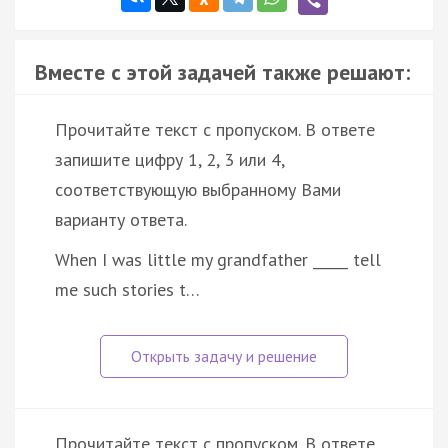
Вместе с этой задачей также решают:
Прочитайте текст с пропуском. В ответе
запишите цифру 1, 2, 3 или 4,
соответствующую выбранному Вами
варианту ответа.
When I was little my grandfather _____ tell
me such stories t…
Прочитайте текст с пропуском. В ответе