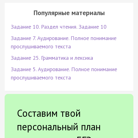
Популярные материалы
Задание 10. Раздел чтения. Задание 10
Задание 7. Аудирование. Полное понимание
прослушиваемого текста
Задание 25. Грамматика и лексика
Задание 5. Аудирование. Полное понимание
прослушиваемого текста
Составим твой
персональный план