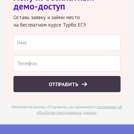
демо-доступ
Оставь заявку и займи место
на бесплатном курсе Турбо ЕГЭ
ОТПРАВИТЬ
Нажимая на кнопку «Отправить», вы принимаете
положение об
обработке персональных данных
.