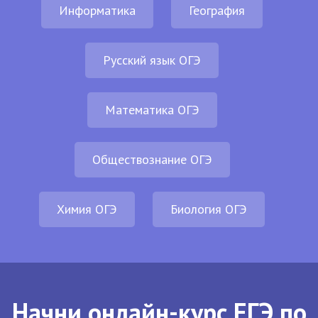
Информатика
География
Русский язык ОГЭ
Математика ОГЭ
Обществознание ОГЭ
Химия ОГЭ
Биология ОГЭ
Начни онлайн-курс ЕГЭ по