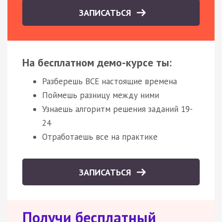
ЗАПИСАТЬСЯ
На бесплатном демо-курсе ты:
Разберешь ВСЕ настоящие времена
Поймешь разницу между ними
Узнаешь алгоритм решения заданий 19-
24
Отработаешь все на практике
ЗАПИСАТЬСЯ
Получи бесплатный