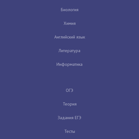
Биология
Химия
Английский язык
Литература
Информатика
ОГЭ
Теория
Задания ЕГЭ
Тесты