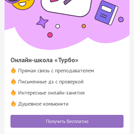
Онлайн-школа «Турбо»
Прямая связь с преподавателем
Письменные дз с проверкой
Интересные онлайн-занятия
Душевное комьюнити
Получить бесплатно