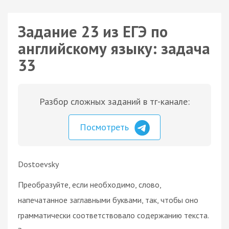
Задание 23 из ЕГЭ по
английскому языку: задача
33
Разбор сложных заданий в тг-канале:
Посмотреть
Dostoevsky
Преобразуйте, если необходимо, слово,
напечатанное заглавными буквами, так, чтобы оно
грамматически соответствовало содержанию текста.