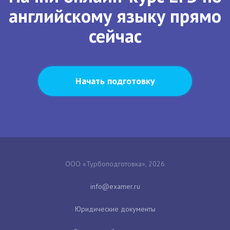
английскому языку прямо
сейчас
Начать подготовку
ООО «Турбоподготовка», 2026
Юридические документы