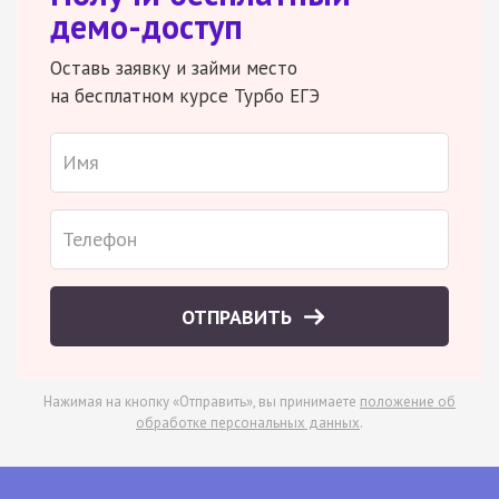
демо-доступ
Оставь заявку и займи место
на бесплатном курсе Турбо ЕГЭ
ОТПРАВИТЬ
Нажимая на кнопку «Отправить», вы принимаете
положение об
обработке персональных данных
.