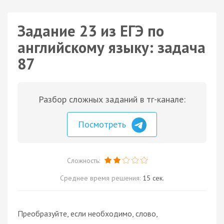
Задание 23 из ЕГЭ по
английскому языку: задача
87
Разбор сложных заданий в тг-канале:
Посмотреть
Сложность:
Среднее время решения:
15 сек.
Преобразуйте, если необходимо, слово,