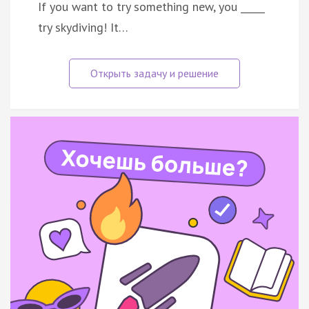
If you want to try something new, you _____
try skydiving! It…