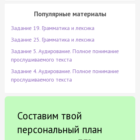
Популярные материалы
Задание 19. Грамматика и лексика
Задание 25. Грамматика и лексика
Задание 5. Аудирование. Полное понимание
прослушиваемого текста
Задание 4. Аудирование. Полное понимание
прослушиваемого текста
Составим твой
персональный план