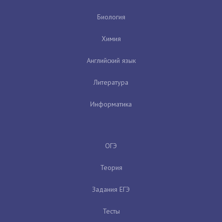
Биология
Химия
Английский язык
Литература
Информатика
ОГЭ
Теория
Задания ЕГЭ
Тесты