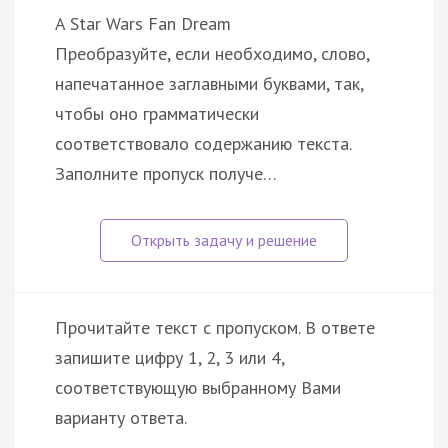
A Star Wars Fan Dream
Преобразуйте, если необходимо, слово,
напечатанное заглавными буквами, так,
чтобы оно грамматически
соответствовало содержанию текста.
Заполните пропуск получе…
Прочитайте текст с пропуском. В ответе
запишите цифру 1, 2, 3 или 4,
соответствующую выбранному Вами
варианту ответа.