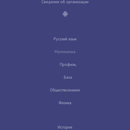
Сведения об организации
Русский язык
Математика
Профиль
База
Обществознание
Физика
История