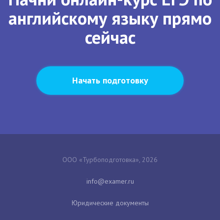
английскому языку прямо
сейчас
Начать подготовку
ООО «Турбоподготовка», 2026
Юридические документы