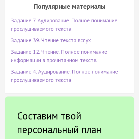
Популярные материалы
Задание 7. Аудирование. Полное понимание
прослушиваемого текста
Задание 39. Чтение текста вслух
Задание 12. Чтение. Полное понимание
информации в прочитанном тексте.
Задание 4. Аудирование. Полное понимание
прослушиваемого текста
Составим твой
персональный план