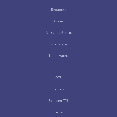
Биология
Химия
Английский язык
Литература
Информатика
ОГЭ
Теория
Задания ЕГЭ
Тесты