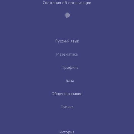
Сведения об организации
Русский язык
Математика
Профиль
База
Обществознание
Физика
История