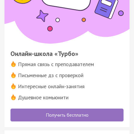
Онлайн-школа «Турбо»
Прямая связь с преподавателем
Письменные дз с проверкой
Интересные онлайн-занятия
Душевное комьюнити
Получить бесплатно