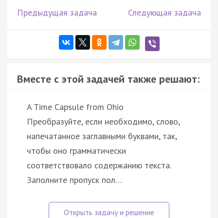
Предыдущая задача
Следующая задача
Вместе с этой задачей также решают:
A Time Capsule from Ohio
Преобразуйте, если необходимо, слово,
напечатанное заглавными буквами, так,
чтобы оно грамматически
соответствовало содержанию текста.
Заполните пропуск пол…