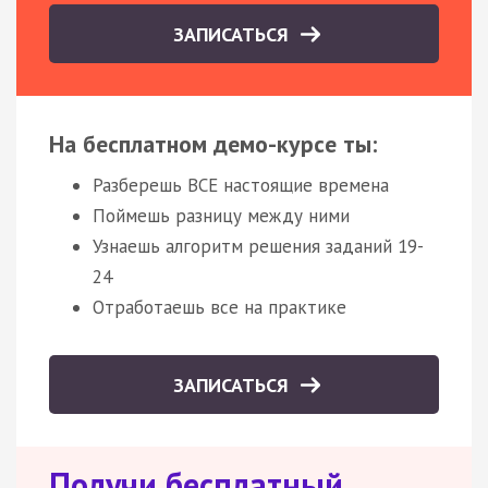
ЗАПИСАТЬСЯ
На бесплатном демо-курсе ты:
Разберешь ВСЕ настоящие времена
Поймешь разницу между ними
Узнаешь алгоритм решения заданий 19-
24
Отработаешь все на практике
ЗАПИСАТЬСЯ
Получи бесплатный