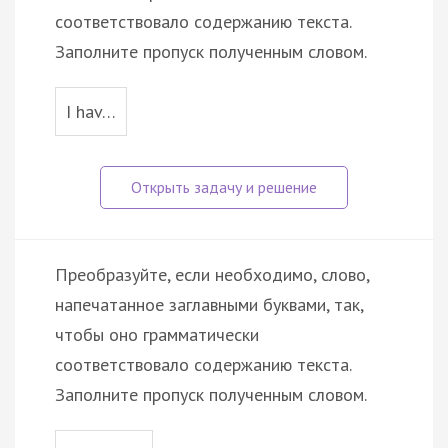
соответствовало содержанию текста.
Заполните пропуск полученным словом.
I hav…
Преобразуйте, если необходимо, слово,
напечатанное заглавными буквами, так,
чтобы оно грамматически
соответствовало содержанию текста.
Заполните пропуск полученным словом.