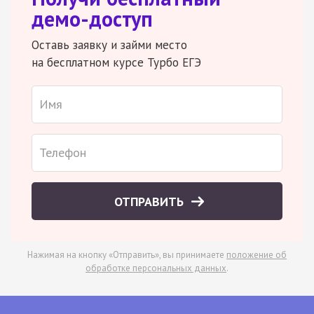
демо-доступ
Оставь заявку и займи место
на бесплатном курсе Турбо ЕГЭ
ОТПРАВИТЬ
Нажимая на кнопку «Отправить», вы принимаете
положение об
обработке персональных данных
.