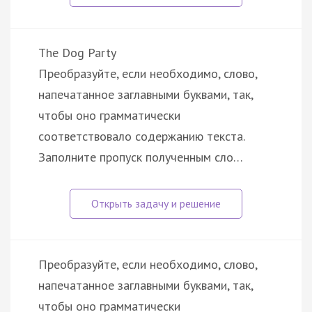
The Dog Party
Преобразуйте, если необходимо, слово,
напечатанное заглавными буквами, так,
чтобы оно грамматически
соответствовало содержанию текста.
Заполните пропуск полученным сло…
Преобразуйте, если необходимо, слово,
напечатанное заглавными буквами, так,
чтобы оно грамматически