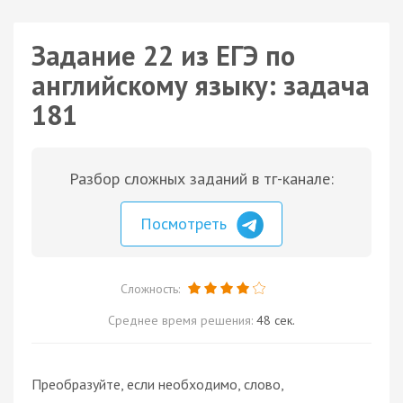
Задание 22 из ЕГЭ по
английскому языку: задача
181
Разбор сложных заданий в тг-канале:
Посмотреть
Сложность:
Среднее время решения:
48 сек.
Преобразуйте, если необходимо, слово,