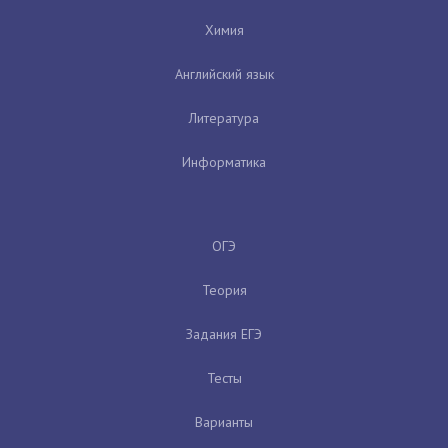
Химия
Английский язык
Литература
Информатика
ОГЭ
Теория
Задания ЕГЭ
Тесты
Варианты