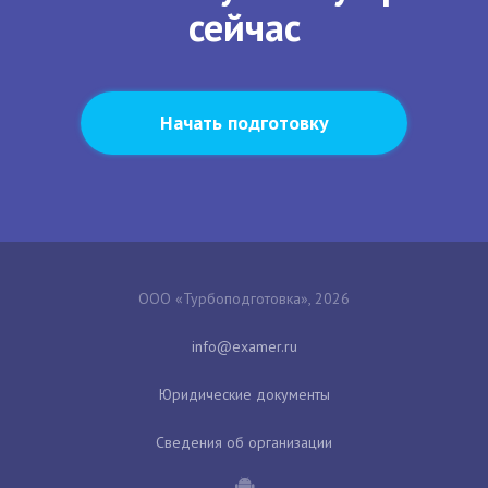
сейчас
Начать подготовку
ООО «Турбоподготовка», 2026
Юридические документы
Сведения об организации