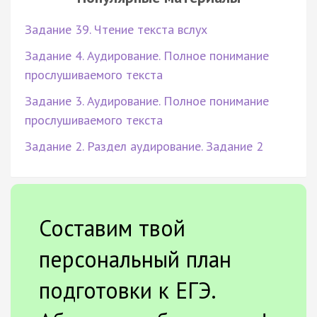
Задание 39. Чтение текста вслух
Задание 4. Аудирование. Полное понимание
прослушиваемого текста
Задание 3. Аудирование. Полное понимание
прослушиваемого текста
Задание 2. Раздел аудирование. Задание 2
Составим твой
персональный план
подготовки к ЕГЭ.