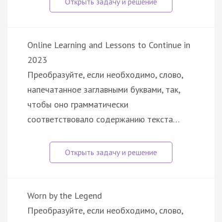
Online Learning and Lessons to Continue in
2023
Преобразуйте, если необходимо, слово,
напечатанное заглавными буквами, так,
чтобы оно грамматически
соответствовало содержанию текста…
Worn by the Legend
Преобразуйте, если необходимо, слово,