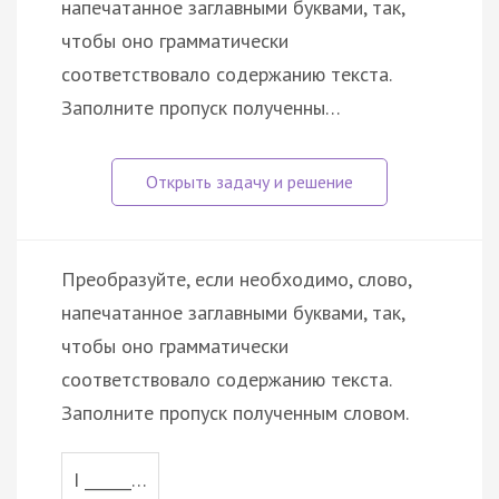
напечатанное заглавными буквами, так,
чтобы оно грамматически
соответствовало содержанию текста.
Заполните пропуск полученны…
Преобразуйте, если необходимо, слово,
напечатанное заглавными буквами, так,
чтобы оно грамматически
соответствовало содержанию текста.
Заполните пропуск полученным словом.
I ______…