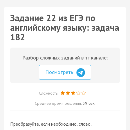
Задание 22 из ЕГЭ по
английскому языку: задача
182
Разбор сложных заданий в тг-канале:
Посмотреть
Сложность:
Среднее время решения:
39 сек.
Преобразуйте, если необходимо, слово,