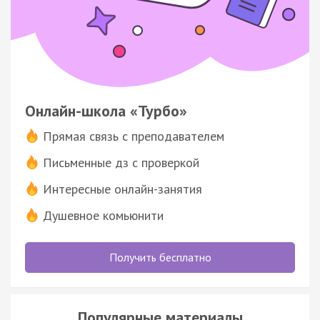
Онлайн-школа «Турбо»
Прямая связь с преподавателем
Письменные дз с проверкой
Интересные онлайн-занятия
Душевное комьюнити
Получить бесплатно
Популярные материалы