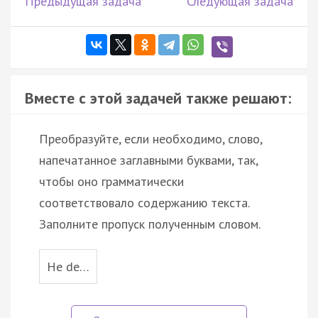
Предыдущая задача
Следующая задача
Вместе с этой задачей также решают:
Преобразуйте, если необходимо, слово,
напечатанное заглавными буквами, так,
чтобы оно грамматически
соответствовало содержанию текста.
Заполните пропуск полученным словом.
He de…