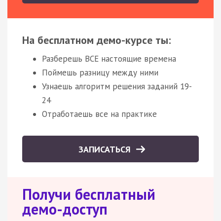
На бесплатном демо-курсе ты:
Разберешь ВСЕ настоящие времена
Поймешь разницу между ними
Узнаешь алгоритм решения заданий 19-
24
Отработаешь все на практике
ЗАПИСАТЬСЯ
Получи бесплатный
демо-доступ