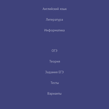
Английский язык
Литература
Информатика
ОГЭ
Теория
Задания ЕГЭ
Тесты
Варианты