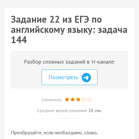
Задание 22 из ЕГЭ по
английскому языку: задача
144
Разбор сложных заданий в тг-канале:
Посмотреть
Сложность:
Среднее время решения:
20 сек.
Преобразуйте, если необходимо, слово,