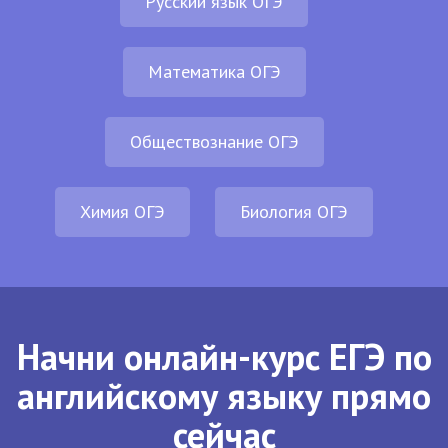
Русский язык ОГЭ
Математика ОГЭ
Обществознание ОГЭ
Химия ОГЭ
Биология ОГЭ
Начни онлайн-курс ЕГЭ по
английскому языку прямо
сейчас