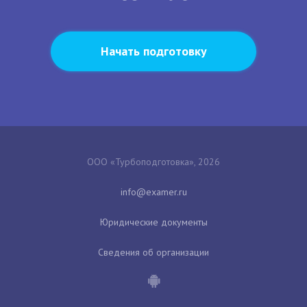
Начать подготовку
ООО «Турбоподготовка», 2026
Юридические документы
Сведения об организации