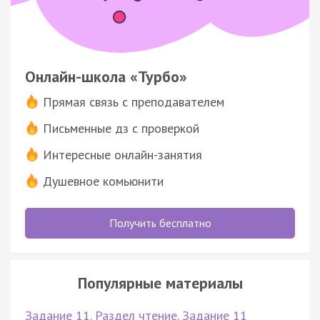
Онлайн-школа «Турбо»
Прямая связь с преподавателем
Письменные дз с проверкой
Интересные онлайн-занятия
Душевное комьюнити
Получить бесплатно
Популярные материалы
Задание 11. Раздел чтение. Задание 11