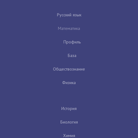
Русский язык
Математика
Профиль
База
Обществознание
Физика
История
Биология
Химия