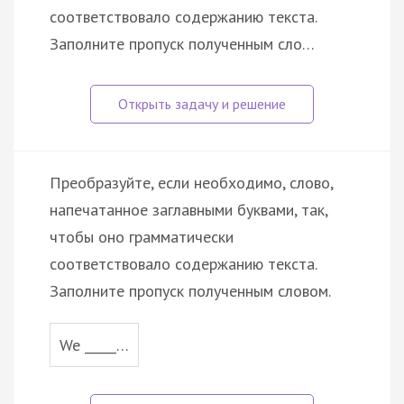
соответствовало содержанию текста.
Заполните пропуск полученным сло…
Преобразуйте, если необходимо, слово,
напечатанное заглавными буквами, так,
чтобы оно грамматически
соответствовало содержанию текста.
Заполните пропуск полученным словом.
We _____…