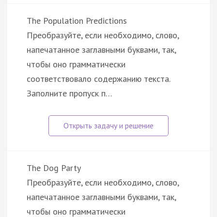
The Population Predictions
Преобразуйте, если необходимо, слово,
напечатанное заглавными буквами, так,
чтобы оно грамматически
соответствовало содержанию текста.
Заполните пропуск п…
The Dog Party
Преобразуйте, если необходимо, слово,
напечатанное заглавными буквами, так,
чтобы оно грамматически