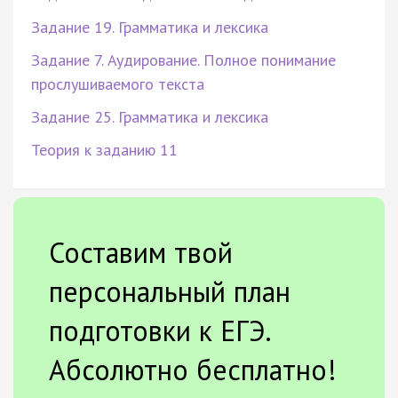
Задание 19. Грамматика и лексика
Задание 7. Аудирование. Полное понимание
прослушиваемого текста
Задание 25. Грамматика и лексика
Теория к заданию 11
Составим твой
персональный план
подготовки к ЕГЭ.
Абсолютно бесплатно!