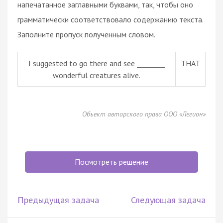
напечатанное заглавными буквами, так, чтобы оно
грамматически соответствовало содержанию текста.
Заполните пропуск полученным словом.
I suggested to go there and see ________
THAT
wonderful creatures alive.
Объект авторского права ООО «Легион»
Посмотреть решение
Предыдущая задача
Следующая задача