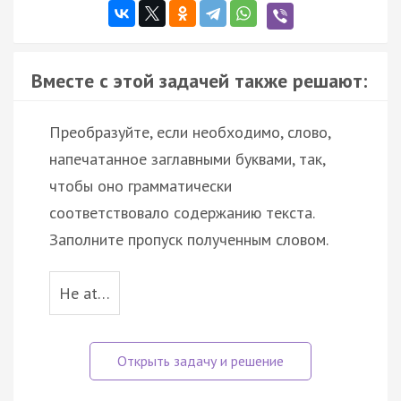
Вместе с этой задачей также решают:
Преобразуйте, если необходимо, слово,
напечатанное заглавными буквами, так,
чтобы оно грамматически
соответствовало содержанию текста.
Заполните пропуск полученным словом.
He at…