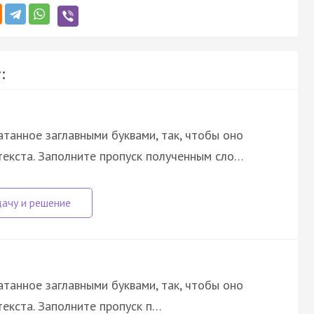
:
атанное заглавными буквами, так, чтобы оно
екста. Заполните пропуск полученным сло…
атанное заглавными буквами, так, чтобы оно
екста. Заполните пропуск п…