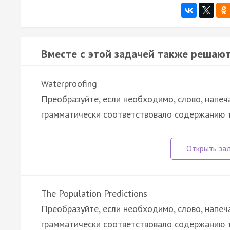
Вместе с этой задачей также решают
Waterproofing
Преобразуйте, если необходимо, слово, напеч
грамматически соответствовало содержанию т
The Population Predictions
Преобразуйте, если необходимо, слово, напеч
грамматически соответствовало содержанию т