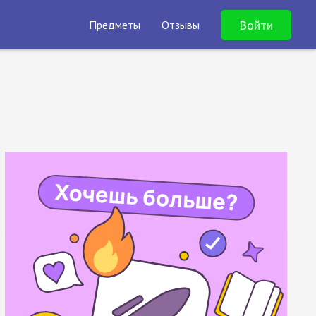
Войти
Предметы
Отзывы