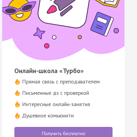
Онлайн-школа «Турбо»
Прямая связь с преподавателем
Письменные дз с проверкой
Интересные онлайн-занятия
Душевное комьюнити
Получить бесплатно