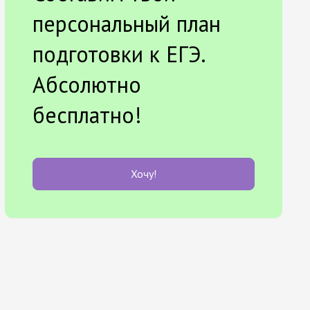
персональный план
подготовки к ЕГЭ.
Абсолютно
бесплатно!
Хочу!