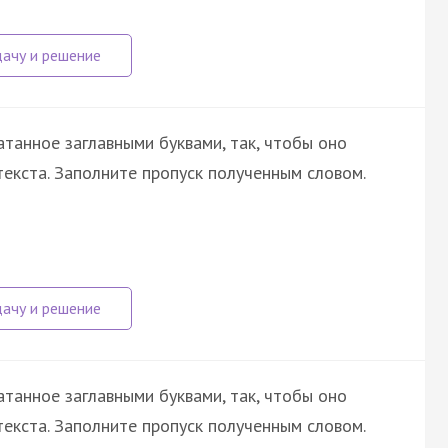
атанное заглавными буквами, так, чтобы оно
екста. Заполните пропуск полученным словом.
атанное заглавными буквами, так, чтобы оно
екста. Заполните пропуск полученным словом.