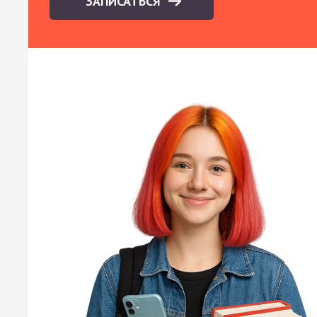
ЗАПИСАТЬСЯ