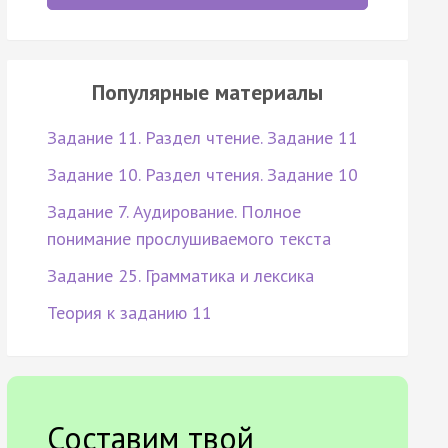
Популярные материалы
Задание 11. Раздел чтение. Задание 11
Задание 10. Раздел чтения. Задание 10
Задание 7. Аудирование. Полное
понимание прослушиваемого текста
Задание 25. Грамматика и лексика
Теория к заданию 11
Составим твой