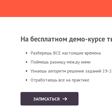
На бесплатном демо-курсе т
Разберешь ВСЕ настоящие времена
Поймешь разницу между ними
Узнаешь алгоритм решения заданий 19-2
Отработаешь все на практике
ЗАПИСАТЬСЯ