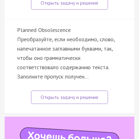
Planned Obsolescence
Преобразуйте, если необходимо, слово,
напечатанное заглавными буквами, так,
чтобы оно грамматически
соответствовало содержанию текста.
Заполните пропуск получен…