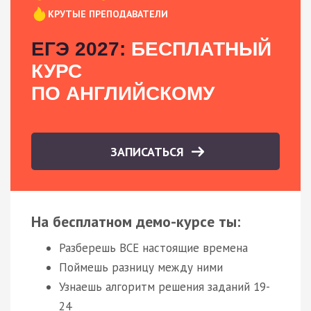
КРУТЫЕ ПРЕПОДАВАТЕЛИ
ЕГЭ 2027:
БЕСПЛАТНЫЙ
КУРС
ПО АНГЛИЙСКОМУ
ЗАПИСАТЬСЯ
На бесплатном демо-курсе ты:
Разберешь ВСЕ настоящие времена
Поймешь разницу между ними
Узнаешь алгоритм решения заданий 19-
24