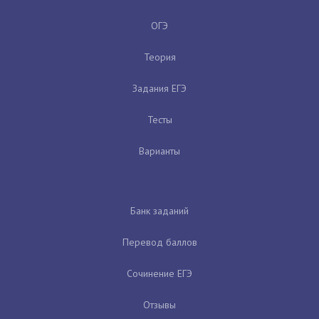
ОГЭ
Теория
Задания ЕГЭ
Тесты
Варианты
Банк заданий
Перевод баллов
Сочинение ЕГЭ
Отзывы