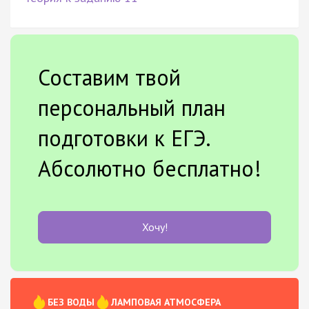
Составим твой
персональный план
подготовки к ЕГЭ.
Абсолютно бесплатно!
Хочу!
БЕЗ ВОДЫ
ЛАМПОВАЯ АТМОСФЕРА