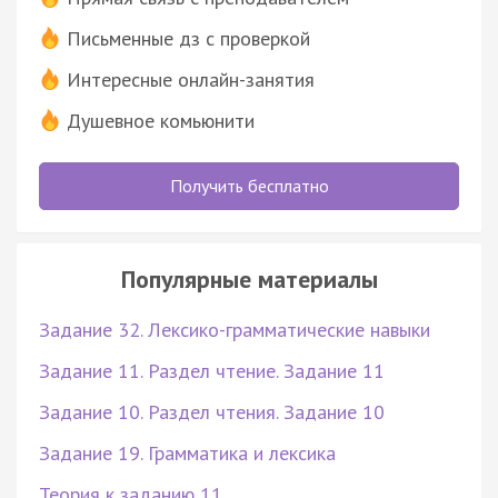
Письменные дз с проверкой
Интересные онлайн-занятия
Душевное комьюнити
Получить бесплатно
Популярные материалы
Задание 32. Лексико-грамматические навыки
Задание 11. Раздел чтение. Задание 11
Задание 10. Раздел чтения. Задание 10
Задание 19. Грамматика и лексика
Теория к заданию 11