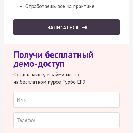
Отработаешь все на практике
ЗАПИСАТЬСЯ
Получи бесплатный
демо-доступ
Оставь заявку и займи место
на бесплатном курсе Турбо ЕГЭ