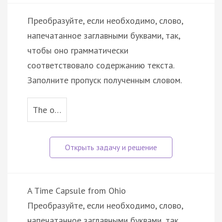
Преобразуйте, если необходимо, слово,
напечатанное заглавными буквами, так,
чтобы оно грамматически
соответствовало содержанию текста.
Заполните пропуск полученным словом.
The o…
A Time Capsule from Ohio
Преобразуйте, если необходимо, слово,
напечатанное заглавными буквами, так,