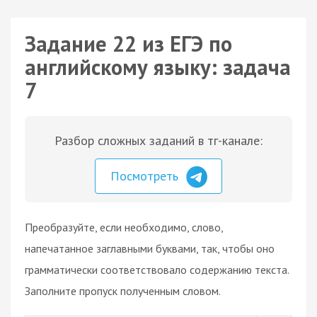
Задание 22 из ЕГЭ по
английскому языку: задача
7
Разбор сложных заданий в тг-канале:
Посмотреть
Преобразуйте, если необходимо, слово,
напечатанное заглавными буквами, так, чтобы оно
грамматически соответствовало содержанию текста.
Заполните пропуск полученным словом.