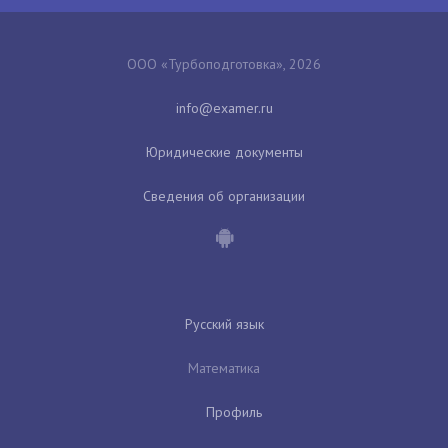
ООО «Турбоподготовка», 2026
Юридические документы
Сведения об организации
Русский язык
Математика
Профиль