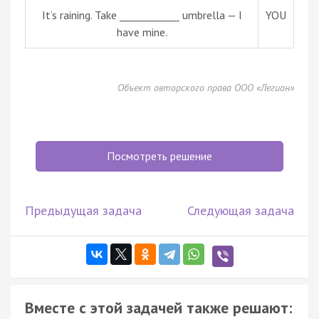
It’s raining. Take ____________ umbrella — I
YOU
have mine.
Объект авторского права ООО «Легион»
Посмотреть решение
Предыдущая задача
Следующая задача
Вместе с этой задачей также решают: