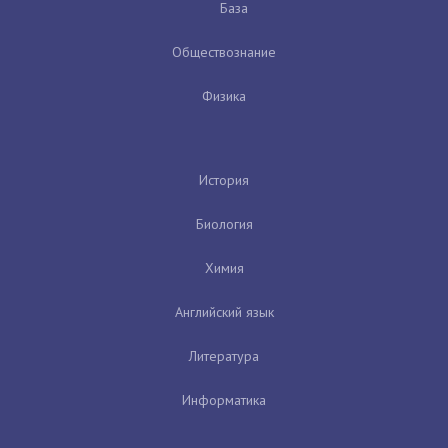
База
Обществознание
Физика
История
Биология
Химия
Английский язык
Литература
Информатика