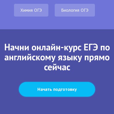
Химия ОГЭ
Биология ОГЭ
Начни онлайн-курс ЕГЭ по
английскому языку прямо
сейчас
Начать подготовку