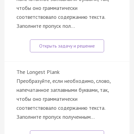
чтобы оно грамматически
соответствовало содержанию текста.
Заполните пропуск пол…
The Longest Plank
Преобразуйте, если необходимо, слово,
напечатанное заглавными буквами, так,
чтобы оно грамматически
соответствовало содержанию текста.
Заполните пропуск полученным…