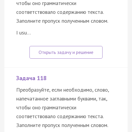
чтобы оно грамматически
соответствовало содержанию текста.
Заполните пропуск полученным словом.
I usu…
Задача 118
Преобразуйте, если необходимо, слово,
напечатанное заглавными буквами, так,
чтобы оно грамматически
соответствовало содержанию текста.
Заполните пропуск полученным словом.