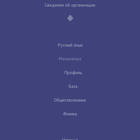
Сведения об организации
Русский язык
Математика
Профиль
База
Обществознание
Физика