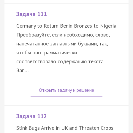
Задача 111
Germany to Return Benin Bronzes to Nigeria
Преобразуйте, если необходимо, слово,
напечатанное заглавными буквами, так,
чтобы оно грамматически
соответствовало содержанию текста.
Зап…
Задача 112
Stink Bugs Arrive in UK and Threaten Crops