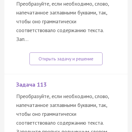
Преобразуйте, если необходимо, слово,
напечатанное заглавными буквами, так,
чтобы оно грамматически
соответствовало содержанию текста.
Зап…
Задача 113
Преобразуйте, если необходимо, слово,
напечатанное заглавными буквами, так,
чтобы оно грамматически
соответствовало содержанию текста.
Заполните пропуск полученным словом.