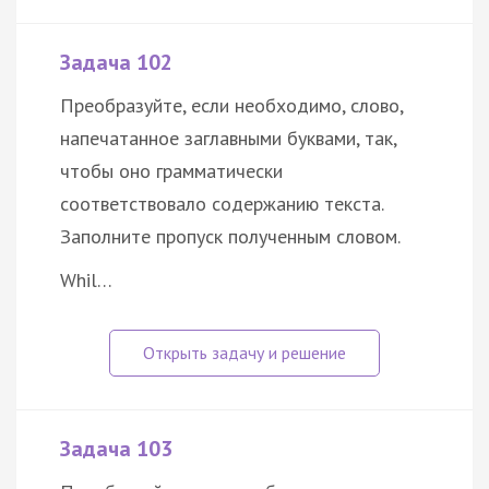
Задача 102
Преобразуйте, если необходимо, слово,
напечатанное заглавными буквами, так,
чтобы оно грамматически
соответствовало содержанию текста.
Заполните пропуск полученным словом.
Whil…
Задача 103