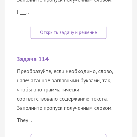
I ___…
Задача 114
Преобразуйте, если необходимо, слово,
напечатанное заглавными буквами, так,
чтобы оно грамматически
соответствовало содержанию текста.
Заполните пропуск полученным словом.
They …