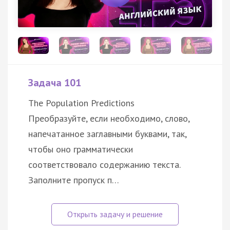
Задача 101
The Population Predictions
Преобразуйте, если необходимо, слово,
напечатанное заглавными буквами, так,
чтобы оно грамматически
соответствовало содержанию текста.
Заполните пропуск п…