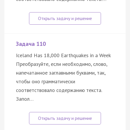
Задача 110
Iceland Has 18,000 Earthquakes in a Week
Преобразуйте, если необходимо, слово,
напечатанное заглавными буквами, так,
чтобы оно грамматически
соответствовало содержанию текста.
Запол…