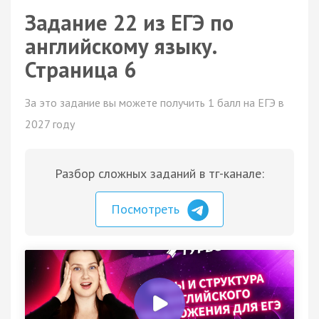
Задание 22 из ЕГЭ по
английскому языку.
Страница 6
За это задание вы можете получить 1 балл на ЕГЭ в
2027 году
Разбор сложных заданий в тг-канале:
Посмотреть