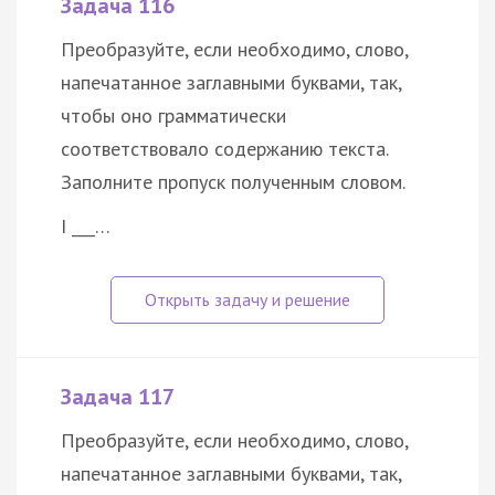
Задача 116
Преобразуйте, если необходимо, слово,
напечатанное заглавными буквами, так,
чтобы оно грамматически
соответствовало содержанию текста.
Заполните пропуск полученным словом.
I ___…
Задача 117
Преобразуйте, если необходимо, слово,
напечатанное заглавными буквами, так,