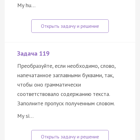
My hu…
Задача 119
Преобразуйте, если необходимо, слово,
напечатанное заглавными буквами, так,
чтобы оно грамматически
соответствовало содержанию текста.
Заполните пропуск полученным словом.
My si…