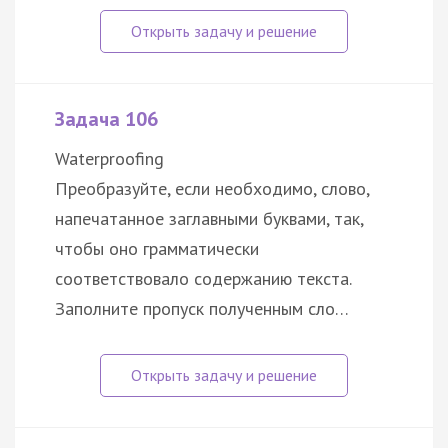
Задача 106
Waterproofing
Преобразуйте, если необходимо, слово,
напечатанное заглавными буквами, так,
чтобы оно грамматически
соответствовало содержанию текста.
Заполните пропуск полученным сло…