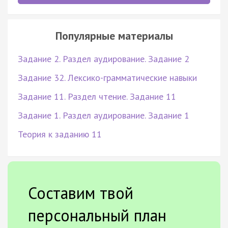
Популярные материалы
Задание 2. Раздел аудирование. Задание 2
Задание 32. Лексико-грамматические навыки
Задание 11. Раздел чтение. Задание 11
Задание 1. Раздел аудирование. Задание 1
Теория к заданию 11
Составим твой
персональный план