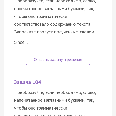
Преобразуйте, если необходимо, слово,
напечатанное заглавными буквами, так,
чтобы оно грамматически
соответствовало содержанию текста.
Заполните пропуск полученным словом.
Since…
Задача 104
Преобразуйте, если необходимо, слово,
напечатанное заглавными буквами, так,
чтобы оно грамматически
соответствовало содержанию текста.