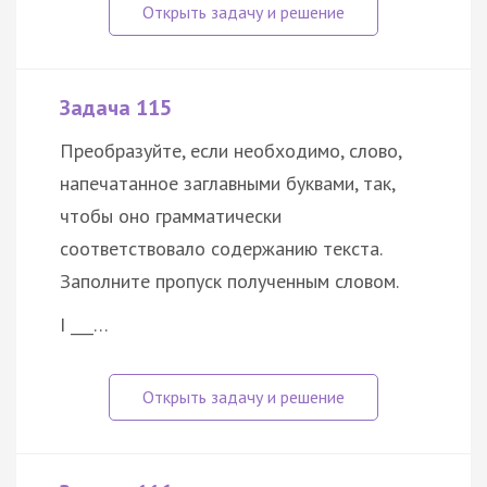
Задача 115
Преобразуйте, если необходимо, слово,
напечатанное заглавными буквами, так,
чтобы оно грамматически
соответствовало содержанию текста.
Заполните пропуск полученным словом.
I ___…