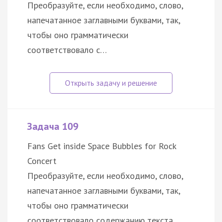
Преобразуйте, если необходимо, слово,
напечатанное заглавными буквами, так,
чтобы оно грамматически
соответствовало с…
Задача 109
Fans Get inside Space Bubbles for Rock
Concert
Преобразуйте, если необходимо, слово,
напечатанное заглавными буквами, так,
чтобы оно грамматически
соответствовало содержанию текста.…