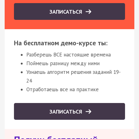
ЗАПИСАТЬСЯ
На бесплатном демо-курсе ты:
Разберешь ВСЕ настоящие времена
Поймешь разницу между ними
Узнаешь алгоритм решения заданий 19-
24
Отработаешь все на практике
ЗАПИСАТЬСЯ