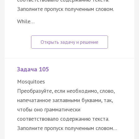
Заполните пропуск полученным словом.
While…
Задача 105
Mosquitoes
Преобразуйте, если необходимо, слово,
напечатанное заглавными буквами, так,
чтобы оно грамматически
соответствовало содержанию текста.
Заполните пропуск полученным словом…