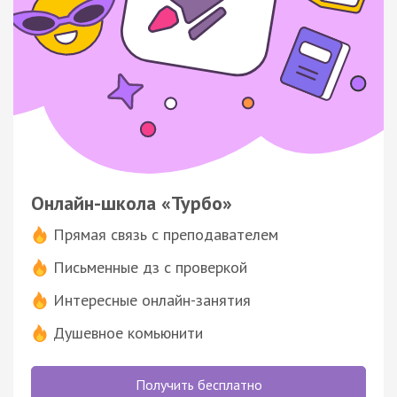
Онлайн-школа «Турбо»
Прямая связь с преподавателем
Письменные дз с проверкой
Интересные онлайн-занятия
Душевное комьюнити
Получить бесплатно