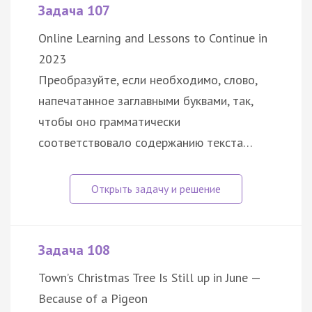
Задача 107
Online Learning and Lessons to Continue in
2023
Преобразуйте, если необходимо, слово,
напечатанное заглавными буквами, так,
чтобы оно грамматически
соответствовало содержанию текста…
Задача 108
Town’s Christmas Tree Is Still up in June —
Because of a Pigeon