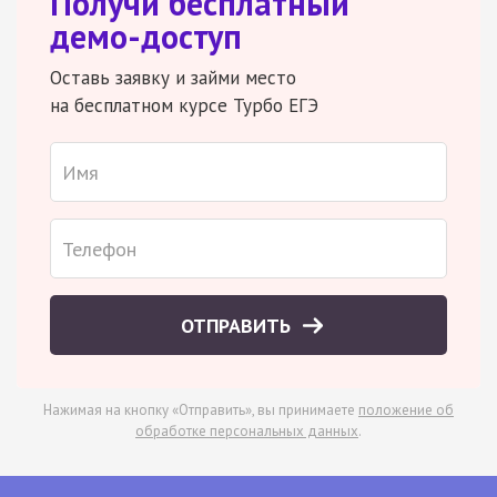
Получи бесплатный
демо-доступ
Оставь заявку и займи место
на бесплатном курсе Турбо ЕГЭ
ОТПРАВИТЬ
Нажимая на кнопку «Отправить», вы принимаете
положение об
обработке персональных данных
.