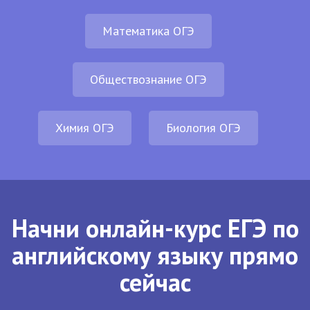
Математика ОГЭ
Обществознание ОГЭ
Химия ОГЭ
Биология ОГЭ
Начни онлайн-курс ЕГЭ по
английскому языку прямо
сейчас