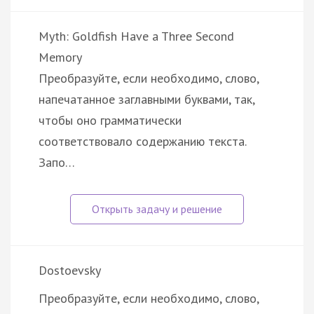
Myth: Goldfish Have a Three Second
Memory
Преобразуйте, если необходимо, слово,
напечатанное заглавными буквами, так,
чтобы оно грамматически
соответствовало содержанию текста.
Запо…
Dostoevsky
Преобразуйте, если необходимо, слово,