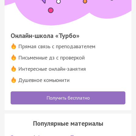
Онлайн-школа «Турбо»
Прямая связь с преподавателем
Письменные дз с проверкой
Интересные онлайн-занятия
Душевное комьюнити
Получить бесплатно
Популярные материалы