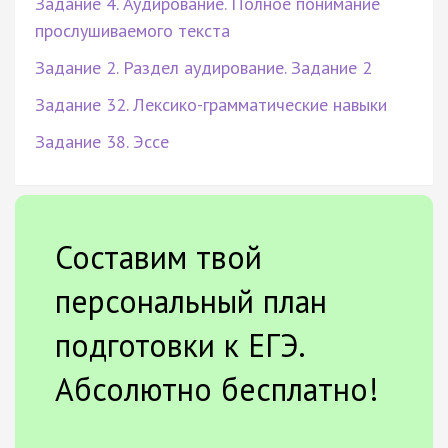
Задание 4. Аудирование. Полное понимание
прослушиваемого текста
Задание 2. Раздел аудирование. Задание 2
Задание 32. Лексико-грамматические навыки
Задание 38. Эссе
Составим твой
персональный план
подготовки к ЕГЭ.
Абсолютно бесплатно!