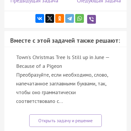
Предыдущая задача
Следующая задача
Вместе с этой задачей также решают:
Town’s Christmas Tree Is Still up in June —
Because of a Pigeon
Преобразуйте, если необходимо, слово,
напечатанное заглавными буквами, так,
чтобы оно грамматически
соответствовало с…