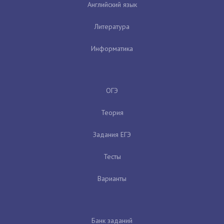
Английский язык
Литература
Информатика
ОГЭ
Теория
Задания ЕГЭ
Тесты
Варианты
Банк заданий