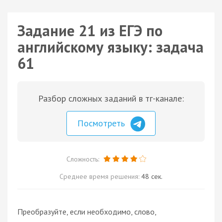
Задание 21 из ЕГЭ по
английскому языку: задача
61
Разбор сложных заданий в тг-канале:
Посмотреть
Сложность:
Среднее время решения:
48 сек.
Преобразуйте, если необходимо, слово,