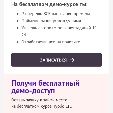
На бесплатном демо-курсе ты:
Разберешь ВСЕ настоящие времена
Поймешь разницу между ними
Узнаешь алгоритм решения заданий 19-
24
Отработаешь все на практике
ЗАПИСАТЬСЯ
Получи бесплатный
демо-доступ
Оставь заявку и займи место
на бесплатном курсе Турбо ЕГЭ