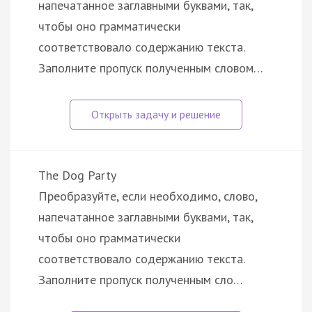
напечатанное заглавными буквами, так,
чтобы оно грамматически
соответствовало содержанию текста.
Заполните пропуск полученным словом…
The Dog Party
Преобразуйте, если необходимо, слово,
напечатанное заглавными буквами, так,
чтобы оно грамматически
соответствовало содержанию текста.
Заполните пропуск полученным сло…