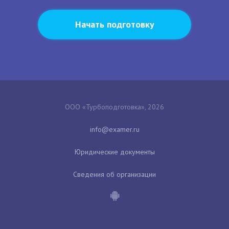
Начать подготовку
ООО «Турбоподготовка», 2026
Юридические документы
Сведения об организации