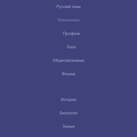
Русский язык
Математика
Профиль
База
Обществознание
Физика
История
Биология
Химия