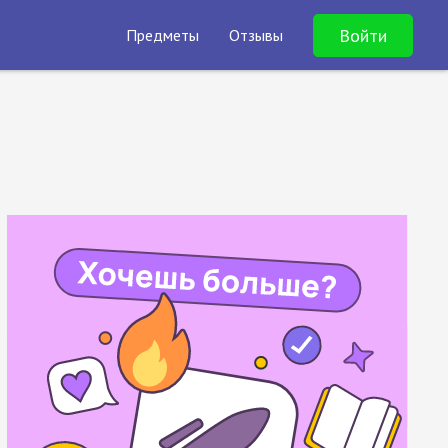
Войти
Предметы
Отзывы