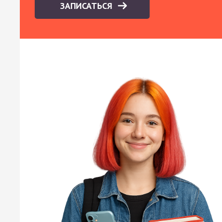
ЗАПИСАТЬСЯ