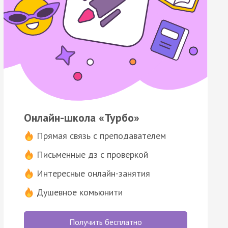
Онлайн-школа «Турбо»
Прямая связь с преподавателем
Письменные дз с проверкой
Интересные онлайн-занятия
Душевное комьюнити
Получить бесплатно