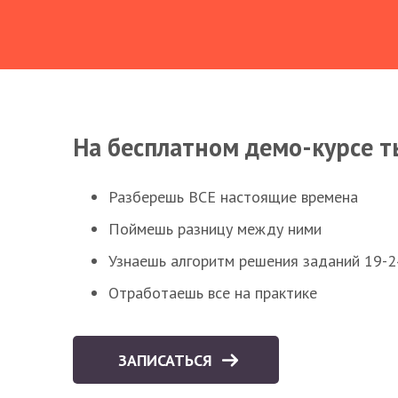
На бесплатном демо-курсе т
Разберешь ВСЕ настоящие времена
Поймешь разницу между ними
Узнаешь алгоритм решения заданий 19-2
Отработаешь все на практике
ЗАПИСАТЬСЯ