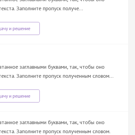
екста. Заполните пропуск получе…
атанное заглавными буквами, так, чтобы оно
текста. Заполните пропуск полученным словом…
атанное заглавными буквами, так, чтобы оно
екста. Заполните пропуск полученным словом.