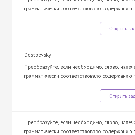
грамматически соответствовало содержанию т
Dostoevsky
Преобразуйте, если необходимо, слово, напеч
грамматически соответствовало содержанию 
Преобразуйте, если необходимо, слово, напеч
грамматически соответствовало содержанию т