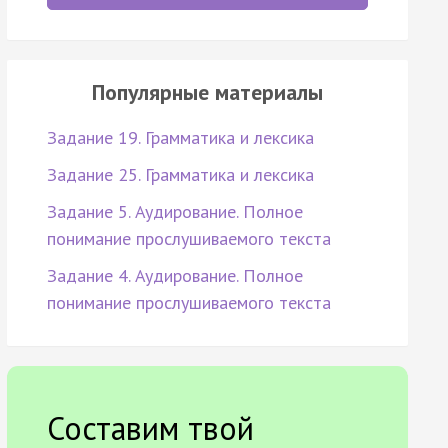
Популярные материалы
Задание 19. Грамматика и лексика
Задание 25. Грамматика и лексика
Задание 5. Аудирование. Полное
понимание прослушиваемого текста
Задание 4. Аудирование. Полное
понимание прослушиваемого текста
Составим твой