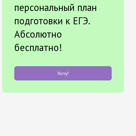
персональный план
подготовки к ЕГЭ.
Абсолютно
бесплатно!
Хочу!