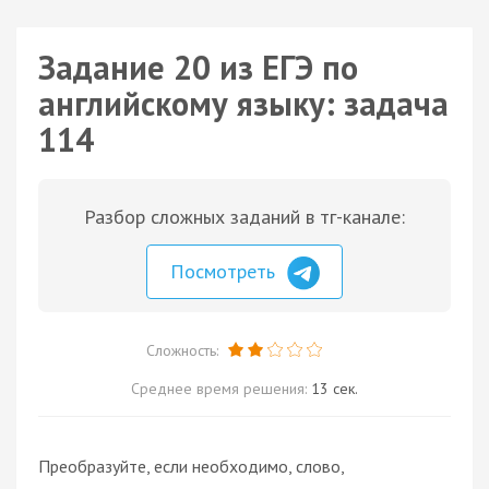
Задание 20 из ЕГЭ по
английскому языку: задача
114
Разбор сложных заданий в тг-канале:
Посмотреть
Сложность:
Среднее время решения:
13 сек.
Преобразуйте, если необходимо, слово,