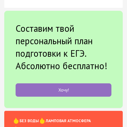
Составим твой
персональный план
подготовки к ЕГЭ.
Абсолютно бесплатно!
Хочу!
БЕЗ ВОДЫ
ЛАМПОВАЯ АТМОСФЕРА