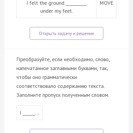
I felt the ground __________
MOVE
under my feet.
Преобразуйте, если необходимо, слово,
напечатанное заглавными буквами, так,
чтобы оно грамматически
соответствовало содержанию текста.
Заполните пропуск полученным словом.
I ______…