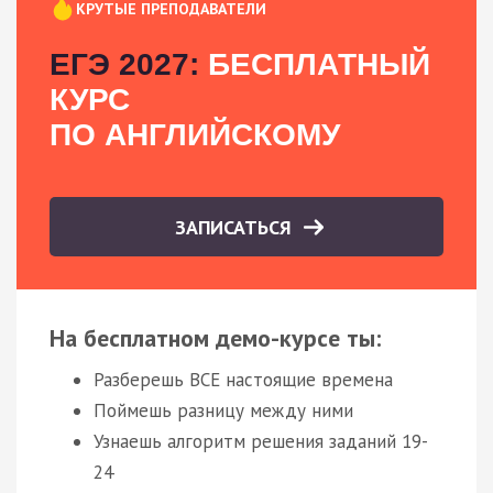
КРУТЫЕ ПРЕПОДАВАТЕЛИ
ЕГЭ 2027:
БЕСПЛАТНЫЙ
КУРС
ПО АНГЛИЙСКОМУ
ЗАПИСАТЬСЯ
На бесплатном демо-курсе ты:
Разберешь ВСЕ настоящие времена
Поймешь разницу между ними
Узнаешь алгоритм решения заданий 19-
24