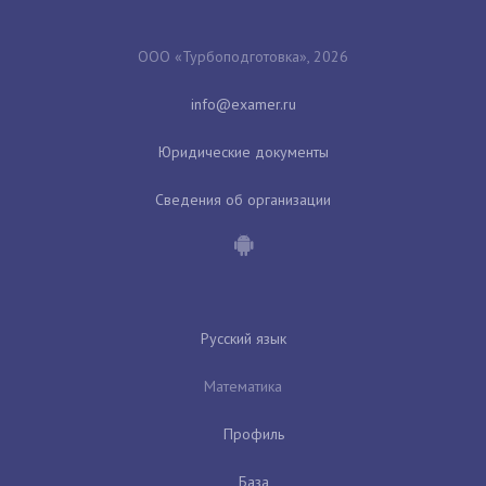
ООО «Турбоподготовка», 2026
Юридические документы
Сведения об организации
Русский язык
Математика
Профиль
База