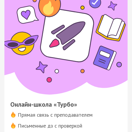
Онлайн-школа «Турбо»
Прямая связь с преподавателем
Письменные дз с проверкой