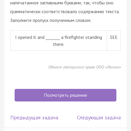
напечатанное заглавными буквами, так, чтобы оно
грамматически соответствовало содержанию текста.
Заполните пропуск полученным словом.
I opened it and _______ a firefighter standing
SEE
there.
Объект авторского права ООО «Легион»
Посмотреть решение
Предыдущая задача
Следующая задача