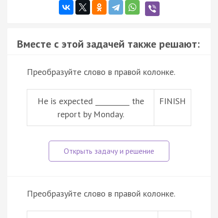
Вместе с этой задачей также решают:
Преобразуйте слово в правой колонке.
He is expected __________ the
FINISH
report by Monday.
Преобразуйте слово в правой колонке.