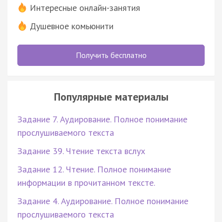
Интересные онлайн-занятия
Душевное комьюнити
Получить бесплатно
Популярные материалы
Задание 7. Аудирование. Полное понимание
прослушиваемого текста
Задание 39. Чтение текста вслух
Задание 12. Чтение. Полное понимание
информации в прочитанном тексте.
Задание 4. Аудирование. Полное понимание
прослушиваемого текста