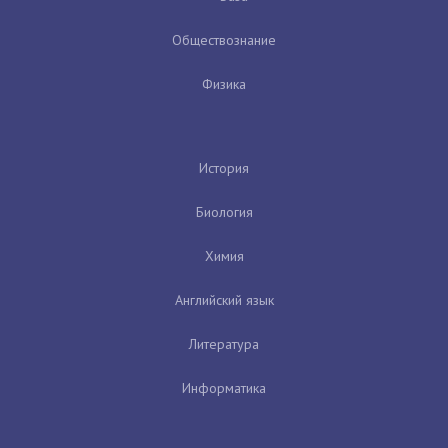
Обществознание
Физика
История
Биология
Химия
Английский язык
Литература
Информатика