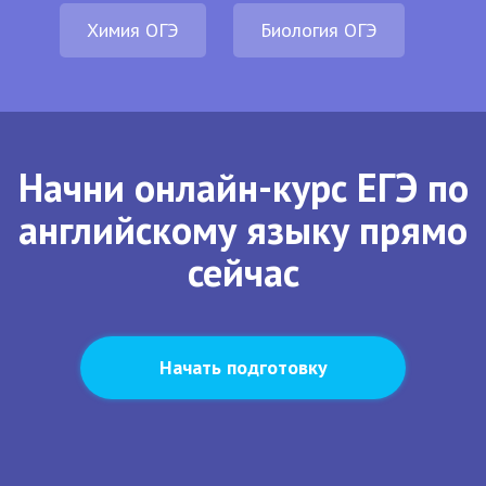
Химия ОГЭ
Биология ОГЭ
Начни онлайн-курс ЕГЭ по
английскому языку прямо
сейчас
Начать подготовку