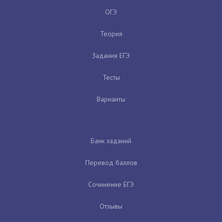
ОГЭ
Теория
Задания ЕГЭ
Тесты
Варианты
Банк заданий
Перевод баллов
Сочинение ЕГЭ
Отзывы