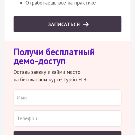
Отработаешь все на практике
ЗАПИСАТЬСЯ
Получи бесплатный
демо-доступ
Оставь заявку и займи место
на бесплатном курсе Турбо ЕГЭ