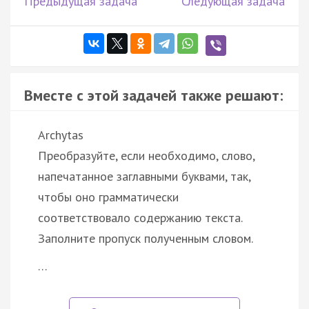
Предыдущая задача
Следующая задача
Вместе с этой задачей также решают:
Archytas
Преобразуйте, если необходимо, слово,
напечатанное заглавными буквами, так,
чтобы оно грамматически
соответствовало содержанию текста.
Заполните пропуск полученным словом.
…