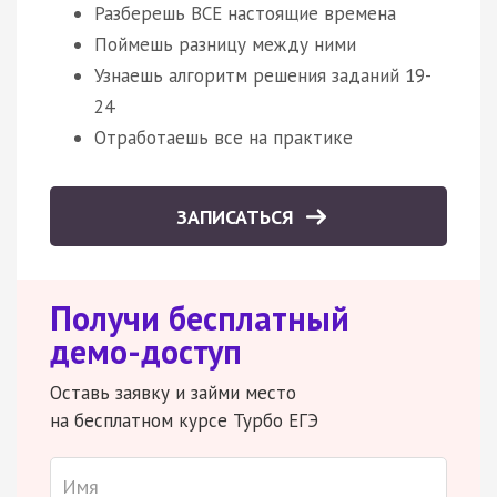
Разберешь ВСЕ настоящие времена
Поймешь разницу между ними
Узнаешь алгоритм решения заданий 19-
24
Отработаешь все на практике
ЗАПИСАТЬСЯ
Получи бесплатный
демо-доступ
Оставь заявку и займи место
на бесплатном курсе Турбо ЕГЭ