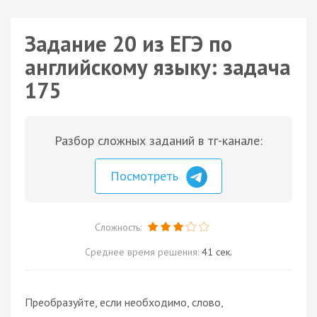
Задание 20 из ЕГЭ по
английскому языку: задача
175
Разбор сложных заданий в тг-канале:
Посмотреть
Сложность:
Среднее время решения:
41 сек.
Преобразуйте, если необходимо, слово,