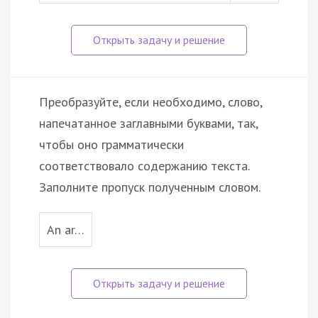
Преобразуйте, если необходимо, слово,
напечатанное заглавными буквами, так,
чтобы оно грамматически
соответствовало содержанию текста.
Заполните пропуск полученным словом.
An ar…