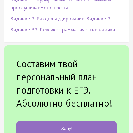
прослушиваемого текста
Задание 2. Раздел аудирование. Задание 2
Задание 32. Лексико-грамматические навыки
Составим твой
персональный план
подготовки к ЕГЭ.
Абсолютно бесплатно!
Хочу!