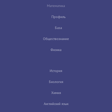
Математика
Профиль
База
Обществознание
Физика
История
Биология
Химия
Английский язык