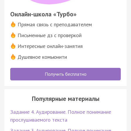
Онлайн-школа «Турбо»
Прямая связь с преподавателем
Письменные дз с проверкой
Интересные онлайн-занятия
Душевное комьюнити
Получить бесплатно
Популярные материалы
Задание 4. Аудирование. Полное понимание
прослушиваемого текста
Задание 3. Аудирование. Полное понимание