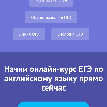
Математика ОГЭ
Обществознание ОГЭ
Химия ОГЭ
Биология ОГЭ
Начни онлайн-курс ЕГЭ по
английскому языку прямо
сейчас