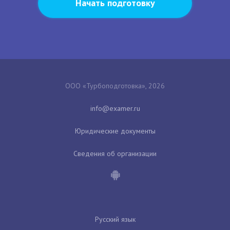
Начать подготовку
ООО «Турбоподготовка», 2026
Юридические документы
Сведения об организации
Русский язык