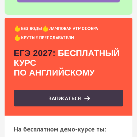
БЕЗ ВОДЫ
ЛАМПОВАЯ АТМОСФЕРА
КРУТЫЕ ПРЕПОДАВАТЕЛИ
ЕГЭ 2027:
БЕСПЛАТНЫЙ
КУРС
ПО АНГЛИЙСКОМУ
ЗАПИСАТЬСЯ
На бесплатном демо-курсе ты: