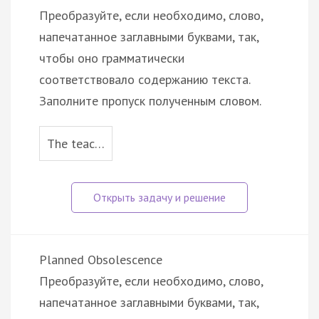
Преобразуйте, если необходимо, слово,
напечатанное заглавными буквами, так,
чтобы оно грамматически
соответствовало содержанию текста.
Заполните пропуск полученным словом.
The teac…
Planned Obsolescence
Преобразуйте, если необходимо, слово,
напечатанное заглавными буквами, так,