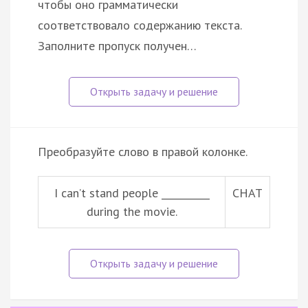
чтобы оно грамматически
соответствовало содержанию текста.
Заполните пропуск получен…
Преобразуйте слово в правой колонке.
I can’t stand people __________
CHAT
during the movie.