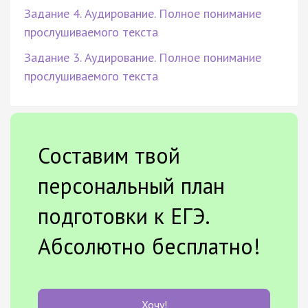
Задание 4. Аудирование. Полное понимание
прослушиваемого текста
Задание 3. Аудирование. Полное понимание
прослушиваемого текста
Составим твой
персональный план
подготовки к ЕГЭ.
Абсолютно бесплатно!
Хочу!