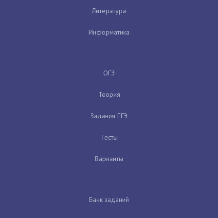
Литература
Информатика
ОГЭ
Теория
Задания ЕГЭ
Тесты
Варианты
Банк заданий