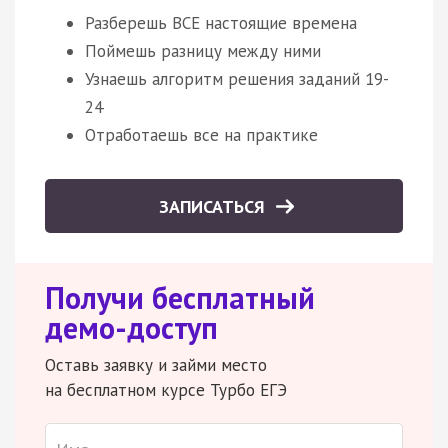
Разберешь ВСЕ настоящие времена
Поймешь разницу между ними
Узнаешь алгоритм решения заданий 19-
24
Отработаешь все на практике
ЗАПИСАТЬСЯ
Получи бесплатный
демо-доступ
Оставь заявку и займи место
на бесплатном курсе Турбо ЕГЭ