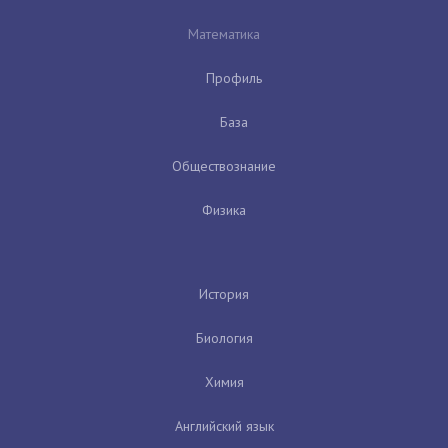
Математика
Профиль
База
Обществознание
Физика
История
Биология
Химия
Английский язык