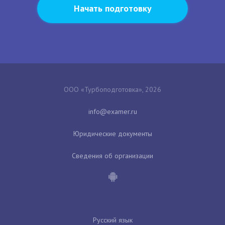
Начать подготовку
ООО «Турбоподготовка», 2026
Юридические документы
Сведения об организации
Русский язык