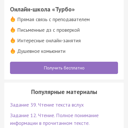
Онлайн-школа «Турбо»
Прямая связь с преподавателем
Письменные дз с проверкой
Интересные онлайн-занятия
Душевное комьюнити
Получить бесплатно
Популярные материалы
Задание 39. Чтение текста вслух
Задание 12. Чтение. Полное понимание
информации в прочитанном тексте.