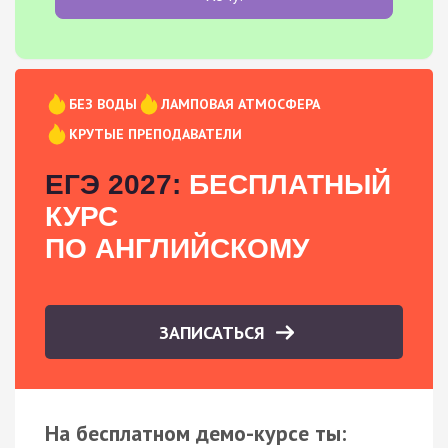
БЕЗ ВОДЫ
ЛАМПОВАЯ АТМОСФЕРА
КРУТЫЕ ПРЕПОДАВАТЕЛИ
ЕГЭ 2027:
БЕСПЛАТНЫЙ
КУРС
ПО АНГЛИЙСКОМУ
ЗАПИСАТЬСЯ
На бесплатном демо-курсе ты: