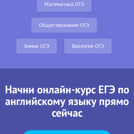
Математика ОГЭ
Обществознание ОГЭ
Химия ОГЭ
Биология ОГЭ
Начни онлайн-курс ЕГЭ по
английскому языку прямо
сейчас