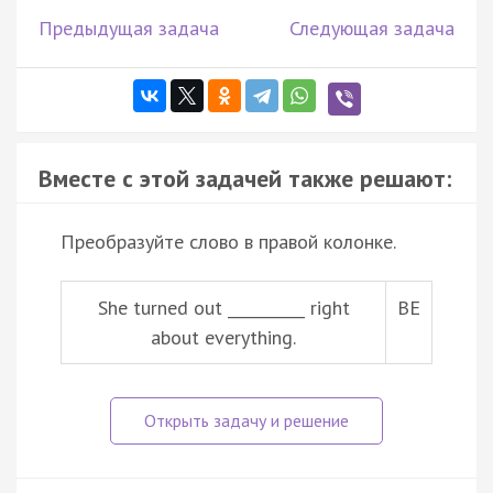
Предыдущая задача
Следующая задача
Вместе с этой задачей также решают:
Преобразуйте слово в правой колонке.
She turned out __________ right
BE
about everything.