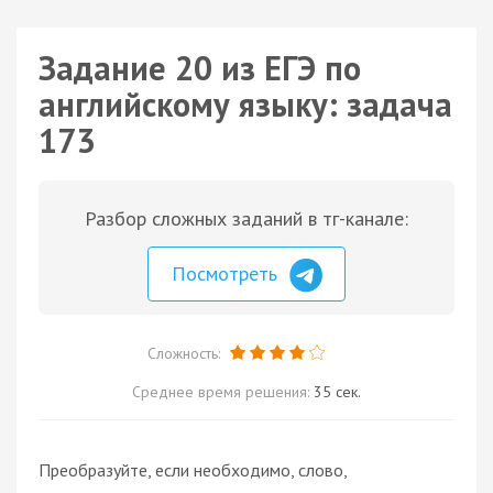
Задание 20 из ЕГЭ по
английскому языку: задача
173
Разбор сложных заданий в тг-канале:
Посмотреть
Сложность:
Среднее время решения:
35 сек.
Преобразуйте, если необходимо, слово,