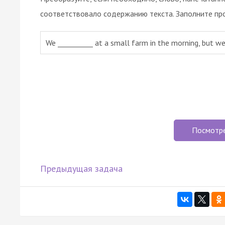
соответствовало содержанию текста. Заполните пр
We __________ at a small farm in the morning, but we
Посмотр
Предыдущая задача