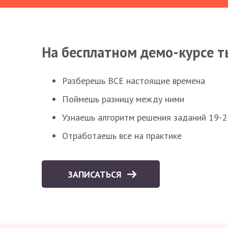
На бесплатном демо-курсе т
Разберешь ВСЕ настоящие времена
Поймешь разницу между ними
Узнаешь алгоритм решения заданий 19-2
Отработаешь все на практике
ЗАПИСАТЬСЯ