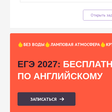
БЕЗ ВОДЫ
ЛАМПОВАЯ АТМОСФЕРА
КР
ЕГЭ 2027:
БЕСПЛАТН
ПО АНГЛИЙСКОМУ
ЗАПИСАТЬСЯ