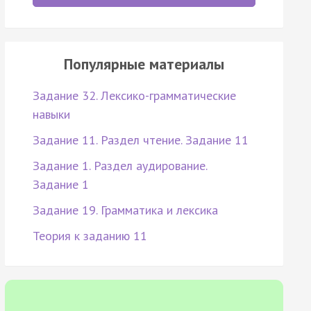
Популярные материалы
Задание 32. Лексико-грамматические
навыки
Задание 11. Раздел чтение. Задание 11
Задание 1. Раздел аудирование.
Задание 1
Задание 19. Грамматика и лексика
Теория к заданию 11