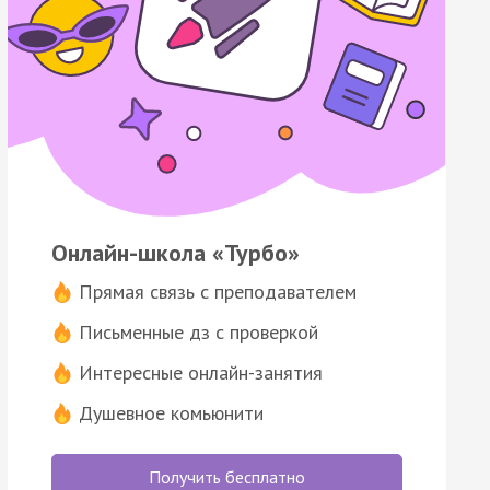
Онлайн-школа «Турбо»
Прямая связь с преподавателем
Письменные дз с проверкой
Интересные онлайн-занятия
Душевное комьюнити
Получить бесплатно