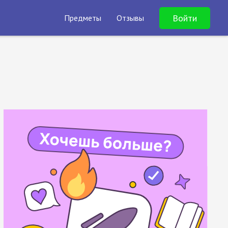
Войти
Предметы
Отзывы