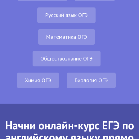
Русский язык ОГЭ
Математика ОГЭ
Обществознание ОГЭ
Химия ОГЭ
Биология ОГЭ
Начни онлайн-курс ЕГЭ по
английскому языку прямо