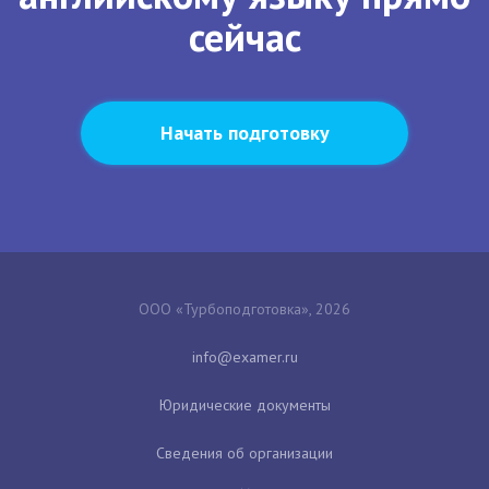
сейчас
Начать подготовку
ООО «Турбоподготовка», 2026
Юридические документы
Сведения об организации