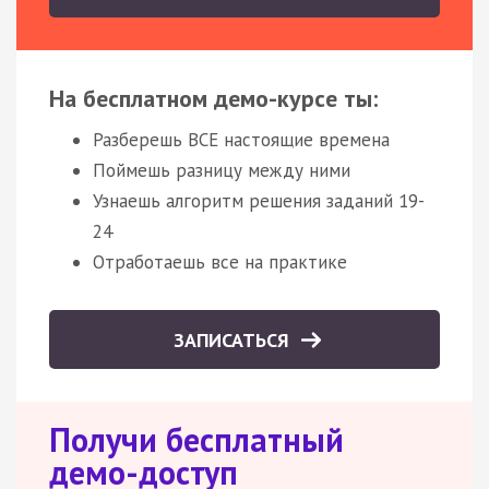
На бесплатном демо-курсе ты:
Разберешь ВСЕ настоящие времена
Поймешь разницу между ними
Узнаешь алгоритм решения заданий 19-
24
Отработаешь все на практике
ЗАПИСАТЬСЯ
Получи бесплатный
демо-доступ