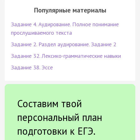
Популярные материалы
Задание 4. Аудирование. Полное понимание
прослушиваемого текста
Задание 2. Раздел аудирование. Задание 2
Задание 32. Лексико-грамматические навыки
Задание 38. Эссе
Составим твой
персональный план
подготовки к ЕГЭ.