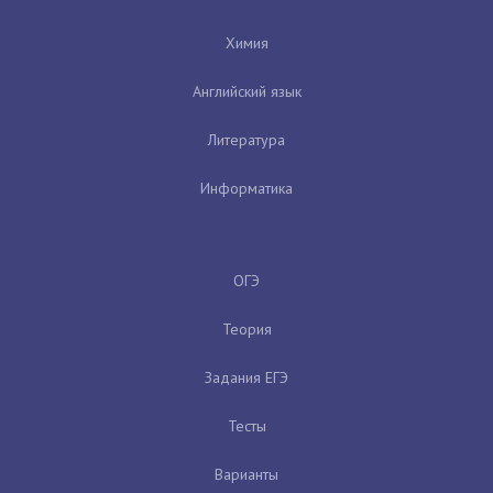
Химия
Английский язык
Литература
Информатика
ОГЭ
Теория
Задания ЕГЭ
Тесты
Варианты