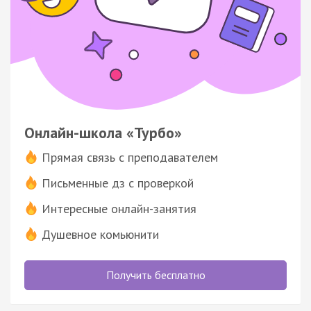
Онлайн-школа «Турбо»
Прямая связь с преподавателем
Письменные дз с проверкой
Интересные онлайн-занятия
Душевное комьюнити
Получить бесплатно