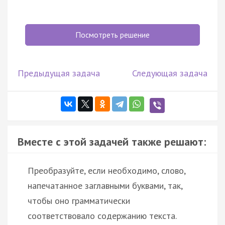
Посмотреть решение
Предыдущая задача
Следующая задача
Вместе с этой задачей также решают:
Преобразуйте, если необходимо, слово,
напечатанное заглавными буквами, так,
чтобы оно грамматически
соответствовало содержанию текста.