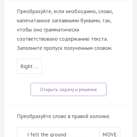
Преобразуйте, если необходимо, слово,
напечатанное заглавными буквами, так,
чтобы оно грамматически
соответствовало содержанию текста.
Заполните пропуск полученным словом.
Right …
Преобразуйте слово в правой колонке.
I felt the ground __________
MOVE