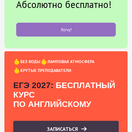
Абсолютно бесплатно!
Хочу!
БЕЗ ВОДЫ
ЛАМПОВАЯ АТМОСФЕРА
КРУТЫЕ ПРЕПОДАВАТЕЛИ
ЕГЭ 2027:
БЕСПЛАТНЫЙ
КУРС
ПО АНГЛИЙСКОМУ
ЗАПИСАТЬСЯ