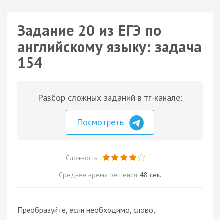
Задание 20 из ЕГЭ по
английскому языку: задача
154
Разбор сложных заданий в тг-канале:
Посмотреть
Сложность:
Среднее время решения:
48 сек.
Преобразуйте, если необходимо, слово,