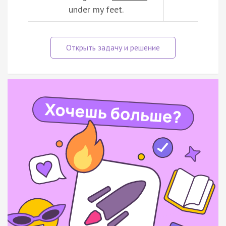
under my feet.