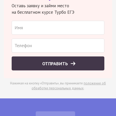
Оставь заявку и займи место
на бесплатном курсе Турбо ЕГЭ
ОТПРАВИТЬ
Нажимая на кнопку «Отправить», вы принимаете
положение об
обработке персональных данных
.