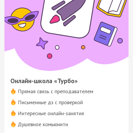
Онлайн-школа «Турбо»
Прямая связь с преподавателем
Письменные дз с проверкой
Интересные онлайн-занятия
Душевное комьюнити