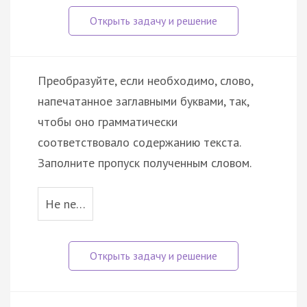
Преобразуйте, если необходимо, слово,
напечатанное заглавными буквами, так,
чтобы оно грамматически
соответствовало содержанию текста.
Заполните пропуск полученным словом.
He ne…