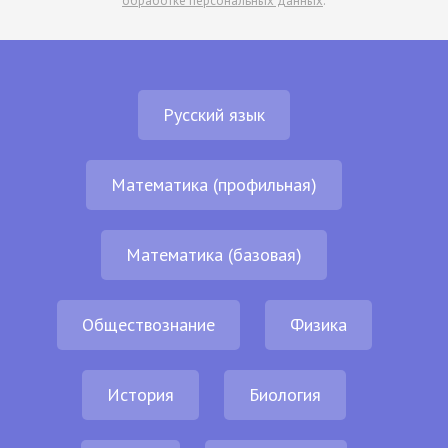
обработке персональных данных
.
Русский язык
Математика (профильная)
Математика (базовая)
Обществознание
Физика
История
Биология