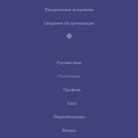
Юридические документы
Сведения об организации
Русский язык
Математика
Профиль
База
Обществознание
Физика