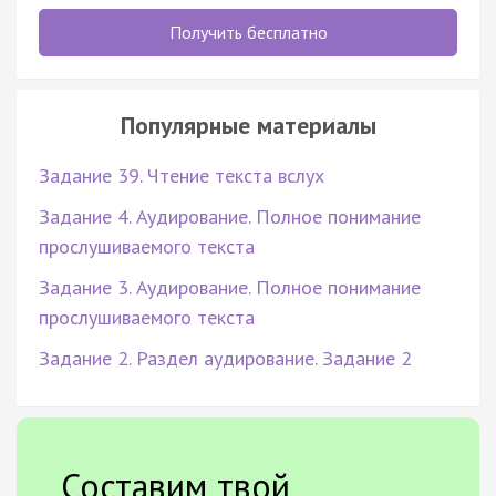
Получить бесплатно
Популярные материалы
Задание 39. Чтение текста вслух
Задание 4. Аудирование. Полное понимание
прослушиваемого текста
Задание 3. Аудирование. Полное понимание
прослушиваемого текста
Задание 2. Раздел аудирование. Задание 2
Составим твой