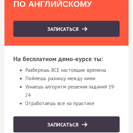
ПО АНГЛИЙСКОМУ
ЗАПИСАТЬСЯ
На бесплатном демо-курсе ты:
Разберешь ВСЕ настоящие времена
Поймешь разницу между ними
Узнаешь алгоритм решения заданий 19-
24
Отработаешь все на практике
ЗАПИСАТЬСЯ