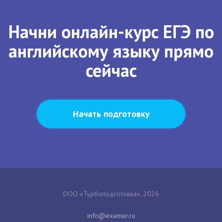
Начни онлайн-курс ЕГЭ по
английскому языку прямо
сейчас
Начать подготовку
ООО «Турбоподготовка», 2026