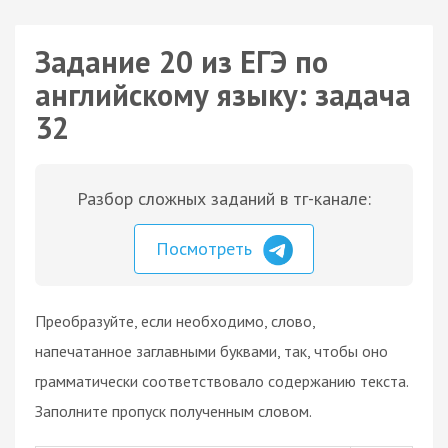
Задание 20 из ЕГЭ по
английскому языку: задача
32
Разбор сложных заданий в тг-канале:
Посмотреть
Преобразуйте, если необходимо, слово,
напечатанное заглавными буквами, так, чтобы оно
грамматически соответствовало содержанию текста.
Заполните пропуск полученным словом.