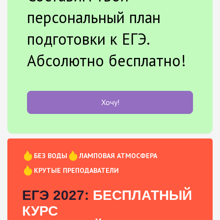
персональный план
подготовки к ЕГЭ.
Абсолютно бесплатно!
Хочу!
БЕЗ ВОДЫ
ЛАМПОВАЯ АТМОСФЕРА
КРУТЫЕ ПРЕПОДАВАТЕЛИ
ЕГЭ 2027:
БЕСПЛАТНЫЙ
КУРС